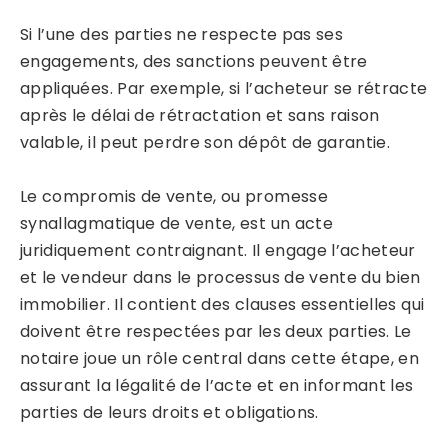
Si l’une des parties ne respecte pas ses
engagements, des sanctions peuvent être
appliquées. Par exemple, si l’acheteur se rétracte
après le délai de rétractation et sans raison
valable, il peut perdre son dépôt de garantie.
Le compromis de vente, ou promesse
synallagmatique de vente, est un acte
juridiquement contraignant. Il engage l’acheteur
et le vendeur dans le processus de vente du bien
immobilier. Il contient des clauses essentielles qui
doivent être respectées par les deux parties. Le
notaire joue un rôle central dans cette étape, en
assurant la légalité de l’acte et en informant les
parties de leurs droits et obligations.