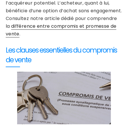
l’acquéreur potentiel. L’acheteur, quant à lui,
bénéficie d’une option d’achat sans engagement.
Consultez notre article dédié pour comprendre
la
différence entre compromis et promesse de
vente
.
Les clauses essentielles du compromis
de vente