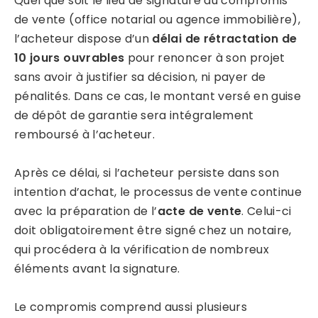
Quel que soit le lieu de signature du compromis
de vente (office notarial ou agence immobilière),
l’acheteur dispose d’un
délai de rétractation de
10 jours ouvrables
pour renoncer à son projet
sans avoir à justifier sa décision, ni payer de
pénalités. Dans ce cas, le montant versé en guise
de dépôt de garantie sera intégralement
remboursé à l’acheteur.
Après ce délai, si l’acheteur persiste dans son
intention d’achat, le processus de vente continue
avec la préparation de l’
acte de vente
. Celui-ci
doit obligatoirement être signé chez un notaire,
qui procédera à la vérification de nombreux
éléments avant la signature.
Le compromis comprend aussi plusieurs