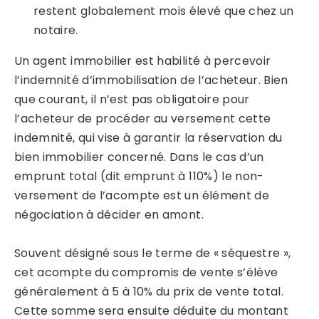
restent globalement mois élevé que chez un
notaire.
Un agent immobilier est habilité à percevoir
l’indemnité d’immobilisation de l’acheteur. Bien
que courant, il n’est pas obligatoire pour
l’acheteur de procéder au versement cette
indemnité, qui vise à garantir la réservation du
bien immobilier concerné. Dans le cas d’un
emprunt total (dit emprunt à 110%) le non-
versement de l’acompte est un élément de
négociation à décider en amont.
Souvent désigné sous le terme de « séquestre »,
cet acompte du compromis de vente s’élève
généralement à 5 à 10% du prix de vente total.
Cette somme sera ensuite déduite du montant