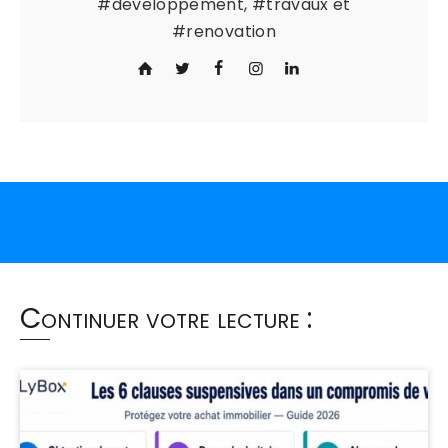
#developpement, #travaux et
#renovation
Continuer votre lecture :