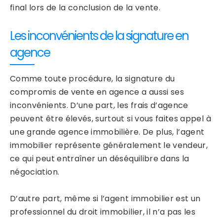
final lors de la conclusion de la vente.
Les inconvénients de la signature en
agence
Comme toute procédure, la signature du
compromis de vente en agence a aussi ses
inconvénients. D’une part, les frais d’agence
peuvent être élevés, surtout si vous faites appel à
une grande agence immobilière. De plus, l’agent
immobilier représente généralement le vendeur,
ce qui peut entraîner un déséquilibre dans la
négociation.
D’autre part, même si l’agent immobilier est un
professionnel du droit immobilier, il n’a pas les