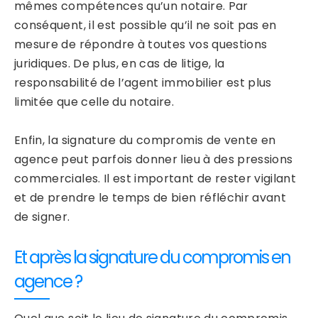
mêmes compétences qu’un notaire. Par
conséquent, il est possible qu’il ne soit pas en
mesure de répondre à toutes vos questions
juridiques. De plus, en cas de litige, la
responsabilité de l’agent immobilier est plus
limitée que celle du notaire.
Enfin, la signature du compromis de vente en
agence peut parfois donner lieu à des pressions
commerciales. Il est important de rester vigilant
et de prendre le temps de bien réfléchir avant
de signer.
Et après la signature du compromis en
agence ?