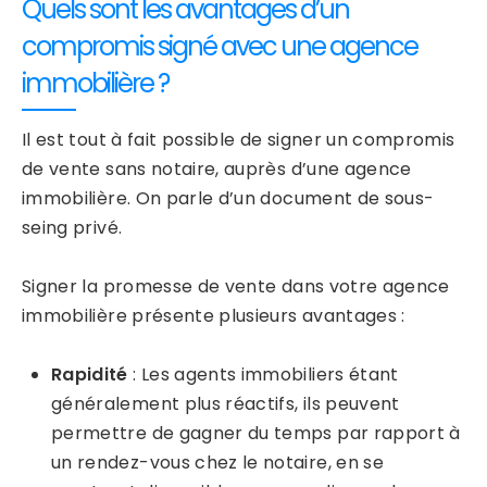
Quels sont les avantages d’un
compromis signé avec une agence
immobilière ?
Il est tout à fait possible de signer un compromis
de vente sans notaire, auprès d’une agence
immobilière. On parle d’un document de sous-
seing privé.
Signer la promesse de vente dans votre agence
immobilière présente plusieurs avantages :
Rapidité
: Les agents immobiliers étant
généralement plus réactifs, ils peuvent
permettre de gagner du temps par rapport à
un rendez-vous chez le notaire, en se