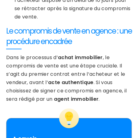
l’acheteur dispose d’un délai de 10 jours pour
se rétracter après la signature du compromis
de vente.
Le compromis de vente en agence : une
procédure encadrée
Dans le processus d’
achat immobilier
, le
compromis de vente est une étape cruciale. Il
s’agit du premier contrat entre l’acheteur et le
vendeur, avant l’
acte authentique
. Si vous
choisissez de signer ce compromis en agence, il
sera rédigé par un
agent immobilier
.