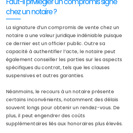
Faut-il privilégier un compromis signé
chez un notaire ?
La signature d’un compromis de vente chez un
notaire a une valeur juridique indéniable puisque
ce dernier est un officier public. Outre sa
capacité à authentifier l’acte, le notaire peut
également conseiller les parties sur les aspects
spécifiques du contrat, tels que les clauses
suspensives et autres garanties.
Néanmoins, le recours à un notaire présente
certains inconvénients, notamment des délais
souvent longs pour obtenir un rendez-vous. De
plus, il peut engendrer des coûts
supplémentaires liés aux honoraires plus élevés.