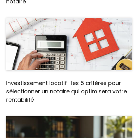
notaire
Investissement locatif : les 5 critères pour
sélectionner un notaire qui optimisera votre
rentabilité