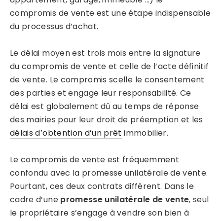
compromis de vente est une étape indispensable
du processus d’achat.
Le délai moyen est trois mois entre la signature
du compromis de vente et celle de l’acte définitif
de vente. Le compromis scelle le consentement
des parties et engage leur responsabilité. Ce
délai est globalement dû au temps de réponse
des mairies pour leur droit de préemption et les
délais d’obtention d’un prêt
immobilier.
Le compromis de vente est fréquemment
confondu avec la promesse unilatérale de vente.
Pourtant, ces deux contrats diffèrent. Dans le
cadre d’une
promesse unilatérale de vente
, seul
le propriétaire s’engage à vendre son bien à