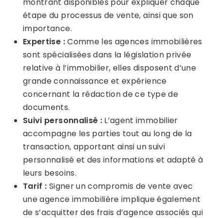
montrant disponibles pour expliquer chaque
étape du processus de vente, ainsi que son
importance.
Expertise :
Comme les agences immobilières
sont spécialisées dans la législation privée
relative à l’immobilier, elles disposent d’une
grande connaissance et expérience
concernant la rédaction de ce type de
documents.
Suivi personnalisé :
L’agent immobilier
accompagne les parties tout au long de la
transaction, apportant ainsi un suivi
personnalisé et des informations et adapté à
leurs besoins.
Tarif :
Signer un compromis de vente avec
une agence immobilière implique également
de s’acquitter des frais d’agence associés qui