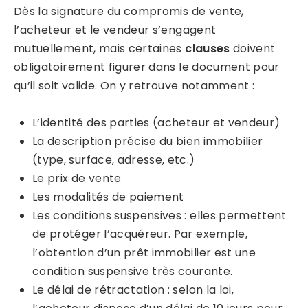
Dès la signature du compromis de vente,
l’acheteur et le vendeur s’engagent
mutuellement, mais certaines
clauses
doivent
obligatoirement figurer dans le document pour
qu’il soit valide. On y retrouve notamment :
L’identité des parties (acheteur et vendeur)
La description précise du bien immobilier
(type, surface, adresse, etc.)
Le prix de vente
Les modalités de paiement
Les conditions suspensives : elles permettent
de protéger l’acquéreur. Par exemple,
l’obtention d’un prêt immobilier est une
condition suspensive très courante.
Le délai de rétractation : selon la loi,