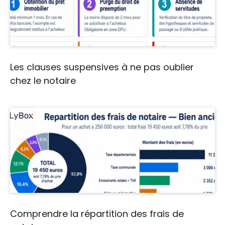
Les clauses suspensives à ne pas oublier
chez le notaire
Comprendre la répartition des frais de