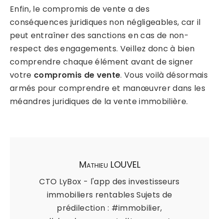
Enfin, le compromis de vente a des
conséquences juridiques non négligeables, car il
peut entraîner des sanctions en cas de non-
respect des engagements. Veillez donc à bien
comprendre chaque élément avant de signer
votre
compromis de vente
. Vous voilà désormais
armés pour comprendre et manœuvrer dans les
méandres juridiques de la vente immobilière.
Mathieu LOUVEL
CTO LyBox - l'app des investisseurs
immobiliers rentables Sujets de
prédilection : #immobilier,