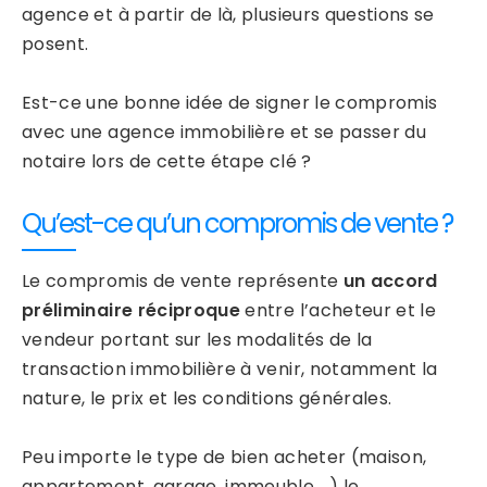
agence et à partir de là, plusieurs questions se
posent.
Est-ce une bonne idée de signer le compromis
avec une agence immobilière et se passer du
notaire lors de cette étape clé ?
Qu’est-ce qu’un compromis de vente ?
Le compromis de vente représente
un accord
préliminaire réciproque
entre l’acheteur et le
vendeur portant sur les modalités de la
transaction immobilière à venir, notamment la
nature, le prix et les conditions générales.
Peu importe le type de bien acheter (maison,
appartement, garage, immeuble …) le