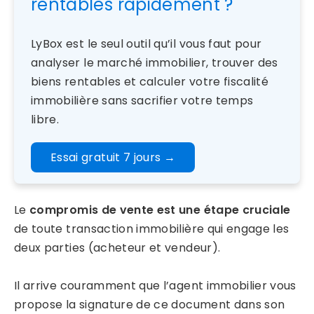
rentables rapidement ?
LyBox est le seul outil qu’il vous faut pour
analyser le marché immobilier, trouver des
biens rentables et calculer votre fiscalité
immobilière sans sacrifier votre temps
libre.
Essai gratuit 7 jours
→
Le
compromis de vente est une étape cruciale
de toute transaction immobilière qui engage les
deux parties (acheteur et vendeur).
Il arrive couramment que l’agent immobilier vous
propose la signature de ce document dans son