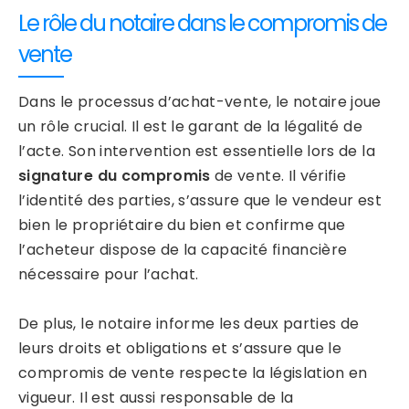
Le rôle du notaire dans le compromis de
vente
Dans le processus d’achat-vente, le notaire joue
un rôle crucial. Il est le garant de la légalité de
l’acte. Son intervention est essentielle lors de la
signature du compromis
de vente. Il vérifie
l’identité des parties, s’assure que le vendeur est
bien le propriétaire du bien et confirme que
l’acheteur dispose de la capacité financière
nécessaire pour l’achat.
De plus, le notaire informe les deux parties de
leurs droits et obligations et s’assure que le
compromis de vente respecte la législation en
vigueur. Il est aussi responsable de la