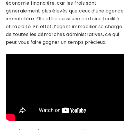
économie financière, car les frais sont
généralement plus élevés que ceux d’une agence
immobilière. Elle offre aussi une certaine facilité
et rapidité. En effet, l’agent immobilier se charge
de toutes les démarches administratives, ce qui
peut vous faire gagner un temps précieux.