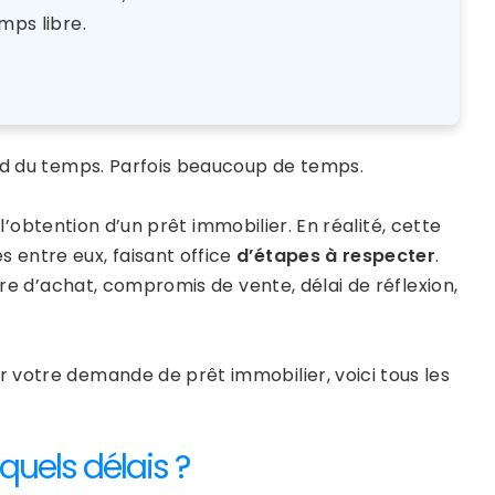
mps libre.
 du temps. Parfois beaucoup de temps.
obtention d’un prêt immobilier. En réalité, cette
 entre eux, faisant office
d’étapes à respecter
.
fre d’achat, compromis de vente, délai de réflexion,
 votre demande de prêt immobilier, voici tous les
quels délais ?