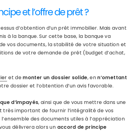
ncipe et l’offre de prêt ?
cessus d’obtention d’un prêt immobilier. Mais avant
nis à la banque. Sur cette base, la banque va
e vos documents, la stabilité de votre situation et
nditions de votre demande de prêt (budget d’achat,
ier
et de
monter un dossier solide
, en
n’omettant
votre dossier et l’obtention d’un avis favorable.
sque d’impayés
, ainsi que de vous mettre dans une
st très important de fournir l’intégralité de vos
de l’ensemble des documents utiles à l’appréciation
 vous délivrera alors un
accord de principe