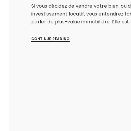
Si vous décidez de vendre votre bien, ou d
investissement locatif, vous entendrez f
parler de plus-value immobilière. Elle es
CONTINUE READING