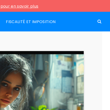
i pour en savoir plus
FISCALITÉ ET IMPOSITION