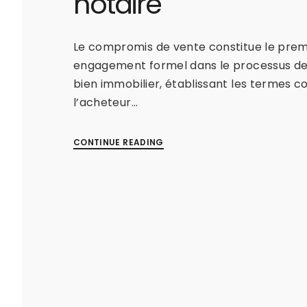
notaire
Le compromis de vente constitue le prem
engagement formel dans le processus de
bien immobilier, établissant les termes 
l’acheteur…
CONTINUE READING