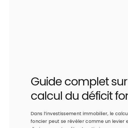
Guide complet sur 
calcul du déficit fo
Dans l’investissement immobilier, le calcul
foncier peut se révéler comme un levier 