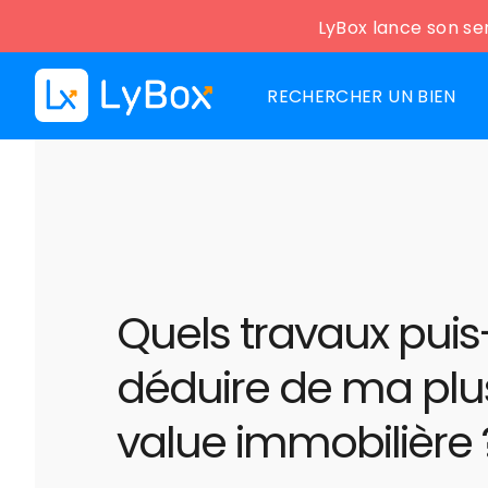
LyBox lance son ser
RECHERCHER UN BIEN
Quels travaux puis
déduire de ma plu
value immobilière 