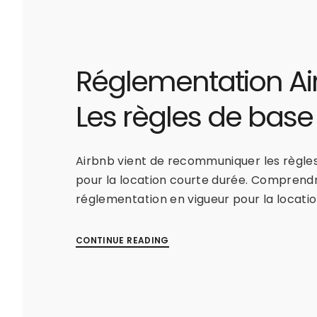
Réglementation Ai
Les règles de base
Airbnb vient de recommuniquer les règle
pour la location courte durée. Comprendre
réglementation en vigueur pour la locati
CONTINUE READING