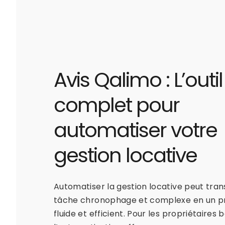
Avis Qalimo : L’outil
complet pour
automatiser votre
gestion locative
Automatiser la gestion locative peut tra
tâche chronophage et complexe en un p
fluide et efficient. Pour les propriétaires b