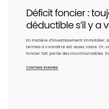
Déficit foncier : tou
déductible s’il y a 
En matière d’investissement immobilier, l
termes à connaître est assez vaste. Or, ce
foncier fait partie des incontournables. D
CONTINUE READING