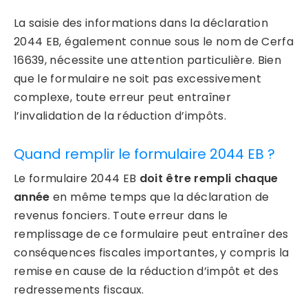
La saisie des informations dans la déclaration
2044 EB, également connue sous le nom de Cerfa
16639, nécessite une attention particulière. Bien
que le formulaire ne soit pas excessivement
complexe, toute erreur peut entraîner
l’invalidation de la réduction d’impôts.
Quand remplir le formulaire 2044 EB ?
Le formulaire 2044 EB
doit être rempli chaque
année
en même temps que la déclaration de
revenus fonciers. Toute erreur dans le
remplissage de ce formulaire peut entraîner des
conséquences fiscales importantes, y compris la
remise en cause de la réduction d’impôt et des
redressements fiscaux.