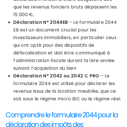
que les revenus fonciers bruts dépassent les
15 000 €,
Déclaration N° 2044EB
– Le formulaire 2044
EB est un document crucial pour les
investisseurs immobiliers, en particulier ceux
qui ont opté pour des dispositifs de
défiscalisation et doit être communiqué à
l’administration fiscale durant la 1ère année
suivant l’acquisition du bien
Déclaration
N°
2042 ou 2042 C PRO
– Le
formulaire 2044 est utilisé pour déclarer les
revenus issus de la location meublée, que ce
soit sous le régime micro BIC ou le régime réel.
Comprendre le formulaire 2044 pour la
déclaration des impôts des