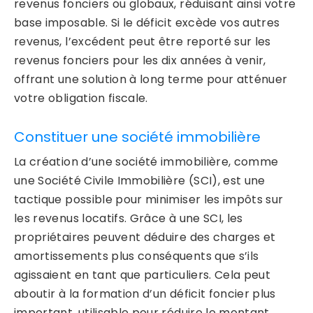
revenus fonciers ou globaux, réduisant ainsi votre
base imposable. Si le déficit excède vos autres
revenus, l’excédent peut être reporté sur les
revenus fonciers pour les dix années à venir,
offrant une solution à long terme pour atténuer
votre obligation fiscale.
Constituer une société immobilière
La création d’une société immobilière, comme
une Société Civile Immobilière (SCI), est une
tactique possible pour minimiser les impôts sur
les revenus locatifs. Grâce à une SCI, les
propriétaires peuvent déduire des charges et
amortissements plus conséquents que s’ils
agissaient en tant que particuliers. Cela peut
aboutir à la formation d’un déficit foncier plus
important, utilisable pour réduire le montant