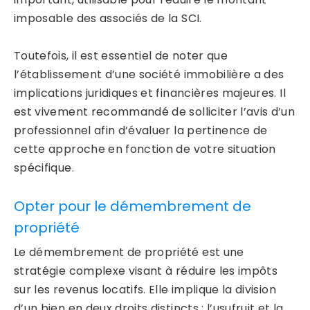
imposable des associés de la SCI.
Toutefois, il est essentiel de noter que
l’établissement d’une société immobilière a des
implications juridiques et financières majeures. Il
est vivement recommandé de solliciter l’avis d’un
professionnel afin d’évaluer la pertinence de
cette approche en fonction de votre situation
spécifique.
Opter pour le démembrement de
propriété
Le démembrement de propriété est une
stratégie complexe visant à réduire les impôts
sur les revenus locatifs. Elle implique la division
d’un bien en deux droits distincts : l’usufruit et la