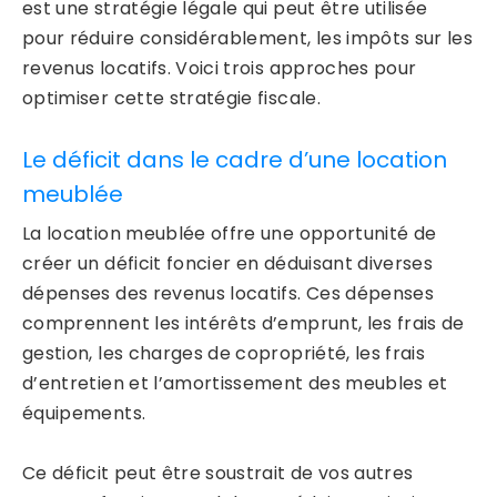
est une stratégie légale qui peut être utilisée
pour réduire considérablement, les impôts sur les
revenus locatifs. Voici trois approches pour
optimiser cette stratégie fiscale.
Le déficit dans le cadre d’une location
meublée
La location meublée offre une opportunité de
créer un déficit foncier en déduisant diverses
dépenses des revenus locatifs. Ces dépenses
comprennent les intérêts d’emprunt, les frais de
gestion, les charges de copropriété, les frais
d’entretien et l’amortissement des meubles et
équipements.
Ce déficit peut être soustrait de vos autres