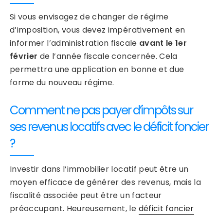
Si vous envisagez de changer de régime
d’imposition, vous devez impérativement en
informer l’administration fiscale
avant le 1er
février
de l’année fiscale concernée. Cela
permettra une application en bonne et due
forme du nouveau régime.
Comment ne pas payer d’impôts sur
ses revenus locatifs avec le déficit foncier
?
Investir dans l’immobilier locatif peut être un
moyen efficace de générer des revenus, mais la
fiscalité associée peut être un facteur
préoccupant. Heureusement, le
déficit foncier