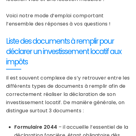
Voici notre mode d’emploi comportant
l’ensemble des réponses à vos questions !
Liste des documents à remplir pour
déclarer un investissement locatif aux
impôts
Il est souvent complexe de s’y retrouver entre les
différents types de documents à remplir afin de
correctement réaliser la déclaration de son
investissement locatif. De manière générale, on
distingue surtout 3 documents :
Formulaire 2044
– il accueille l’essentiel de la
déclaration foncière, étant obligatoire dès