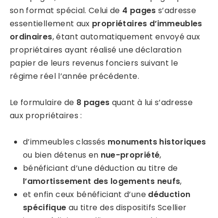
son format spécial. Celui de
4 pages
s’adresse
essentiellement aux
propriétaires d’immeubles
ordinaires
, étant automatiquement envoyé aux
propriétaires ayant réalisé une déclaration
papier de leurs revenus fonciers suivant le
régime réel l’année précédente.
Le formulaire de
8 pages
quant à lui s’adresse
aux propriétaires :
d’immeubles classés
monuments historiques
ou bien détenus en
nue-propriété
,
bénéficiant d’une déduction au titre de
l’amortissement des logements neufs
,
et enfin ceux bénéficiant d’une
déduction
spécifique
au titre des dispositifs Scellier