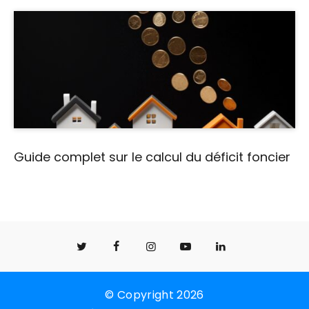
Guide complet sur le calcul du déficit foncier
© Copyright 2026