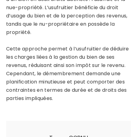
nue-propriété. L’usufruitier bénéficie du droit
d’usage du bien et de la perception des revenus,
tandis que le nu-propriétaire en possède la
propriété.
Cette approche permet à l’usufruitier de déduire
les charges liées à la gestion du bien de ses
revenus, réduisant ainsi son impôt sur le revenu.
Cependant, le démembrement demande une
planification minutieuse et peut comporter des
contraintes en termes de durée et de droits des
parties impliquées.