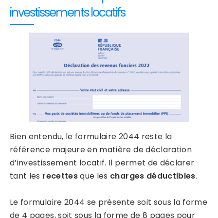
investissements locatifs
Bien entendu, le formulaire 2044 reste la
référence majeure en matière de déclaration
d’investissement locatif. Il permet de déclarer
tant les
recettes
que les
charges déductibles
.
Le formulaire 2044 se présente soit sous la forme
de 4 pages, soit sous la forme de 8 pages pour