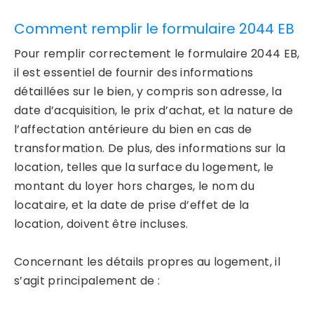
Comment remplir le formulaire 2044 EB
Pour remplir correctement le formulaire 2044 EB,
il est essentiel de fournir des informations
détaillées sur le bien, y compris son adresse, la
date d’acquisition, le prix d’achat, et la nature de
l’affectation antérieure du bien en cas de
transformation. De plus, des informations sur la
location, telles que la surface du logement, le
montant du loyer hors charges, le nom du
locataire, et la date de prise d’effet de la
location, doivent être incluses.
Concernant les détails propres au logement, il
s’agit principalement de :