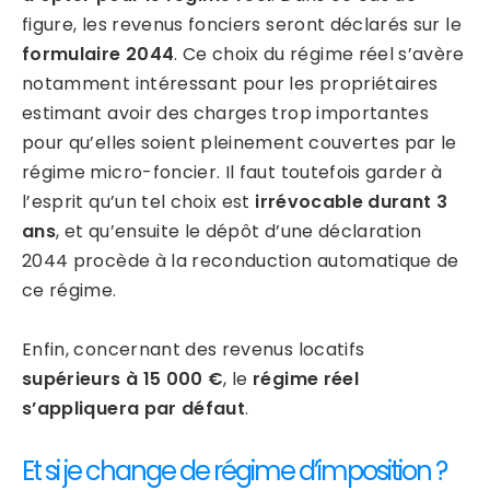
figure, les revenus fonciers seront déclarés sur le
formulaire 2044
. Ce choix du régime réel s’avère
notamment intéressant pour les propriétaires
estimant avoir des charges trop importantes
pour qu’elles soient pleinement couvertes par le
régime micro-foncier. Il faut toutefois garder à
l’esprit qu’un tel choix est
irrévocable durant 3
ans
, et qu’ensuite le dépôt d’une déclaration
2044 procède à la reconduction automatique de
ce régime.
Enfin, concernant des revenus locatifs
supérieurs à 15 000 €
, le
régime réel
s’appliquera par défaut
.
Et si je change de régime d’imposition ?