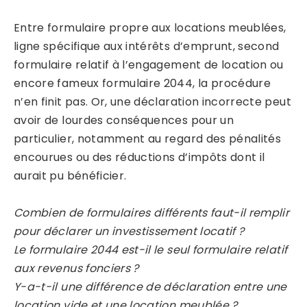
Entre formulaire propre aux locations meublées,
ligne spécifique aux intérêts d’emprunt, second
formulaire relatif à l’engagement de location ou
encore fameux formulaire 2044, la procédure
n’en finit pas. Or, une déclaration incorrecte peut
avoir de lourdes conséquences pour un
particulier, notamment au regard des pénalités
encourues ou des réductions d’impôts dont il
aurait pu bénéficier.
Combien de formulaires différents faut-il remplir
pour déclarer un investissement locatif ?
Le formulaire 2044 est-il le seul formulaire relatif
aux revenus fonciers ?
Y-a-t-il une différence de déclaration entre une
location vide et une location meublée ?