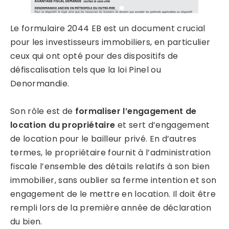
Le formulaire 2044 EB est un document crucial
pour les investisseurs immobiliers, en particulier
ceux qui ont opté pour des dispositifs de
défiscalisation tels que la loi Pinel ou
Denormandie.
Son rôle est de
formaliser l’engagement de
location du propriétaire
et sert d’engagement
de location pour le bailleur privé. En d’autres
termes, le propriétaire fournit à l’administration
fiscale l’ensemble des détails relatifs à son bien
immobilier, sans oublier sa ferme intention et son
engagement de le mettre en location. Il doit être
rempli lors de la première année de déclaration
du bien.