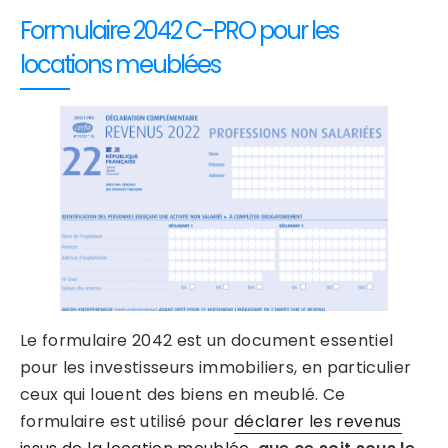
Formulaire 2042 C-PRO pour les
locations meublées
Le formulaire 2042 est un document essentiel
pour les investisseurs immobiliers, en particulier
ceux qui louent des biens en meublé. Ce
formulaire est utilisé pour
déclarer les revenus