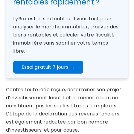
rentables rapidement ?
LyBox est le seul outil qu’il vous faut pour
analyser le marché immobilier, trouver des
biens rentables et calculer votre fiscalité
immobilière sans sacrifier votre temps
libre.
Essai gratuit 7 jours
→
Contre toute idée reçue, déterminer son projet
d’investissement locatif et le mener à bien ne
constituent pas les seules étapes complexes.
L’étape de la déclaration des revenus fonciers
est également redoutée par bon nombre
d’investisseurs, et pour cause.