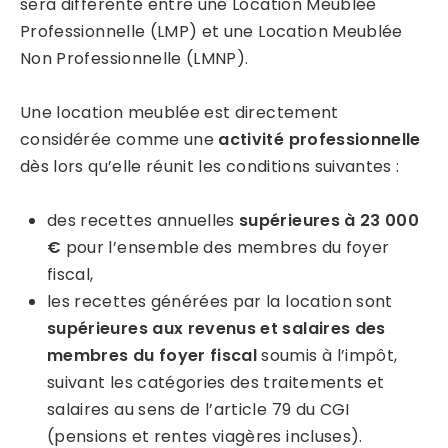
sera différente entre une Location Meublée
Professionnelle (LMP) et une Location Meublée
Non Professionnelle (LMNP).
Une location meublée est directement
considérée comme une
activité professionnelle
dès lors qu’elle réunit les conditions suivantes :
des recettes annuelles
supérieures à 23 000
€
pour l’ensemble des membres du foyer
fiscal,
les recettes générées par la location sont
supérieures aux revenus et salaires des
membres du foyer fiscal
soumis à l’impôt,
suivant les catégories des traitements et
salaires au sens de l’article 79 du CGI
(pensions et rentes viagères incluses).