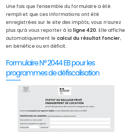
Une fois que l’ensemble du formulaire a été
rempli et que ces informations ont été
enregistrées sur le site des impôts, vous n’aurez
plus qu’à vous reporter à la
ligne 420
. Elle affiche
automatiquement le
calcul du résultat foncier
,
en bénéfice ou en déficit.
Formulaire N° 2044 EB pour les
programmes de défiscalisation