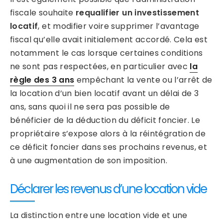
fiscale souhaite
requalifier un investissement
locatif
, et modifier voire supprimer l’avantage
fiscal qu’elle avait initialement accordé. Cela est
notamment le cas lorsque certaines conditions
ne sont pas respectées, en particulier avec
la
règle des 3 ans
empêchant la vente ou l’arrêt de
la location d’un bien locatif avant un délai de 3
ans, sans quoi il ne sera pas possible de
bénéficier de la déduction du déficit foncier. Le
propriétaire s’expose alors à la réintégration de
ce déficit foncier dans ses prochains revenus, et
à une augmentation de son imposition.
Déclarer les revenus d’une location vide
La distinction entre une location vide et une