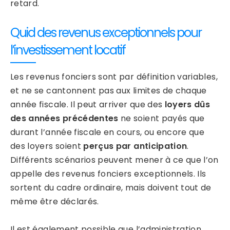
retard.
Quid des revenus exceptionnels pour
l’investissement locatif
Les revenus fonciers sont par définition variables,
et ne se cantonnent pas aux limites de chaque
année fiscale. Il peut arriver que des
loyers dûs
des années précédentes
ne soient payés que
durant l’année fiscale en cours, ou encore que
des loyers soient
perçus par anticipation
.
Différents scénarios peuvent mener à ce que l’on
appelle des revenus fonciers exceptionnels. Ils
sortent du cadre ordinaire, mais doivent tout de
même être déclarés.
Il est également possible que l’administration