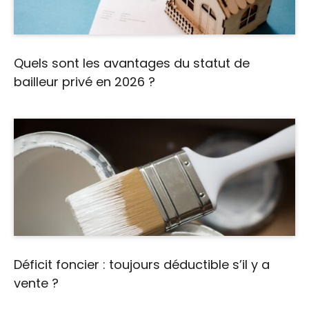
Quels sont les avantages du statut de
bailleur privé en 2026 ?
Déficit foncier : toujours déductible s’il y a
vente ?