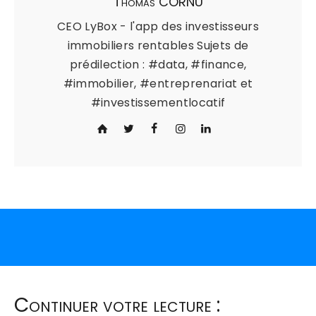
Thomas CORNU
CEO LyBox - l'app des investisseurs
immobiliers rentables Sujets de
prédilection : #data, #finance,
#immobilier, #entreprenariat et
#investissementlocatif
Continuer votre lecture :