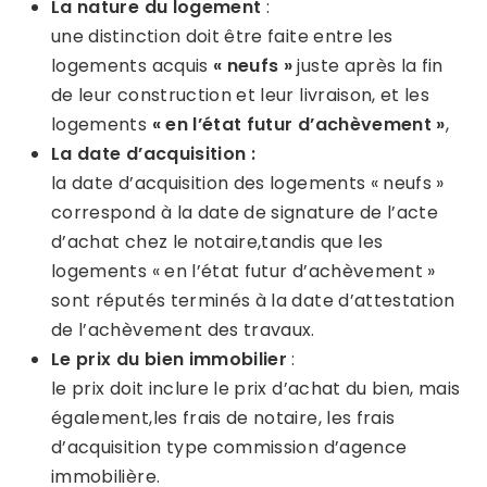
La nature du logement
:
une distinction doit être faite entre les
logements acquis
« neufs »
juste après la fin
de leur construction et leur livraison, et les
logements
« en l’état futur d’achèvement »
,
La date d’acquisition :
la date d’acquisition des logements « neufs »
correspond à la date de signature de l’acte
d’achat chez le notaire,tandis que les
logements « en l’état futur d’achèvement »
sont réputés terminés à la date d’attestation
de l’achèvement des travaux.
Le prix du bien immobilier
:
le prix doit inclure le prix d’achat du bien, mais
également,les frais de notaire, les frais
d’acquisition type commission d’agence
immobilière.