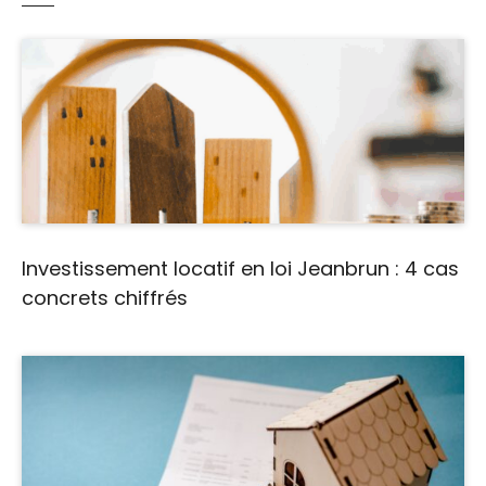
Investissement locatif en loi Jeanbrun : 4 cas
concrets chiffrés