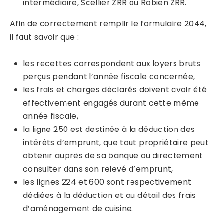
intermédiaire, Scellier ZRR ou Robien ZRR.
Afin de correctement remplir le formulaire 2044,
il faut savoir que :
les recettes correspondent aux loyers bruts
perçus pendant l’année fiscale concernée,
les frais et charges déclarés doivent avoir été
effectivement engagés durant cette même
année fiscale,
la ligne 250 est destinée à la déduction des
intérêts d’emprunt, que tout propriétaire peut
obtenir auprès de sa banque ou directement
consulter dans son relevé d’emprunt,
les lignes 224 et 600 sont respectivement
dédiées à la déduction et au détail des frais
d’aménagement de cuisine.