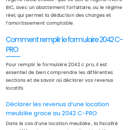
BIC, avec un abattement forfaitaire, ou le régime
réel, qui permet la déduction des charges et
l’amortissement comptable.
Comment remplir le formulaire 2042 C-
PRO
Pour remplir le formulaire 2042 c pro, il est
essentiel de bien comprendre les différentes
sections et de savoir où déclarer vos revenus
locatifs.
Déclarer les revenus d’une location
meublée grace au 2042 C-PRO
Dans le cas d’une location meublée , la fiscalité