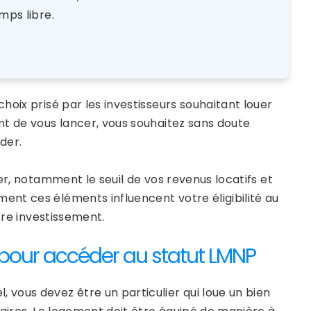
mps libre.
hoix prisé par les investisseurs souhaitant louer
nt de vous lancer, vous souhaitez sans doute
der.
er, notamment le seuil de vos revenus locatifs et
nt ces éléments influencent votre éligibilité au
tre investissement.
pour accéder au statut LMNP
vous devez être un particulier qui loue un bien