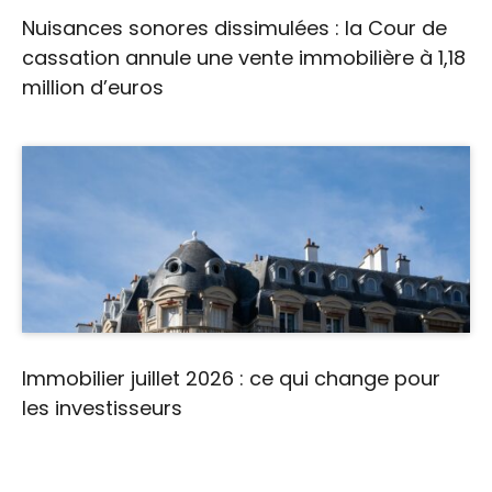
Nuisances sonores dissimulées : la Cour de
cassation annule une vente immobilière à 1,18
million d’euros
Immobilier juillet 2026 : ce qui change pour
les investisseurs