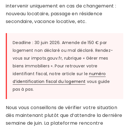
intervenir uniquement en cas de changement :
nouveau locataire, passage en résidence
secondaire, vacance locative, etc.
Deadline : 30 juin 2026. Amende de 150 € par
logement non déclaré ou mal déclaré. Rendez-
vous sur impots.gouv.fr, rubrique « Gérer mes
biens immobiliers ». Pour retrouver votre
identifiant fiscal, notre article sur le
numéro
d’identification fiscal du logement
vous guide
pas à pas.
Nous vous conseillons de vérifier votre situation
dès maintenant plutôt que d’attendre la dernière
semaine de juin. La plateforme rencontre