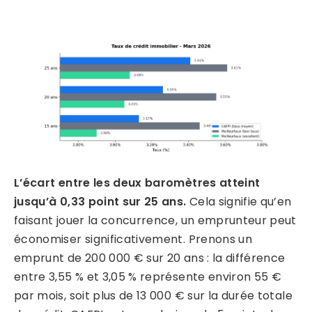
L’écart entre les deux baromètres atteint
jusqu’à 0,33 point sur 25 ans.
Cela signifie qu’en
faisant jouer la concurrence, un emprunteur peut
économiser significativement. Prenons un
emprunt de 200 000 € sur 20 ans : la différence
entre 3,55 % et 3,05 % représente environ 55 €
par mois, soit plus de 13 000 € sur la durée totale