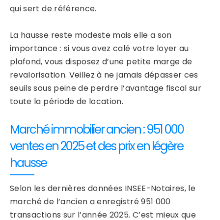
qui sert de référence.
La hausse reste modeste mais elle a son
importance : si vous avez calé votre loyer au
plafond, vous disposez d’une petite marge de
revalorisation. Veillez à ne jamais dépasser ces
seuils sous peine de perdre l’avantage fiscal sur
toute la période de location.
Marché immobilier ancien : 951 000
ventes en 2025 et des prix en légère
hausse
Selon les dernières données INSEE-Notaires, le
marché de l’ancien a enregistré 951 000
transactions sur l’année 2025. C’est mieux que