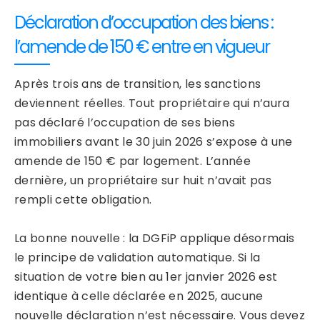
Déclaration d’occupation des biens :
l’amende de 150 € entre en vigueur
Après trois ans de transition, les sanctions
deviennent réelles. Tout propriétaire qui n’aura
pas déclaré l’occupation de ses biens
immobiliers avant le 30 juin 2026 s’expose à une
amende de 150 € par logement. L’année
dernière, un propriétaire sur huit n’avait pas
rempli cette obligation.
La bonne nouvelle : la DGFiP applique désormais
le principe de validation automatique. Si la
situation de votre bien au 1er janvier 2026 est
identique à celle déclarée en 2025, aucune
nouvelle déclaration n’est nécessaire. Vous devez