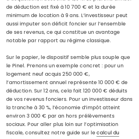
de déduction est fixé à 10 700 € et la durée
minimum de location à 9 ans. L’investisseur peut
aussi imputer son déficit foncier sur l’ensemble
de ses revenus, ce qui constitue un avantage
notable par rapport au régime classique.
Sur le papier, le dispositif semble plus souple que
le Pinel. Prenons un exemple concret : pour un
logement neuf acquis 250 000 €,
l’amortissement annuel représente 10 000 € de
déduction. Sur 12 ans, cela fait 120 000 € déduits
de vos revenus fonciers. Pour un investisseur dans
la tranche à 30 %, l’économie d’impôt atteint
environ 3 000 € par an hors prélèvements
sociaux. Pour aller plus loin sur l’optimisation
fiscale, consultez notre guide sur le
calcul du