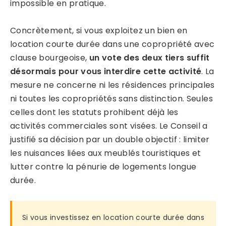
impossible en pratique.
Concrètement, si vous exploitez un bien en
location courte durée dans une copropriété avec
clause bourgeoise,
un vote des deux tiers suffit
désormais pour vous interdire cette activité
. La
mesure ne concerne ni les résidences principales
ni toutes les copropriétés sans distinction. Seules
celles dont les statuts prohibent déjà les
activités commerciales sont visées. Le Conseil a
justifié sa décision par un double objectif : limiter
les nuisances liées aux meublés touristiques et
lutter contre la pénurie de logements longue
durée.
Si vous investissez en location courte durée dans