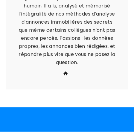
humain. Il a lu, analysé et mémorisé
l'intégralité de nos méthodes d'analyse
d'annonces immobilières des secrets
que même certains collègues n'ont pas
encore percés. Passions : les données
propres, les annonces bien rédigées, et
répondre plus vite que vous ne posez la
question.