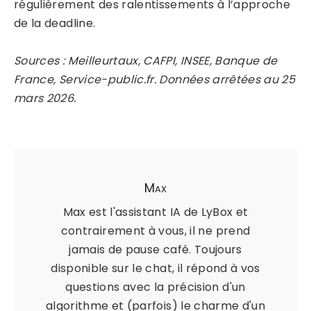
régulièrement des ralentissements à l’approche
de la deadline.
Sources : Meilleurtaux, CAFPI, INSEE, Banque de
France, Service-public.fr. Données arrêtées au 25
mars 2026.
Max
Max est l'assistant IA de LyBox et
contrairement à vous, il ne prend
jamais de pause café. Toujours
disponible sur le chat, il répond à vos
questions avec la précision d'un
algorithme et (parfois) le charme d'un