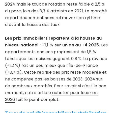
2024 mais le taux de rotation reste faible à 2,5 %
du parc, loin des 3,3 % atteints en 2021. Le marché
repart doucement sans retrouver son rythme
d’avant la hausse des taux.
Les prix immobiliers repartent à la hausse au
niveau national : +1,1 % sur un an au T4 2025.
Les
appartements anciens progressent de 1,5 %
tandis que les maisons gagnent 0,8 %. La province
(+1,2 %) fait un peu mieux que l’Île-de-France
(+0,7 %). Cette reprise des prix reste modérée et
ne compense pas les baisses de 2023-2024 sur
de nombreux marchés. Pour savoir si c’est le bon
moment, notre article
acheter pour louer en
2026
fait le point complet.