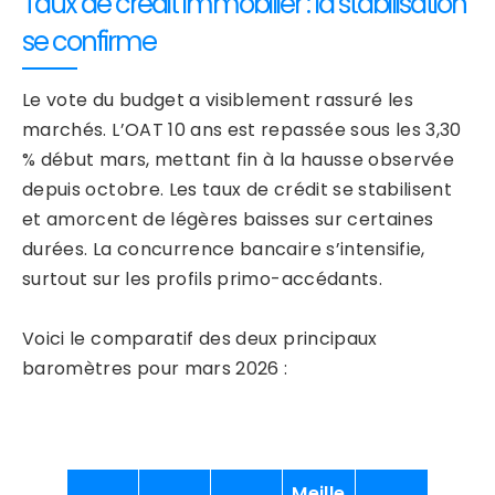
Taux de crédit immobilier : la stabilisation
se confirme
Le vote du budget a visiblement rassuré les
marchés. L’OAT 10 ans est repassée sous les 3,30
% début mars, mettant fin à la hausse observée
depuis octobre. Les taux de crédit se stabilisent
et amorcent de légères baisses sur certaines
durées. La concurrence bancaire s’intensifie,
surtout sur les profils primo-accédants.
Voici le comparatif des deux principaux
baromètres pour mars 2026 :
Meille