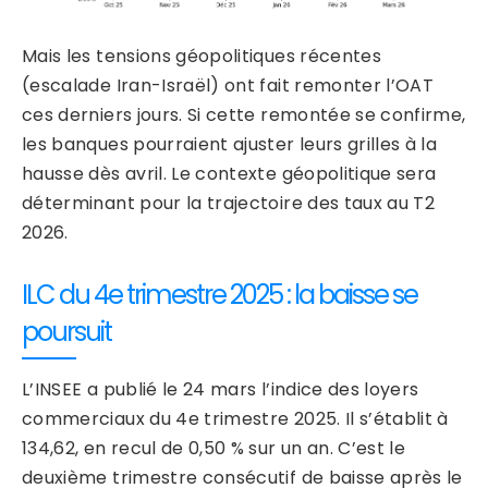
Mais les tensions géopolitiques récentes
(escalade Iran-Israël) ont fait remonter l’OAT
ces derniers jours. Si cette remontée se confirme,
les banques pourraient ajuster leurs grilles à la
hausse dès avril. Le contexte géopolitique sera
déterminant pour la trajectoire des taux au T2
2026.
ILC du 4e trimestre 2025 : la baisse se
poursuit
L’INSEE a publié le 24 mars l’indice des loyers
commerciaux du 4e trimestre 2025. Il s’établit à
134,62, en recul de 0,50 % sur un an. C’est le
deuxième trimestre consécutif de baisse après le