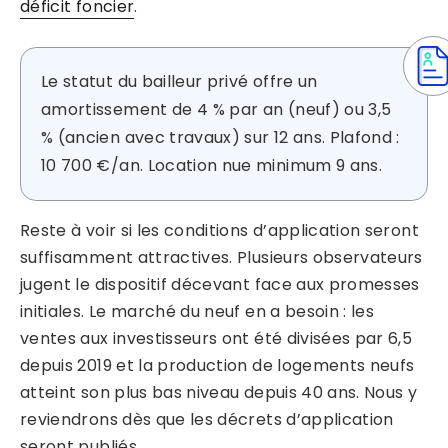
déficit foncier
.
Le statut du bailleur privé offre un
amortissement de 4 % par an (neuf) ou 3,5
% (ancien avec travaux) sur 12 ans. Plafond :
10 700 €/an. Location nue minimum 9 ans.
Reste à voir si les conditions d’application seront
suffisamment attractives. Plusieurs observateurs
jugent le dispositif décevant face aux promesses
initiales. Le marché du neuf en a besoin : les
ventes aux investisseurs ont été divisées par 6,5
depuis 2019 et la production de logements neufs
atteint son plus bas niveau depuis 40 ans. Nous y
reviendrons dès que les décrets d’application
seront publiés.