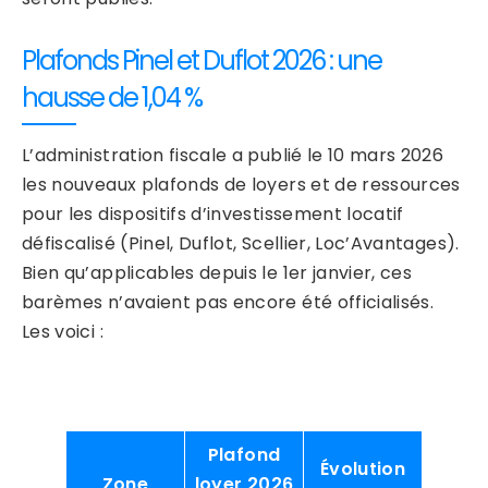
Plafonds Pinel et Duflot 2026 : une
hausse de 1,04 %
L’administration fiscale a publié le 10 mars 2026
les nouveaux plafonds de loyers et de ressources
pour les dispositifs d’investissement locatif
défiscalisé (Pinel, Duflot, Scellier, Loc’Avantages).
Bien qu’applicables depuis le 1er janvier, ces
barèmes n’avaient pas encore été officialisés.
Les voici :
Plafond
Évolution
Zone
loyer 2026