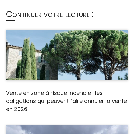
Continuer votre lecture :
Vente en zone à risque incendie : les
obligations qui peuvent faire annuler la vente
en 2026