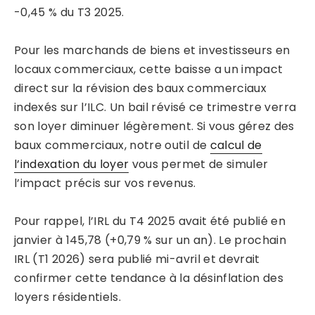
-0,45 % du T3 2025.
Pour les marchands de biens et investisseurs en
locaux commerciaux, cette baisse a un impact
direct sur la révision des baux commerciaux
indexés sur l’ILC. Un bail révisé ce trimestre verra
son loyer diminuer légèrement. Si vous gérez des
baux commerciaux, notre outil de
calcul de
l’indexation du loyer
vous permet de simuler
l’impact précis sur vos revenus.
Pour rappel, l’IRL du T4 2025 avait été publié en
janvier à 145,78 (+0,79 % sur un an). Le prochain
IRL (T1 2026) sera publié mi-avril et devrait
confirmer cette tendance à la désinflation des
loyers résidentiels.