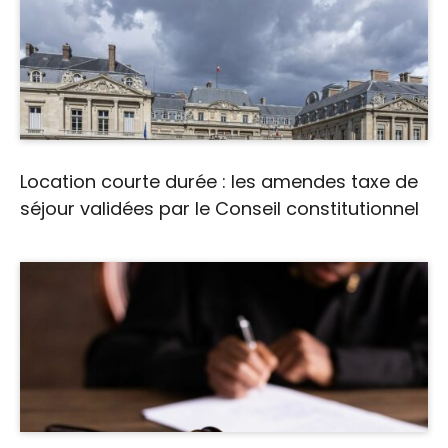
Location courte durée : les amendes taxe de
séjour validées par le Conseil constitutionnel