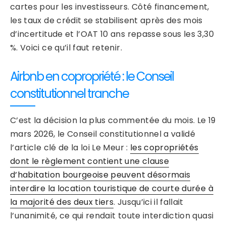
cartes pour les investisseurs. Côté financement,
les taux de crédit se stabilisent après des mois
d’incertitude et l’OAT 10 ans repasse sous les 3,30
%. Voici ce qu’il faut retenir.
Airbnb en copropriété : le Conseil
constitutionnel tranche
C’est la décision la plus commentée du mois. Le 19
mars 2026, le Conseil constitutionnel a validé
l’article clé de la loi Le Meur :
les copropriétés
dont le règlement contient une clause
d’habitation bourgeoise peuvent désormais
interdire la location touristique de courte durée à
la majorité des deux tiers
. Jusqu’ici il fallait
l’unanimité, ce qui rendait toute interdiction quasi