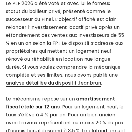
Le PLF 2026 a été voté et avec lui le fameux
statut du bailleur privé, présenté comme le
successeur du Pinel. L’objectif affiché est clair :
relancer l’investissement locatif privé après un
effondrement des ventes aux investisseurs de 55
% en un an selon la FPI. Le dispositif s’adresse aux
propriétaires qui mettent un logement neuf,
rénové ou réhabilité en location nue longue
durée. Si vous voulez comprendre la mécanique
complète et ses limites, nous avons publié une
analyse détaillée du dispositif Jeanbrun
.
Le mécanisme repose sur un
amortissement
fiscal étalé sur 12 ans
. Pour un logement neuf, le
taux s’élève à 4 % par an. Pour un bien ancien
avec travaux représentant au moins 20 % du prix
d’acquisition, il descend à 3,5 %. Le plafond annuel