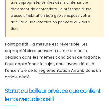
une copropriété, vérifiez dès maintenant le
règlement de copropriété. La présence d’une
clause d’habitation bourgeoise expose votre
activité à une interdiction par vote aux deux
tiers.
Point positif : la mesure est réversible. Les
copropriétaires peuvent revenir sur cette
décision dans les mêmes conditions de majorité.
Pour approfondir le sujet, nous avons détaillé
l’ensemble de la
réglementation Airbnb
dans un
article dédié.
Statut du bailleur privé : ce que contient
le nouveau dispositif