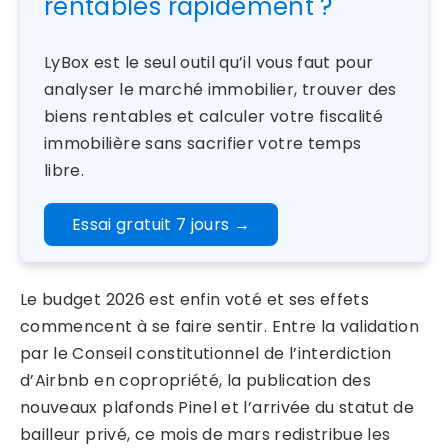
rentables rapidement ?
LyBox est le seul outil qu’il vous faut pour
analyser le marché immobilier, trouver des
biens rentables et calculer votre fiscalité
immobilière sans sacrifier votre temps
libre.
Essai gratuit 7 jours
→
Le budget 2026 est enfin voté et ses effets
commencent à se faire sentir. Entre la validation
par le Conseil constitutionnel de l’interdiction
d’Airbnb en copropriété, la publication des
nouveaux plafonds Pinel et l’arrivée du statut de
bailleur privé, ce mois de mars redistribue les