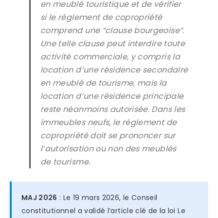
en meublé touristique et de vérifier
si le règlement de copropriété
comprend une “clause bourgeoise”.
Une telle clause peut interdire toute
activité commerciale, y compris la
location d’une résidence secondaire
en meublé de tourisme, mais la
location d’une résidence principale
reste néanmoins autorisée. Dans les
immeubles neufs, le règlement de
copropriété doit se prononcer sur
l’autorisation ou non des meublés
de tourisme.
MAJ 2026
: Le 19 mars 2026, le Conseil
constitutionnel a validé l’article clé de la loi Le