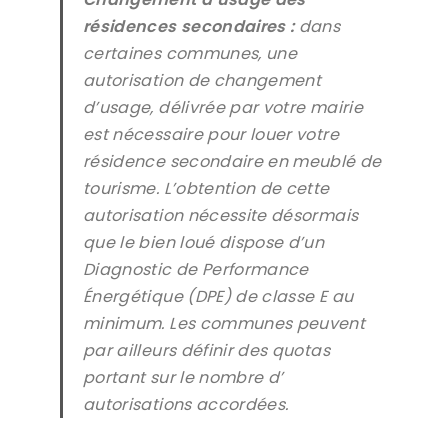
résidences secondaires :
dans
certaines communes, une
autorisation de changement
d’usage, délivrée par votre mairie
est nécessaire pour louer votre
résidence secondaire en meublé de
tourisme. L’obtention de cette
autorisation nécessite désormais
que le bien loué dispose d’un
Diagnostic de Performance
Énergétique (DPE) de classe E au
minimum. Les communes peuvent
par ailleurs définir des quotas
portant sur le nombre d’
autorisations accordées.