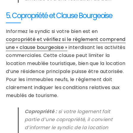
5. Copropriété et Clause Bourgeoise
Informez le syndic si votre bien est en
copropriété et vérifiez si le règlement comprend
une « clause bourgeoise »
interdisant les activités
commerciales. Cette clause peut limiter la
location meublée touristique, bien que la location
d’une résidence principale puisse être autorisée.
Pour les immeubles neufs, le règlement doit
clairement indiquer les conditions relatives aux
meublés de tourisme.
Copropriété :
si votre logement fait
partie d’une copropriété, il convient
d’informer le syndic de la location