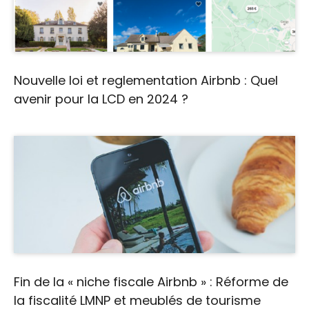
Nouvelle loi et reglementation Airbnb : Quel
avenir pour la LCD en 2024 ?
Fin de la « niche fiscale Airbnb » : Réforme de
la fiscalité LMNP et meublés de tourisme