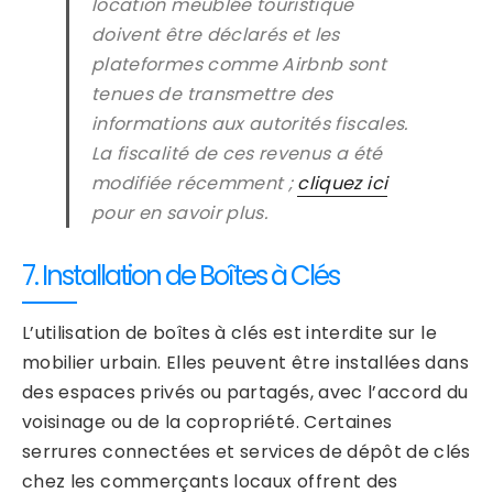
location meublée touristique
doivent être déclarés et les
plateformes comme Airbnb sont
tenues de transmettre des
informations aux autorités fiscales.
La fiscalité de ces revenus a été
modifiée récemment ;
cliquez ici
pour en savoir plus.
7. Installation de Boîtes à Clés
L’utilisation de boîtes à clés est interdite sur le
mobilier urbain. Elles peuvent être installées dans
des espaces privés ou partagés, avec l’accord du
voisinage ou de la copropriété. Certaines
serrures connectées et services de dépôt de clés
chez les commerçants locaux offrent des