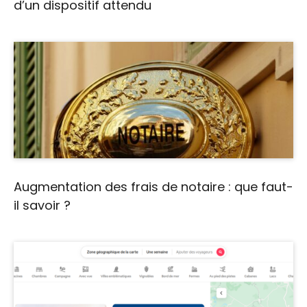
d’un dispositif attendu
Augmentation des frais de notaire : que faut-
il savoir ?