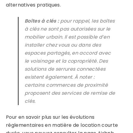
alternatives pratiques.
Boîtes à clés :
pour rappel, les boîtes
à clés ne sont pas autorisées sur le
mobilier urbain. Il est possible d’en
installer chez vous ou dans des
espaces partagés, en accord avec
le voisinage et la copropriété. Des
solutions de serrures connectées
existent également. À noter :
certains commerces de proximité
proposent des services de remise de
clés.
Pour en savoir plus sur les évolutions
réglementaires en matière de location courte