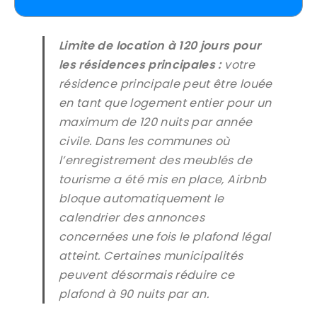
Limite de location à 120 jours pour
les résidences principales :
votre
résidence principale peut être louée
en tant que logement entier pour un
maximum de 120 nuits par année
civile. Dans les communes où
l’enregistrement des meublés de
tourisme a été mis en place, Airbnb
bloque automatiquement le
calendrier des annonces
concernées une fois le plafond légal
atteint. Certaines municipalités
peuvent désormais réduire ce
plafond à 90 nuits par an.