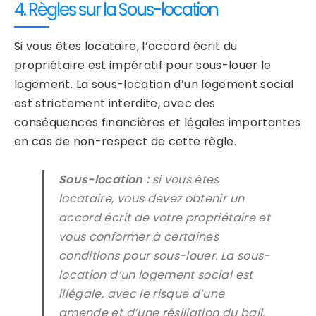
4. Règles sur la Sous-location
Si vous êtes locataire, l’accord écrit du
propriétaire est impératif pour sous-louer le
logement. La sous-location d’un logement social
est strictement interdite, avec des
conséquences financières et légales importantes
en cas de non-respect de cette règle.
Sous-location :
si vous êtes
locataire, vous devez obtenir un
accord écrit de votre propriétaire et
vous conformer à certaines
conditions pour sous-louer. La sous-
location d’un logement social est
illégale, avec le risque d’une
amende et d’une résiliation du bail.