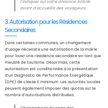
l’indiquer sur votre annonce Airbnb
avant d’accueillir des voyageurs.
3. Autorisation pour les Résidences
Secondaires
Dans certaines communes, un changement
d’usage nécessite une autorisation de la mairie
pour louer une résidence secondaire en tant que
meublé de tourisme. Désormais, cette
autorisation est conditionnée à la présentation
d’un Diagnostic de Performance Énergétique
(DPE) de classe E minimum. Les autorités locales
peuvent également imposer des quotas sur le
nombre d’autorisations distribuées.
Changement d’usage des