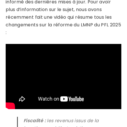
informé des dernières mises à jour. Pour avoir
plus d’information sur le sujet, nous avons
récemment fait une vidéo qui résume tous les
changements sur la réforme du LMNP du PFL 2025
:
Fiscalité :
les revenus issus de la