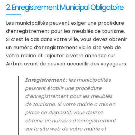
2. Enregistrement Municipal Obligatoire
Les municipalités peuvent exiger une procédure
d’enregistrement pour les meublés de tourisme.
Si c’est le cas dans votre ville, vous devez obtenir
un numéro d’enregistrement via le site web de
votre mairie et l’ajouter à votre annonce sur
Airbnb avant de pouvoir accueillir des voyageurs.
Enregistrement :
les municipalités
peuvent établir une procédure
d’enregistrement pour les meublés
de tourisme. Si votre mairie a mis en
place ce dispositif, vous devrez
obtenir un numéro d’enregistrement
sur le site web de votre mairie et