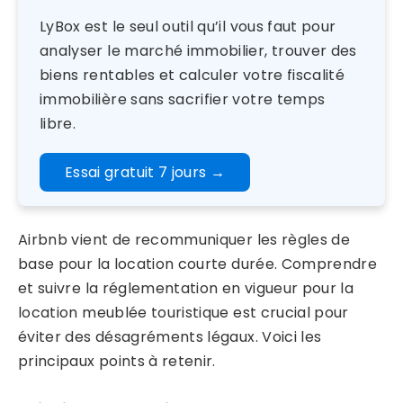
LyBox est le seul outil qu’il vous faut pour
analyser le marché immobilier, trouver des
biens rentables et calculer votre fiscalité
immobilière sans sacrifier votre temps
libre.
Essai gratuit 7 jours
→
Airbnb vient de recommuniquer les règles de
base pour la location courte durée. Comprendre
et suivre la réglementation en vigueur pour la
location meublée touristique est crucial pour
éviter des désagréments légaux. Voici les
principaux points à retenir.