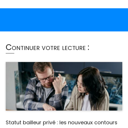
Continuer votre lecture :
Statut bailleur privé : les nouveaux contours