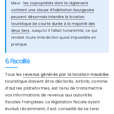
Meur :
les copropriétés dont le règlement
contient une clause d’habitation bourgeoise
peuvent désormais interdire la location
touristique de courte durée à la majorité des
deux tiers
. Jusqu’ici il fallait l’unanimité, ce qui
rendait toute interdiction quasi impossible en
pratique.
6. Fiscalité
Tous les
revenus générés par la location meublée
touristique doivent être déclarés. Airbnb, comme
d’autres plateformes, est tenu de transmettre
vos informations de revenus aux autorités
fiscales françaises. La législation fiscale ayant
évolué récemment, il est conseillé de se tenir