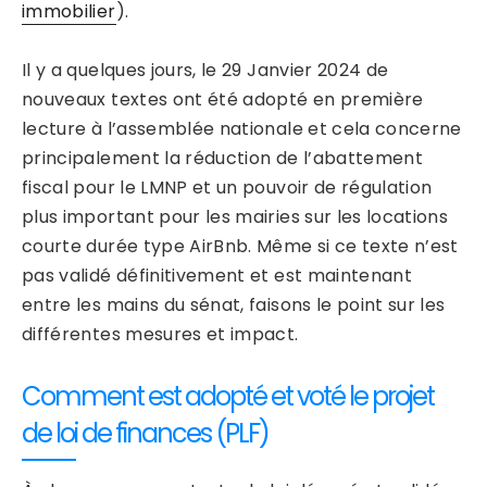
immobilier
).
Il y a quelques jours, le 29 Janvier 2024 de
nouveaux textes ont été adopté en première
lecture à l’assemblée nationale et cela concerne
principalement la réduction de l’abattement
fiscal pour le LMNP et un pouvoir de régulation
plus important pour les mairies sur les locations
courte durée type AirBnb. Même si ce texte n’est
pas validé définitivement et est maintenant
entre les mains du sénat, faisons le point sur les
différentes mesures et impact.
Comment est adopté et voté le projet
de loi de finances (PLF)