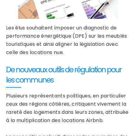
Les élus souhaitent imposer un diagnostic de
performance énergétique (DPE) sur les meublés
touristiques et ainsi aligner la législation avec
celle des locations nue.
De nouveaux outils de régulation pour
les communes
Plusieurs représentants politiques, en particulier
ceux des régions côtières, critiquent vivement la
rareté des logements dans leurs zones, attribuée
à la multiplication des locations Airbnb.