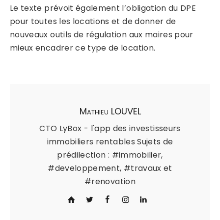
Le texte prévoit également l’obligation du DPE
pour toutes les locations et de donner de
nouveaux outils de régulation aux maires pour
mieux encadrer ce type de location.
Mathieu LOUVEL
CTO LyBox - l'app des investisseurs
immobiliers rentables Sujets de
prédilection : #immobilier,
#developpement, #travaux et
#renovation