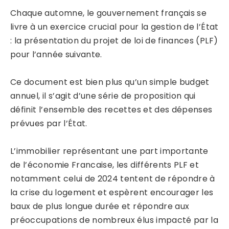
Chaque automne, le gouvernement français se
livre à un exercice crucial pour la gestion de l’État
: la présentation du projet de loi de finances (PLF)
pour l’année suivante.
Ce document est bien plus qu’un simple budget
annuel, il s’agit d’une série de proposition qui
définit l’ensemble des recettes et des dépenses
prévues par l’État.
L’immobilier représentant une part importante
de l’économie Francaise, les différents PLF et
notamment celui de 2024 tentent de répondre à
la crise du logement et espèrent encourager les
baux de plus longue durée et répondre aux
préoccupations de nombreux élus impacté par la