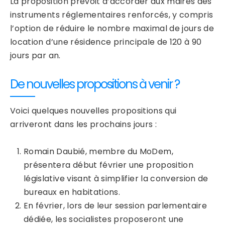
La proposition prévoit d’accorder aux maires des
instruments réglementaires renforcés, y compris
l’option de réduire le nombre maximal de jours de
location d’une résidence principale de 120 à 90
jours par an.
De nouvelles propositions à venir ?
Voici quelques nouvelles propositions qui
arriveront dans les prochains jours :
Romain Daubié, membre du MoDem,
présentera début février une proposition
législative visant à simplifier la conversion de
bureaux en habitations.
En février, lors de leur session parlementaire
dédiée, les socialistes proposeront une