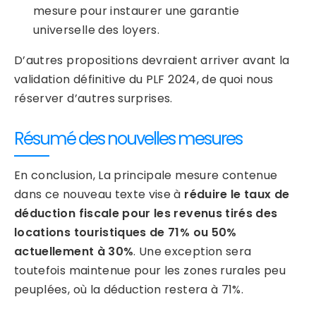
mesure pour instaurer une garantie
universelle des loyers.
D’autres propositions devraient arriver avant la
validation définitive du PLF 2024, de quoi nous
réserver d’autres surprises.
Résumé des nouvelles mesures
En conclusion, La principale mesure contenue
dans ce nouveau texte vise à
réduire le taux de
déduction fiscale pour les revenus tirés des
locations touristiques de 71% ou 50%
actuellement à 30%
. Une exception sera
toutefois maintenue pour les zones rurales peu
peuplées, où la déduction restera à 71%.