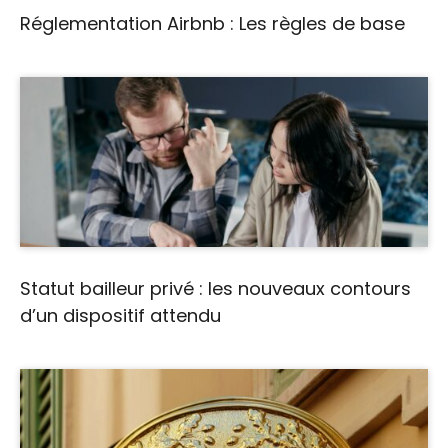
Réglementation Airbnb : Les règles de base
Statut bailleur privé : les nouveaux contours
d’un dispositif attendu