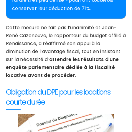
rurale très peu dense » pourront toutefois
conserver leur déduction de 71%.
Cette mesure ne fait pas l’unanimité et Jean-
René Cazeneuve, le rapporteur du budget affilié à
Renaissance, a réaffirmé son appui à la
diminution de l’avantage fiscal, tout en insistant
sur la nécessité d’
attendre les résultats d’une
enquête parlementaire dédiée à la fiscalité
locative avant de procéder
.
Obligation du DPE pour les locations
courte durée