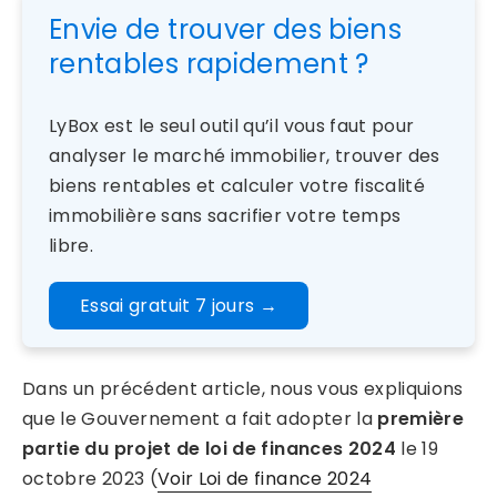
Envie de trouver des biens
rentables rapidement ?
LyBox est le seul outil qu’il vous faut pour
analyser le marché immobilier, trouver des
biens rentables et calculer votre fiscalité
immobilière sans sacrifier votre temps
libre.
Essai gratuit 7 jours
→
Dans un précédent article, nous vous expliquions
que le Gouvernement a fait adopter la
première
partie du projet de loi de finances 2024
le 19
octobre 2023 (
Voir Loi de finance 2024