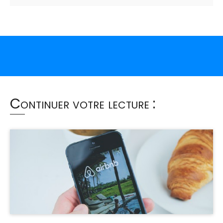
Continuer votre lecture :