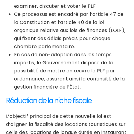
examiner, discuter et voter le PLF.
Ce processus est encadré par l’article 47 de
la Constitution et l’article 40 de la loi
organique relative aux lois de finances (LOLF),
qui fixent des délais précis pour chaque
chambre parlementaire.
En cas de non-adoption dans les temps
impartis, le Gouvernement dispose de la
possibilité de mettre en œuvre le PLF par
ordonnance, assurant ainsi la continuité de la
gestion financière de l’État.
Réduction de la niche fiscale
L’objectif principal de cette nouvelle loi est
d’aligner la fiscalité des locations touristiques sur
celle des locations de longue durée en instaurant