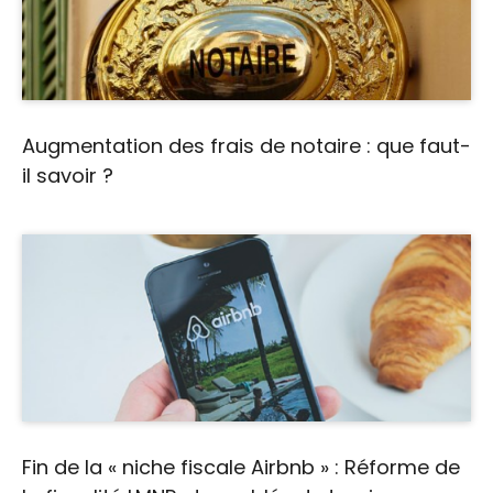
Augmentation des frais de notaire : que faut-
il savoir ?
Fin de la « niche fiscale Airbnb » : Réforme de