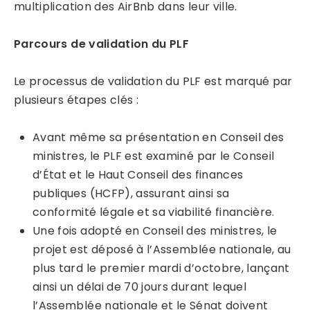
multiplication des AirBnb dans leur ville.
Parcours de validation du PLF
Le processus de validation du PLF est marqué par
plusieurs étapes clés :
Avant même sa présentation en Conseil des
ministres, le PLF est examiné par le Conseil
d’État et le Haut Conseil des finances
publiques (HCFP), assurant ainsi sa
conformité légale et sa viabilité financière.
Une fois adopté en Conseil des ministres, le
projet est déposé à l’Assemblée nationale, au
plus tard le premier mardi d’octobre, lançant
ainsi un délai de 70 jours durant lequel
l’Assemblée nationale et le Sénat doivent