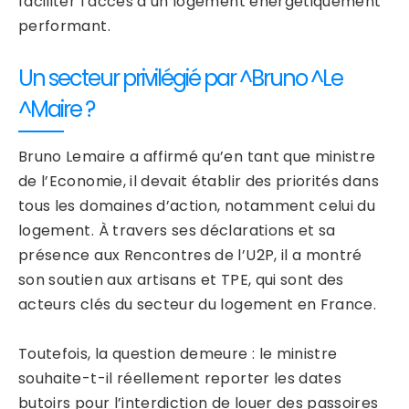
faciliter l’accès à un logement énergétiquement
performant.
Un secteur privilégié par ^Bruno ^Le
^Maire ?
Bruno Lemaire a affirmé qu’en tant que ministre
de l’Economie, il devait établir des priorités dans
tous les domaines d’action, notamment celui du
logement. À travers ses déclarations et sa
présence aux Rencontres de l’U2P, il a montré
son soutien aux artisans et TPE, qui sont des
acteurs clés du secteur du logement en France.
Toutefois, la question demeure : le ministre
souhaite-t-il réellement reporter les dates
butoirs pour l’interdiction de louer des passoires