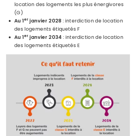
location des logements les plus énergivores
(G)
er
Au 1
janvier 2028
: interdiction de location
des logements étiquetés F
er
Au 1
janvier 2034
: interdiction de location
des logements étiquetés E