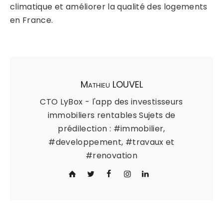
climatique et améliorer la qualité des logements
en France.
Mathieu LOUVEL
CTO LyBox - l'app des investisseurs
immobiliers rentables Sujets de
prédilection : #immobilier,
#developpement, #travaux et
#renovation