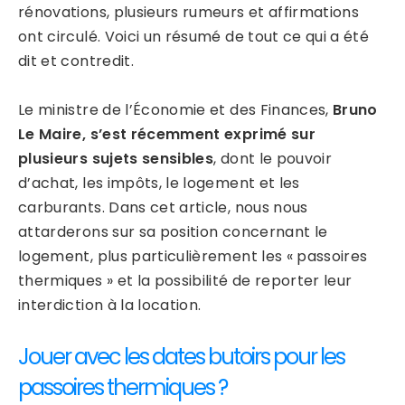
rénovations, plusieurs rumeurs et affirmations
ont circulé. Voici un résumé de tout ce qui a été
dit et contredit.
Le ministre de l’Économie et des Finances,
Bruno
Le Maire, s’est récemment exprimé sur
plusieurs sujets sensibles
, dont le pouvoir
d’achat, les impôts, le logement et les
carburants. Dans cet article, nous nous
attarderons sur sa position concernant le
logement, plus particulièrement les « passoires
thermiques » et la possibilité de reporter leur
interdiction à la location.
Jouer avec les dates butoirs pour les
passoires thermiques ?