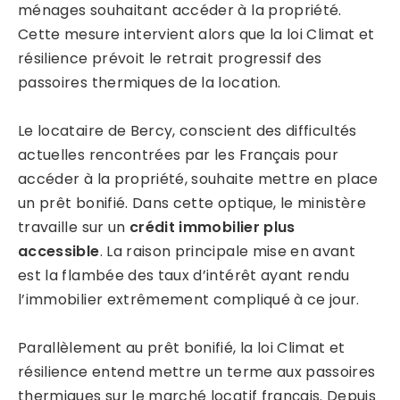
ménages souhaitant accéder à la propriété.
Cette mesure intervient alors que la loi Climat et
résilience prévoit le retrait progressif des
passoires thermiques de la location.
Le locataire de Bercy, conscient des difficultés
actuelles rencontrées par les Français pour
accéder à la propriété, souhaite mettre en place
un prêt bonifié. Dans cette optique, le ministère
travaille sur un
crédit immobilier plus
accessible
. La raison principale mise en avant
est la flambée des taux d’intérêt ayant rendu
l’immobilier extrêmement compliqué à ce jour.
Parallèlement au prêt bonifié, la loi Climat et
résilience entend mettre un terme aux passoires
thermiques sur le marché locatif français. Depuis