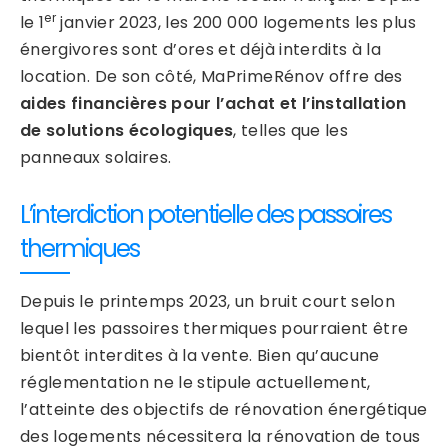
er
le 1
janvier 2023, les 200 000 logements les plus
énergivores sont d’ores et déjà interdits à la
location. De son côté, MaPrimeRénov offre des
aides financières pour l’achat et l’installation
de solutions écologiques
, telles que les
panneaux solaires.
L’interdiction potentielle des passoires
thermiques
Depuis le printemps 2023, un bruit court selon
lequel les passoires thermiques pourraient être
bientôt interdites à la vente. Bien qu’aucune
réglementation ne le stipule actuellement,
l’atteinte des objectifs de rénovation énergétique
des logements nécessitera la rénovation de tous