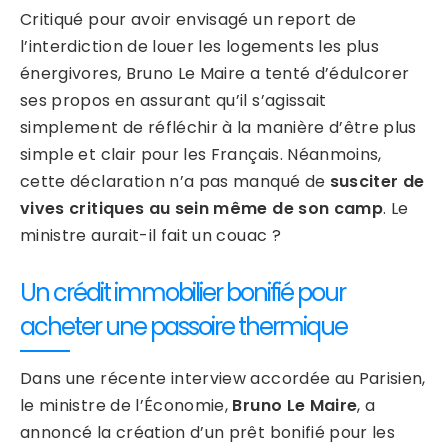
Critiqué pour avoir envisagé un report de
l’interdiction de louer les logements les plus
énergivores, Bruno Le Maire a tenté d’édulcorer
ses propos en assurant qu’il s’agissait
simplement de réfléchir à la manière d’être plus
simple et clair pour les Français. Néanmoins,
cette déclaration n’a pas manqué de
susciter de
vives critiques au sein même de son camp
. Le
ministre aurait-il fait un couac ?
Un crédit immobilier bonifié pour
acheter une passoire thermique
Dans une récente interview accordée au Parisien,
le ministre de l’Économie,
Bruno Le Maire
, a
annoncé la création d’un prêt bonifié pour les