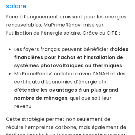
solaire
Face à l’engouement croissant pour les énergies
renouvelables, MaPrimeRénov’ mise sur
l’utilisation de l’énergie solaire. Grâce au CITE :
Les foyers français peuvent bénéficier d’
aides
financières pour l’achat et l’installation de
systèmes photovoltaïques ou thermiques
MaPrimeRénov’ collabore avec l’ANAH et des
certificats d’économies d’énergie afin
d’étendre les avantages à un plus grand
nombre de ménages
, quel que soit leur
revenu
Cette stratégie permet non seulement de
réduire l’empreinte carbone, mais également de