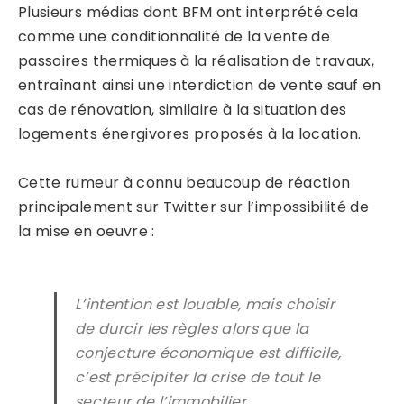
Plusieurs médias dont BFM ont interprété cela
comme une conditionnalité de la vente de
passoires thermiques à la réalisation de travaux,
entraînant ainsi une interdiction de vente sauf en
cas de rénovation, similaire à la situation des
logements énergivores proposés à la location.
Cette rumeur à connu beaucoup de réaction
principalement sur Twitter sur l’impossibilité de
la mise en oeuvre :
L’intention est louable, mais choisir
de durcir les règles alors que la
conjecture économique est difficile,
c’est précipiter la crise de tout le
secteur de l’immobilier.