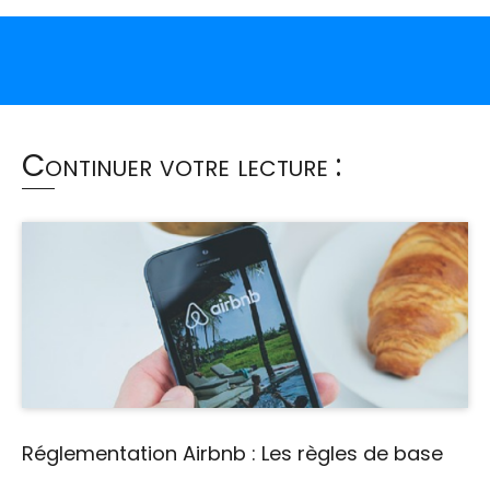
Continuer votre lecture :
Réglementation Airbnb : Les règles de base