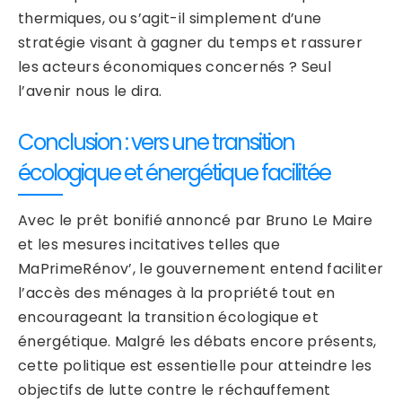
thermiques, ou s’agit-il simplement d’une
stratégie visant à gagner du temps et rassurer
les acteurs économiques concernés ? Seul
l’avenir nous le dira.
Conclusion : vers une transition
écologique et énergétique facilitée
Avec le prêt bonifié annoncé par Bruno Le Maire
et les mesures incitatives telles que
MaPrimeRénov’, le gouvernement entend faciliter
l’accès des ménages à la propriété tout en
encourageant la transition écologique et
énergétique. Malgré les débats encore présents,
cette politique est essentielle pour atteindre les
objectifs de lutte contre le réchauffement