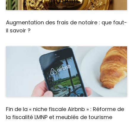
Augmentation des frais de notaire : que faut-
il savoir ?
Fin de la « niche fiscale Airbnb » : Réforme de
la fiscalité LMNP et meublés de tourisme