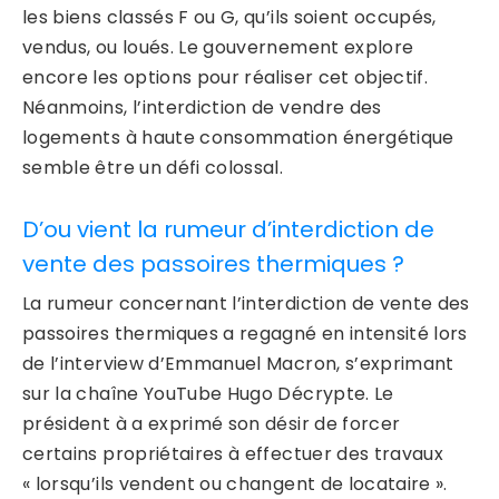
les biens classés F ou G, qu’ils soient occupés,
vendus, ou loués. Le gouvernement explore
encore les options pour réaliser cet objectif.
Néanmoins, l’interdiction de vendre des
logements à haute consommation énergétique
semble être un défi colossal.
D’ou vient la rumeur d’interdiction de
vente des passoires thermiques ?
La rumeur concernant l’interdiction de vente des
passoires thermiques a regagné en intensité lors
de l’interview d’Emmanuel Macron, s’exprimant
sur la chaîne YouTube Hugo Décrypte. Le
président à a exprimé son désir de forcer
certains propriétaires à effectuer des travaux
« lorsqu’ils vendent ou changent de locataire ».