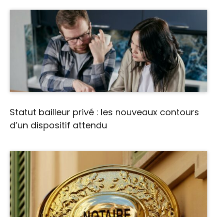
Statut bailleur privé : les nouveaux contours
d’un dispositif attendu