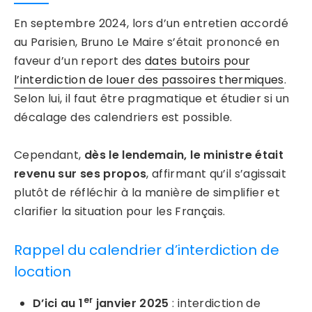
En septembre 2024, lors d’un entretien accordé
au Parisien, Bruno Le Maire s’était prononcé en
faveur d’un report des
dates butoirs pour
l’interdiction de louer des passoires thermiques
.
Selon lui, il faut être pragmatique et étudier si un
décalage des calendriers est possible.
Cependant,
dès le lendemain, le ministre était
revenu sur ses propos
, affirmant qu’il s’agissait
plutôt de réfléchir à la manière de simplifier et
clarifier la situation pour les Français.
Rappel du calendrier d’interdiction de
location
er
D’ici au 1
janvier 2025
: interdiction de