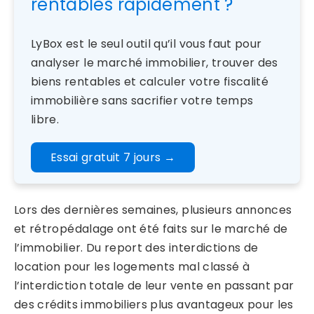
rentables rapidement ?
LyBox est le seul outil qu’il vous faut pour
analyser le marché immobilier, trouver des
biens rentables et calculer votre fiscalité
immobilière sans sacrifier votre temps
libre.
Essai gratuit 7 jours
→
Lors des dernières semaines, plusieurs annonces
et rétropédalage ont été faits sur le marché de
l’immobilier. Du report des interdictions de
location pour les logements mal classé à
l’interdiction totale de leur vente en passant par
des crédits immobiliers plus avantageux pour les