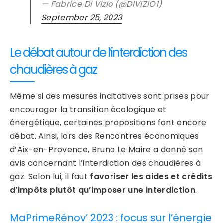
— Fabrice Di Vizio (@DIVIZIO1)
September 25, 2023
Le débat autour de l’interdiction des
chaudières à gaz
Même si des mesures incitatives sont prises pour
encourager la transition écologique et
énergétique, certaines propositions font encore
débat. Ainsi, lors des Rencontres économiques
d’Aix-en-Provence, Bruno Le Maire a donné son
avis concernant l’interdiction des chaudières à
gaz. Selon lui, il faut
favoriser les aides et crédits
d’impôts plutôt qu’imposer une interdiction
.
MaPrimeRénov’ 2023 : focus sur l’énergie