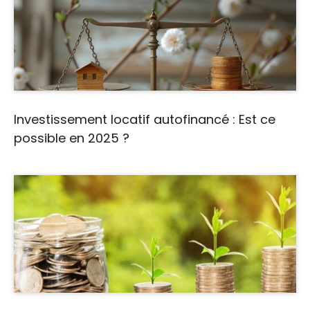
Investissement locatif autofinancé : Est ce
possible en 2025 ?