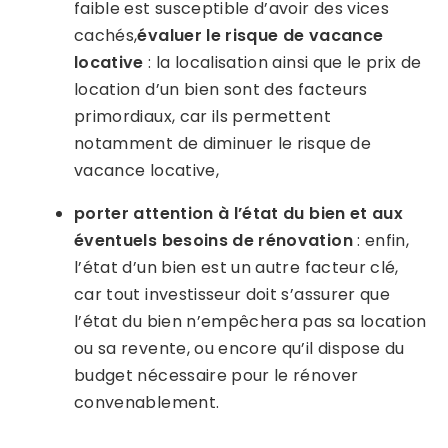
faible est susceptible d’avoir des vices
cachés,
évaluer le risque de vacance
locative
: la localisation ainsi que le prix de
location d’un bien sont des facteurs
primordiaux, car ils permettent
notamment de diminuer le risque de
vacance locative,
porter attention à l’état du bien et aux
éventuels besoins de rénovation
: enfin,
l’état d’un bien est un autre facteur clé,
car tout investisseur doit s’assurer que
l’état du bien n’empêchera pas sa location
ou sa revente, ou encore qu’il dispose du
budget nécessaire pour le rénover
convenablement.