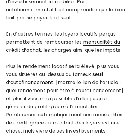
d’investissement immobilier. Par
autofinancement, il faut comprendre que le bien
finit par se payer tout seul.
En d’autres termes, les loyers locatifs perçus
permettent de rembourser les
mensualités du
crédit d’achat
, les charges ainsi que les impôts.
Plus le rendement locatif sera élevé, plus vous
vous situerez au-dessus du fameux
seuil
d’autofinancement
[mettre le lien de l’article :
quel rendement pour être à l’autofinancement],
et plus il vous sera possible d’aller jusqu’à
générer du profit grâce à l’immobilier.
Rembourser automatiquement ses mensualités
de crédit grâce au montant des loyers est une
chose, mais vivre de ses investissements