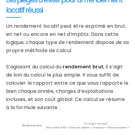
locatif réussi
Un rendement locatif peut être exprimé en brut,
en net ou encore en net d’impôts. Dans cette
logique, chaque type de rendement dispose de sa
propre méthode de calcul.
S’agissant du calcul du
rendement brut
, il s’agit
de loin du calcul le plus simple. Il vous suffit de
calculer le rapport entre ce que vous rapporte le
bien chaque année, charges d’exploitations
incluses, et son coût global. Ce calcul se résume
à la formule suivante :