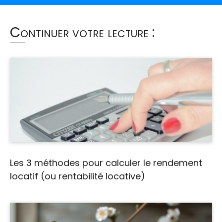
Continuer votre lecture :
Les 3 méthodes pour calculer le rendement
locatif (ou rentabilité locative)