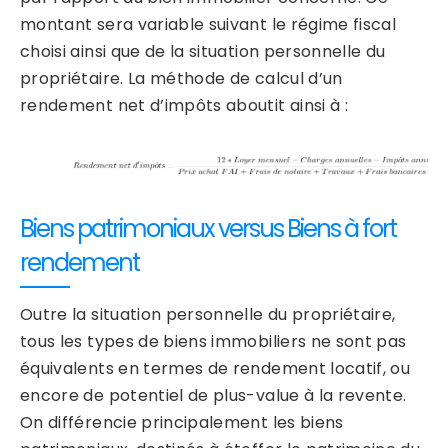
montant sera variable suivant le régime fiscal
choisi ainsi que de la situation personnelle du
propriétaire. La méthode de calcul d’un
rendement net d’impôts aboutit ainsi à :
Biens patrimoniaux versus Biens à fort
rendement
Outre la situation personnelle du propriétaire,
tous les types de biens immobiliers ne sont pas
équivalents en termes de rendement locatif, ou
encore de potentiel de plus-value à la revente.
On différencie principalement les biens