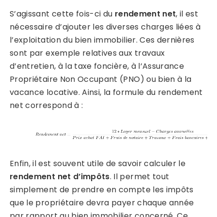
S’agissant cette fois-ci du
rendement net
, il est
nécessaire d’ajouter les diverses charges liées à
l’exploitation du bien immobilier. Ces dernières
sont par exemple relatives aux travaux
d’entretien, à la taxe foncière, à l’Assurance
Propriétaire Non Occupant (PNO) ou bien à la
vacance locative. Ainsi, la formule du rendement
net correspond à :
Enfin, il est souvent utile de savoir calculer le
rendement net d’impôts
. Il permet tout
simplement de prendre en compte les impôts
que le propriétaire devra payer chaque année
par rapport au bien immobilier concerné. Ce