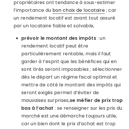
propriétaires ont tendance à sous-estimer
l’importance du
bon choix de locataire
; car
un rendement locatif est avant tout assuré
par un locataire fiable et solvable,
prévoir le montant des impôts
: un
rendement locatif peut être
particulièrement rentable, mais il faut
garder à l’esprit que les bénéfices qui en
sont tirés seront imposables ; sélectionner
dès le départ un régime fiscal optimal et
mettre de côté le montant des impôts qui
seront exigés permet d’éviter de
mauvaises surprises,
se méfier de prix trop
bas à l’achat
: se renseigner sur les prix du
marché est une démarche toujours utile,
car un bien dont le prix d’achat est trop