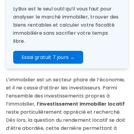
LyBox est le seul outil qu’il vous faut pour
analyser le marché immobilier, trouver des
biens rentables et calculer votre fiscalité
immobilière sans sacrifier votre temps
libre.
Essai gratuit 7 jours
→
L’immobilier est un secteur phare de l’économie,
et il ne cesse d’attirer les investisseurs. Parmi
l’ensemble des investissements propres à
l’immobilier,
l’investissement immobilier locatif
reste particulièrement apprécié et recherché.
Dès lors, la question du rendement locatif se doit
d’être abordée, cette dernière permettant à