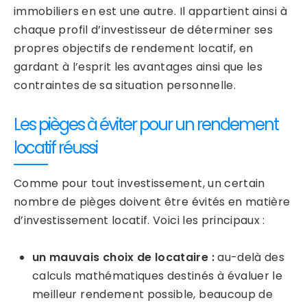
immobiliers en est une autre. Il appartient ainsi à
chaque profil d’investisseur de déterminer ses
propres objectifs de rendement locatif, en
gardant à l’esprit les avantages ainsi que les
contraintes de sa situation personnelle.
Les pièges à éviter pour un rendement
locatif réussi
Comme pour tout investissement, un certain
nombre de pièges doivent être évités en matière
d’investissement locatif. Voici les principaux :
un mauvais choix de locataire :
au-delà des
calculs mathématiques destinés à évaluer le
meilleur rendement possible, beaucoup de