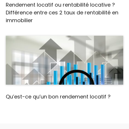
Rendement locatif ou rentabilité locative ?
Différence entre ces 2 taux de rentabilité en
immobilier
Qu’est-ce qu’un bon rendement locatif ?