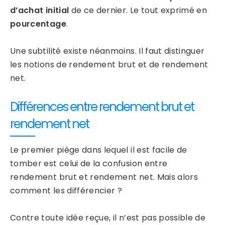
d’achat initial
de ce dernier. Le tout exprimé en
pourcentage
.
Une subtilité existe néanmoins. Il faut distinguer
les notions de rendement brut et de rendement
net.
Différences entre rendement brut et
rendement net
Le premier piège dans lequel il est facile de
tomber est celui de la confusion entre
rendement brut et rendement net. Mais alors
comment les différencier ?
Contre toute idée reçue, il n’est pas possible de