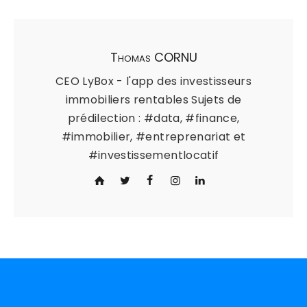
Thomas CORNU
CEO LyBox - l'app des investisseurs
immobiliers rentables Sujets de
prédilection : #data, #finance,
#immobilier, #entreprenariat et
#investissementlocatif