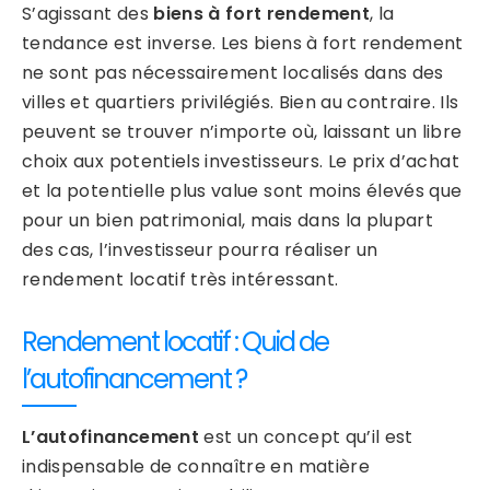
S’agissant des
biens à fort rendement
, la
tendance est inverse. Les biens à fort rendement
ne sont pas nécessairement localisés dans des
villes et quartiers privilégiés. Bien au contraire. Ils
peuvent se trouver n’importe où, laissant un libre
choix aux potentiels investisseurs. Le prix d’achat
et la potentielle plus value sont moins élevés que
pour un bien patrimonial, mais dans la plupart
des cas, l’investisseur pourra réaliser un
rendement locatif très intéressant.
Rendement locatif : Quid de
l’autofinancement ?
L’autofinancement
est un concept qu’il est
indispensable de connaître en matière