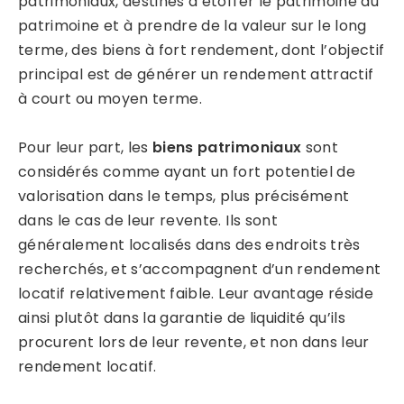
patrimoniaux, destinés à étoffer le patrimoine du
patrimoine et à prendre de la valeur sur le long
terme, des biens à fort rendement, dont l’objectif
principal est de générer un rendement attractif
à court ou moyen terme.
Pour leur part, les
biens patrimoniaux
sont
considérés comme ayant un fort potentiel de
valorisation dans le temps, plus précisément
dans le cas de leur revente. Ils sont
généralement localisés dans des endroits très
recherchés, et s’accompagnent d’un rendement
locatif relativement faible. Leur avantage réside
ainsi plutôt dans la garantie de liquidité qu’ils
procurent lors de leur revente, et non dans leur
rendement locatif.