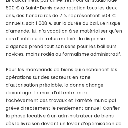
Le calcul n’est pas universel. Pour un studio loué
600 € à Saint-Denis avec rotation tous les deux
ans, des honoraires de 7 % représentent 504 €
annuels, soit 1 008 € sur la durée du bail. Le risque
d’amende, lui, n’a vocation à se matérialiser qu’en
cas d’oubli ou de refus motivé : la dispense
d’agence prend tout son sens pour les bailleurs
novices, moins rodés au formalisme administratif.
Pour les marchands de biens qui enchaînent les
opérations sur des secteurs en zone
d’autorisation préalable, la donne change
davantage. Le mois d’attente entre
l’achèvement des travaux et l’arrêté municipal
grève directement le rendement annuel. Confier
la phase locative à un administrateur de biens
dès la livraison devient un levier d’optimisation de