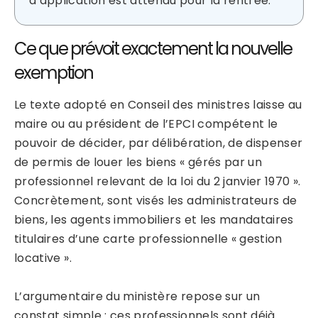
d’application est attendu pour la rentrée.
Ce que prévoit exactement la nouvelle
exemption
Le texte adopté en Conseil des ministres laisse au
maire ou au président de l’EPCI compétent le
pouvoir de décider, par délibération, de dispenser
de permis de louer les biens « gérés par un
professionnel relevant de la loi du 2 janvier 1970 ».
Concrètement, sont visés les administrateurs de
biens, les agents immobiliers et les mandataires
titulaires d’une carte professionnelle « gestion
locative ».
L’argumentaire du ministère repose sur un
constat simple : ces professionnels sont déjà