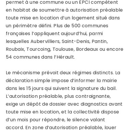
permet à une commune ou un EPCI compétent
en habitat de soumettre à autorisation préalable
toute mise en location d’un logement situé dans
un périmètre défini. Plus de 500 communes
françaises l’appliquent aujourd’hui, parmi
lesquelles Aubervilliers, Saint-Denis, Pantin,
Roubaix, Tourcoing, Toulouse, Bordeaux ou encore
54 communes dans l’Hérault.
Le mécanisme prévoit deux régimes distincts. La
déclaration simple impose d’informer la mairie
dans les 15 jours qui suivent la signature du bail.
L’autorisation préalable, plus contraignante,
exige un dépôt de dossier avec diagnostics avant
toute mise en location, et la collectivité dispose
d’un mois pour répondre, le silence valant
accord. En zone d’autorisation préalable, louer