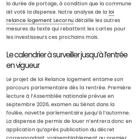
la durée de portage, à condition que la commune
ait voté la dispense. Notre analyse de la
loi
relance logement Lecornu
détaille les autres
mesures du texte qui rebattent les cartes pour
les investisseurs ces prochains mois.
Le calendrier à surveiller jusqu’à l’entrée
en vigueur
Le projet de loi Relance logement entame son
parcours parlementaire dès la rentrée. Première
lecture à l’Assemblée nationale prévue en
septembre 2026, examen au Sénat dans la
foulée, navette parlementaire jusqu’à l’automne.
La dispense de permis de louer n’entrera donc en
application qu’après publication du décret
correspondant, vraisemblablement au premier