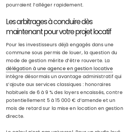
pourraient l’alléger rapidement.
Les arbitrages à conduire dès
maintenant pour votre projet locatif
Pour les investisseurs déjà engagés dans une
commune sous permis de louer, la question du
mode de gestion mérite d’être rouverte. La
délégation à une agence en gestion locative
intègre désormais un avantage administratif qui
s’ajoute aux services classiques : honoraires
habituels de 6 à 9 % des loyers encaissés, contre
potentiellement 5 à 15 000 € d’amende et un
mois de retard sur la mise en location en gestion
directe.