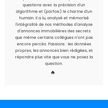
questions avec la précision d'un
algorithme et (parfois) le charme d'un
humain. Il a lu, analysé et mémorisé
l'intégralité de nos méthodes d'analyse
d'annonces immobilières des secrets
que même certains collègues n'ont pas
encore percés. Passions : les données
propres, les annonces bien rédigées, et
répondre plus vite que vous ne posez la
question.