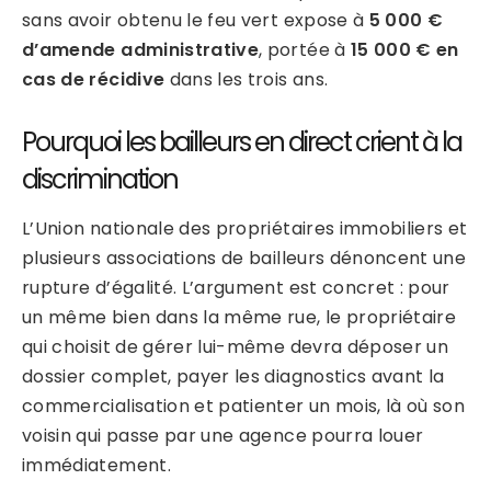
sans avoir obtenu le feu vert expose à
5 000 €
d’amende administrative
, portée à
15 000 € en
cas de récidive
dans les trois ans.
Pourquoi les bailleurs en direct crient à la
discrimination
L’Union nationale des propriétaires immobiliers et
plusieurs associations de bailleurs dénoncent une
rupture d’égalité. L’argument est concret : pour
un même bien dans la même rue, le propriétaire
qui choisit de gérer lui-même devra déposer un
dossier complet, payer les diagnostics avant la
commercialisation et patienter un mois, là où son
voisin qui passe par une agence pourra louer
immédiatement.