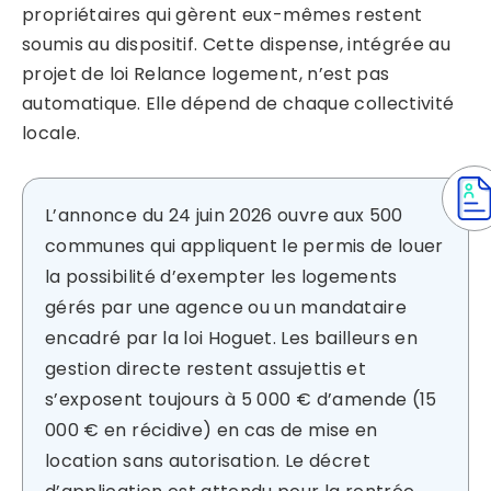
propriétaires qui gèrent eux-mêmes restent
soumis au dispositif. Cette dispense, intégrée au
projet de loi Relance logement, n’est pas
automatique. Elle dépend de chaque collectivité
locale.
L’annonce du 24 juin 2026 ouvre aux 500
communes qui appliquent le permis de louer
la possibilité d’exempter les logements
gérés par une agence ou un mandataire
encadré par la loi Hoguet. Les bailleurs en
gestion directe restent assujettis et
s’exposent toujours à 5 000 € d’amende (15
000 € en récidive) en cas de mise en
location sans autorisation. Le décret