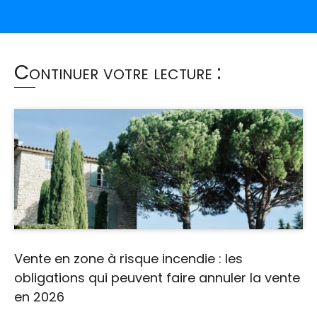
Continuer votre lecture :
Vente en zone à risque incendie : les
obligations qui peuvent faire annuler la vente
en 2026