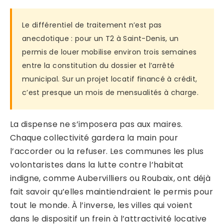
Le différentiel de traitement n’est pas
anecdotique : pour un T2 à Saint-Denis, un
permis de louer mobilise environ trois semaines
entre la constitution du dossier et l’arrêté
municipal. Sur un projet locatif financé à crédit,
c’est presque un mois de mensualités à charge.
La dispense ne s’imposera pas aux maires.
Chaque collectivité gardera la main pour
l’accorder ou la refuser. Les communes les plus
volontaristes dans la lutte contre l’habitat
indigne, comme Aubervilliers ou Roubaix, ont déjà
fait savoir qu’elles maintiendraient le permis pour
tout le monde. À l’inverse, les villes qui voient
dans le dispositif un frein à l’attractivité locative