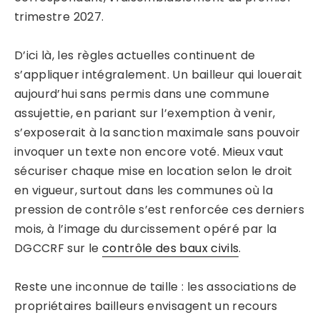
trimestre 2027.
D’ici là, les règles actuelles continuent de
s’appliquer intégralement. Un bailleur qui louerait
aujourd’hui sans permis dans une commune
assujettie, en pariant sur l’exemption à venir,
s’exposerait à la sanction maximale sans pouvoir
invoquer un texte non encore voté. Mieux vaut
sécuriser chaque mise en location selon le droit
en vigueur, surtout dans les communes où la
pression de contrôle s’est renforcée ces derniers
mois, à l’image du durcissement opéré par la
DGCCRF sur le
contrôle des baux civils
.
Reste une inconnue de taille : les associations de
propriétaires bailleurs envisagent un recours