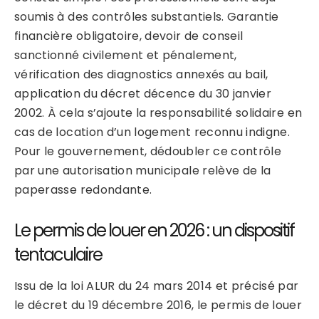
soumis à des contrôles substantiels. Garantie
financière obligatoire, devoir de conseil
sanctionné civilement et pénalement,
vérification des diagnostics annexés au bail,
application du décret décence du 30 janvier
2002. À cela s’ajoute la responsabilité solidaire en
cas de location d’un logement reconnu indigne.
Pour le gouvernement, dédoubler ce contrôle
par une autorisation municipale relève de la
paperasse redondante.
Le permis de louer en 2026 : un dispositif
tentaculaire
Issu de la loi ALUR du 24 mars 2014 et précisé par
le décret du 19 décembre 2016, le permis de louer