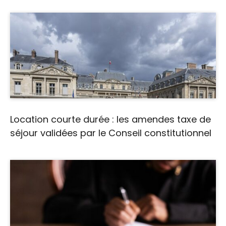
Location courte durée : les amendes taxe de
séjour validées par le Conseil constitutionnel