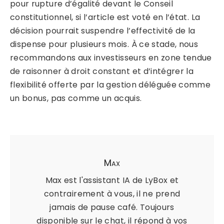
pour rupture d’égalité devant le Conseil
constitutionnel, si l’article est voté en l’état. La
décision pourrait suspendre l’effectivité de la
dispense pour plusieurs mois. À ce stade, nous
recommandons aux investisseurs en zone tendue
de raisonner à droit constant et d’intégrer la
flexibilité offerte par la gestion déléguée comme
un bonus, pas comme un acquis.
Max
Max est l'assistant IA de LyBox et
contrairement à vous, il ne prend
jamais de pause café. Toujours
disponible sur le chat, il répond à vos