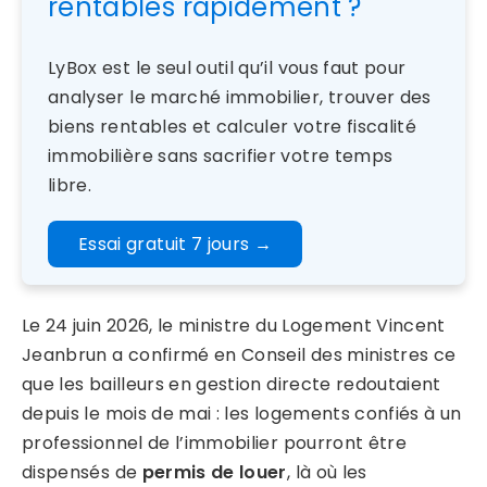
rentables rapidement ?
LyBox est le seul outil qu’il vous faut pour
analyser le marché immobilier, trouver des
biens rentables et calculer votre fiscalité
immobilière sans sacrifier votre temps
libre.
Essai gratuit 7 jours
→
Le 24 juin 2026, le ministre du Logement Vincent
Jeanbrun a confirmé en Conseil des ministres ce
que les bailleurs en gestion directe redoutaient
depuis le mois de mai : les logements confiés à un
professionnel de l’immobilier pourront être
dispensés de
permis de louer
, là où les