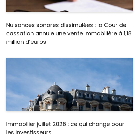
Nuisances sonores dissimulées : la Cour de
cassation annule une vente immobilière à 1,18
million d’euros
Immobilier juillet 2026 : ce qui change pour
les investisseurs