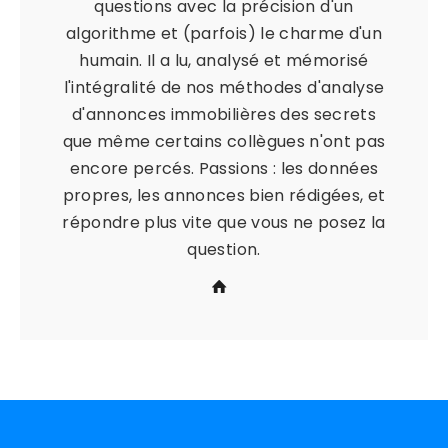
questions avec la précision d'un
algorithme et (parfois) le charme d'un
humain. Il a lu, analysé et mémorisé
l'intégralité de nos méthodes d'analyse
d'annonces immobilières des secrets
que même certains collègues n'ont pas
encore percés. Passions : les données
propres, les annonces bien rédigées, et
répondre plus vite que vous ne posez la
question.