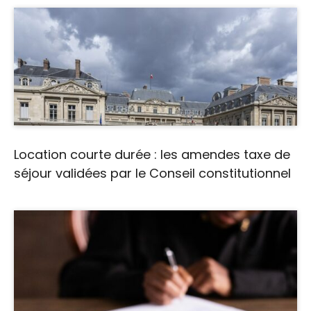
Location courte durée : les amendes taxe de
séjour validées par le Conseil constitutionnel