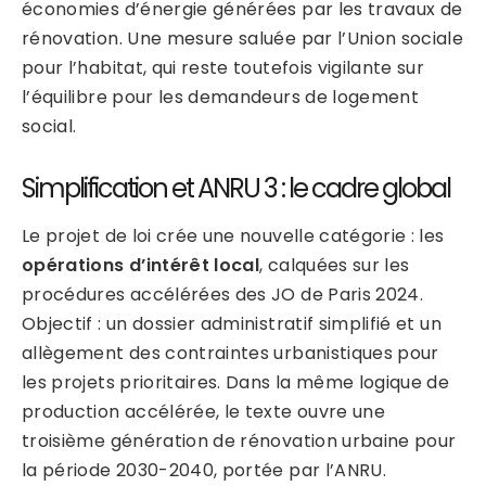
économies d’énergie générées par les travaux de
rénovation. Une mesure saluée par l’Union sociale
pour l’habitat, qui reste toutefois vigilante sur
l’équilibre pour les demandeurs de logement
social.
Simplification et ANRU 3 : le cadre global
Le projet de loi crée une nouvelle catégorie : les
opérations d’intérêt local
, calquées sur les
procédures accélérées des JO de Paris 2024.
Objectif : un dossier administratif simplifié et un
allègement des contraintes urbanistiques pour
les projets prioritaires. Dans la même logique de
production accélérée, le texte ouvre une
troisième génération de rénovation urbaine pour
la période 2030-2040, portée par l’ANRU.