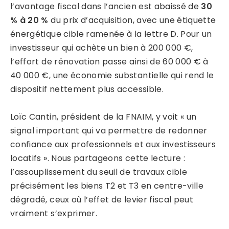
l’avantage fiscal dans l’ancien est abaissé de
30
% à 20 %
du prix d’acquisition, avec une étiquette
énergétique cible ramenée à la lettre D. Pour un
investisseur qui achète un bien à 200 000 €,
l’effort de rénovation passe ainsi de 60 000 € à
40 000 €, une économie substantielle qui rend le
dispositif nettement plus accessible.
Loïc Cantin, président de la FNAIM, y voit « un
signal important qui va permettre de redonner
confiance aux professionnels et aux investisseurs
locatifs ». Nous partageons cette lecture :
l’assouplissement du seuil de travaux cible
précisément les biens T2 et T3 en centre-ville
dégradé, ceux où l’effet de levier fiscal peut
vraiment s’exprimer.