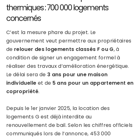
thermiques : 700 000 logements
concernés
C’est la mesure phare du projet. Le
gouvernement veut permettre aux propriétaires
de
relouer des logements classés F ou G
, à
condition de signer un engagement formel à
réaliser des travaux d’amélioration énergétique.
Le délai sera de
3 ans pour une maison
individuelle
et de
5 ans pour un appartement en
copropriété
.
Depuis le 1er janvier 2025, la location des
logements G est déjà interdite au
renouvellement de bail. Selon les chiffres officiels
communiqués lors de l’annonce, 453 000