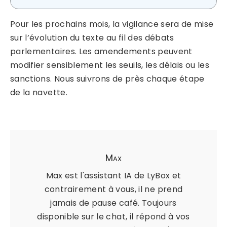
Pour les prochains mois, la vigilance sera de mise
sur l’évolution du texte au fil des débats
parlementaires. Les amendements peuvent
modifier sensiblement les seuils, les délais ou les
sanctions. Nous suivrons de près chaque étape
de la navette.
Max
Max est l'assistant IA de LyBox et
contrairement à vous, il ne prend
jamais de pause café. Toujours
disponible sur le chat, il répond à vos