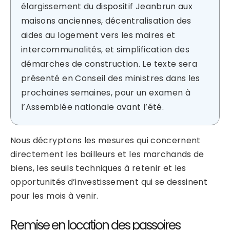
élargissement du dispositif Jeanbrun aux
maisons anciennes, décentralisation des
aides au logement vers les maires et
intercommunalités, et simplification des
démarches de construction. Le texte sera
présenté en Conseil des ministres dans les
prochaines semaines, pour un examen à
l’Assemblée nationale avant l’été.
Nous décryptons les mesures qui concernent
directement les bailleurs et les marchands de
biens, les seuils techniques à retenir et les
opportunités d’investissement qui se dessinent
pour les mois à venir.
Remise en location des passoires