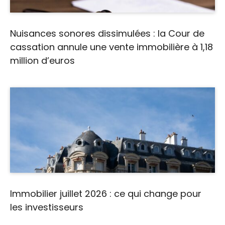
Nuisances sonores dissimulées : la Cour de
cassation annule une vente immobilière à 1,18
million d’euros
Immobilier juillet 2026 : ce qui change pour
les investisseurs