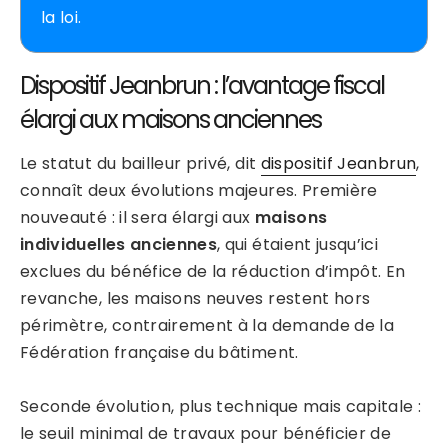
la loi.
Dispositif Jeanbrun : l’avantage fiscal
élargi aux maisons anciennes
Le statut du bailleur privé, dit
dispositif Jeanbrun
,
connaît deux évolutions majeures. Première
nouveauté : il sera élargi aux
maisons
individuelles anciennes
, qui étaient jusqu’ici
exclues du bénéfice de la réduction d’impôt. En
revanche, les maisons neuves restent hors
périmètre, contrairement à la demande de la
Fédération française du bâtiment.
Seconde évolution, plus technique mais capitale :
le seuil minimal de travaux pour bénéficier de