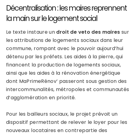
Décentralisation : les maires reprennent
la main sur le logement social
Le texte instaure un
droit de veto des maires
sur
les attributions de logements sociaux dans leur
commune, rompant avec le pouvoir aujourd’hui
détenu par les préfets. Les aides à la pierre, qui
financent la production de logements sociaux,
ainsi que les aides à la rénovation énergétique
dont MaPrimeRénov’ passeront sous gestion des
intercommunalités, métropoles et communautés
d’agglomération en priorité.
Pour les bailleurs sociaux, le projet prévoit un
dispositif permettant de relever le loyer pour les
nouveaux locataires en contrepartie des