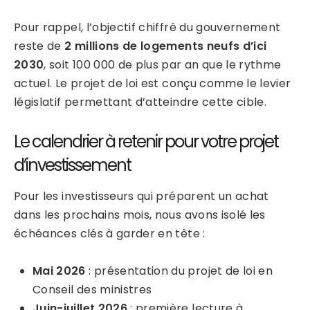
Pour rappel, l’objectif chiffré du gouvernement
reste de
2 millions de logements neufs d’ici
2030
, soit 100 000 de plus par an que le rythme
actuel. Le projet de loi est conçu comme le levier
législatif permettant d’atteindre cette cible.
Le calendrier à retenir pour votre projet
d’investissement
Pour les investisseurs qui préparent un achat
dans les prochains mois, nous avons isolé les
échéances clés à garder en tête :
Mai 2026
: présentation du projet de loi en
Conseil des ministres
Juin-juillet 2026
: première lecture à