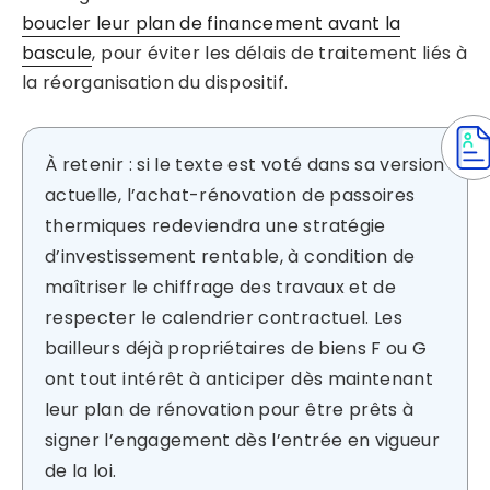
boucler leur plan de financement avant la
bascule
, pour éviter les délais de traitement liés à
la réorganisation du dispositif.
À retenir : si le texte est voté dans sa version
actuelle, l’achat-rénovation de passoires
thermiques redeviendra une stratégie
d’investissement rentable, à condition de
maîtriser le chiffrage des travaux et de
respecter le calendrier contractuel. Les
bailleurs déjà propriétaires de biens F ou G
ont tout intérêt à anticiper dès maintenant
leur plan de rénovation pour être prêts à
signer l’engagement dès l’entrée en vigueur
de la loi.