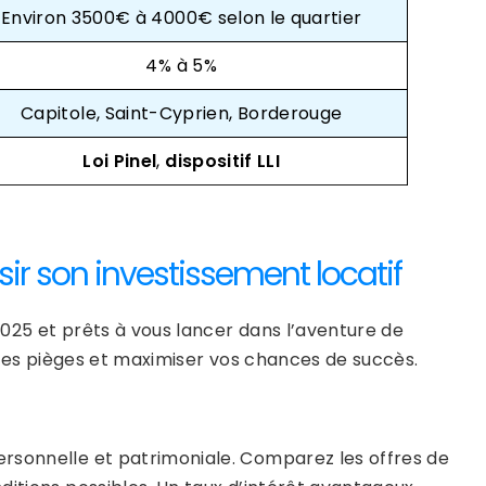
Environ 3500€ à 4000€ selon le quartier
4% à 5%
Capitole, Saint-Cyprien, Borderouge
Loi Pinel
,
dispositif LLI
ir son investissement locatif
025 et prêts à vous lancer dans l’aventure de
r les pièges et maximiser vos chances de succès.
ersonnelle et patrimoniale. Comparez les offres de