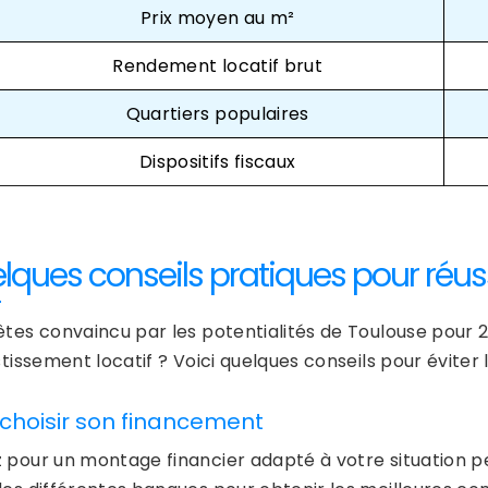
Prix moyen au m²
Rendement locatif brut
Quartiers populaires
Dispositifs fiscaux
lques conseils pratiques pour réuss
êtes convaincu par les potentialités de Toulouse pour 2
stissement locatif ? Voici quelques conseils pour évite
 choisir son financement
 pour un montage financier adapté à votre situation p