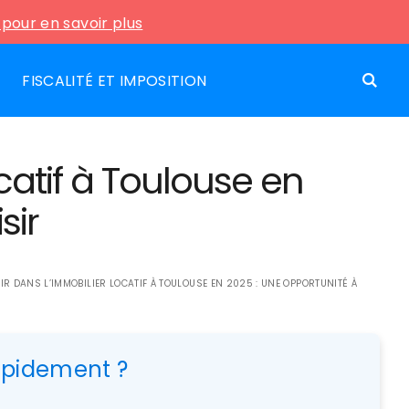
i pour en savoir plus
FISCALITÉ ET IMPOSITION
ocatif à Toulouse en
sir
IR DANS L’IMMOBILIER LOCATIF À TOULOUSE EN 2025 : UNE OPPORTUNITÉ À
rapidement ?