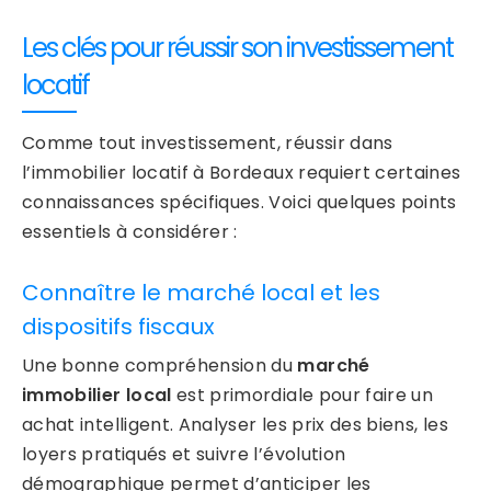
Les clés pour réussir son investissement
locatif
Comme tout investissement, réussir dans
l’immobilier locatif à Bordeaux requiert certaines
connaissances spécifiques. Voici quelques points
essentiels à considérer :
Connaître le marché local et les
dispositifs fiscaux
Une bonne compréhension du
marché
immobilier local
est primordiale pour faire un
achat intelligent. Analyser les prix des biens, les
loyers pratiqués et suivre l’évolution
démographique permet d’anticiper les