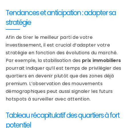
Tendances et anticipation : adapter sa
stratégie
Afin de tirer le meilleur parti de votre
investissement, il est crucial d’adapter votre
stratégie en fonction des évolutions du marché.
Par exemple, la stabilisation des
prix immobiliers
pourrait indiquer qu’il est temps de privilégier des
quartiers en devenir plutôt que des zones déjà
premium. L’observation des mouvements
démographiques peut aussi signaler les futurs
hotspots à surveiller avec attention.
Tableau récapitulatif des quartiers à fort
potentiel