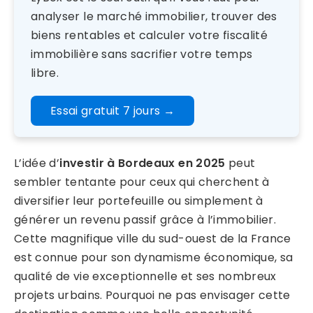
analyser le marché immobilier, trouver des
biens rentables et calculer votre fiscalité
immobilière sans sacrifier votre temps
libre.
Essai gratuit 7 jours
→
L’idée d’
investir à Bordeaux en 2025
peut
sembler tentante pour ceux qui cherchent à
diversifier leur portefeuille ou simplement à
générer un revenu passif grâce à l’immobilier.
Cette magnifique ville du sud-ouest de la France
est connue pour son dynamisme économique, sa
qualité de vie exceptionnelle et ses nombreux
projets urbains. Pourquoi ne pas envisager cette