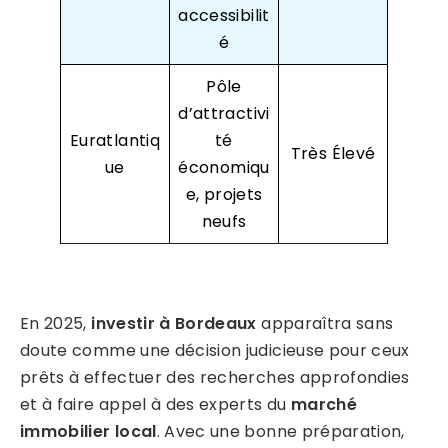
accessibilit
é
Pôle
d’attractivi
Euratlantiq
té
Très Élevé
ue
économiqu
e, projets
neufs
En 2025,
investir à Bordeaux
apparaîtra sans
doute comme une décision judicieuse pour ceux
prêts à effectuer des recherches approfondies
et à faire appel à des experts du
marché
immobilier local
. Avec une bonne préparation,