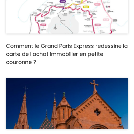
Comment le Grand Paris Express redessine la
carte de l’achat immobilier en petite
couronne ?