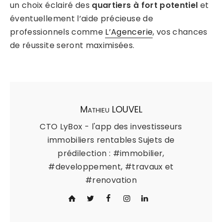
un choix éclairé des
quartiers à fort potentiel
et
éventuellement l’aide précieuse de
professionnels comme
L’Agencerie
, vos chances
de réussite seront maximisées.
Mathieu LOUVEL
CTO LyBox - l'app des investisseurs
immobiliers rentables Sujets de
prédilection : #immobilier,
#developpement, #travaux et
#renovation