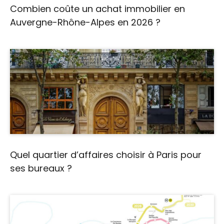
Combien coûte un achat immobilier en
Auvergne-Rhône-Alpes en 2026 ?
Quel quartier d’affaires choisir à Paris pour
ses bureaux ?