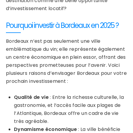
destination comme une belle opportunité
d’investissement locatif?
Pourquoi investir à Bordeaux en 2025 ?
Bordeaux n’est pas seulement une ville
emblématique du vin; elle représente également
un centre économique en plein essor, offrant des
perspectives prometteuses pour l’avenir. Voici
plusieurs raisons d’envisager Bordeaux pour votre
prochain investissement :
Qualité de vie
: Entre la richesse culturelle, la
gastronomie, et l’accès facile aux plages de
l’Atlantique, Bordeaux offre un cadre de vie
très agréable.
Dynamisme économique
: La ville bénéficie