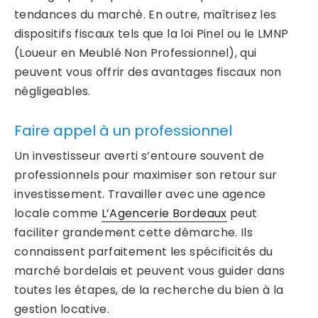
tendances du marché. En outre, maîtrisez les
dispositifs fiscaux tels que la loi Pinel ou le LMNP
(Loueur en Meublé Non Professionnel), qui
peuvent vous offrir des avantages fiscaux non
négligeables.
Faire appel à un professionnel
Un investisseur averti s’entoure souvent de
professionnels pour maximiser son retour sur
investissement. Travailler avec une agence
locale comme
L’Agencerie Bordeaux
peut
faciliter grandement cette démarche. Ils
connaissent parfaitement les spécificités du
marché bordelais et peuvent vous guider dans
toutes les étapes, de la recherche du bien à la
gestion locative.