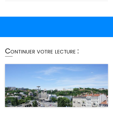
Continuer votre lecture :