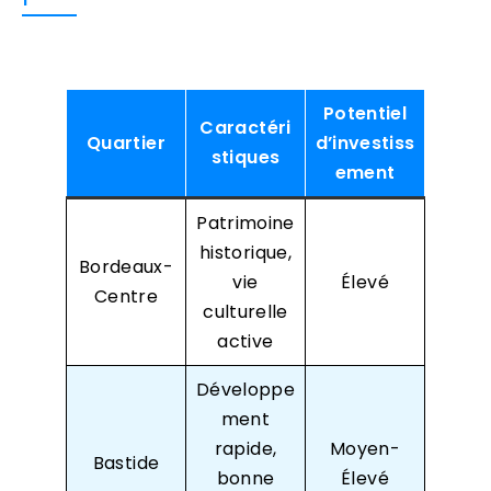
Potentiel
Caractéri
Quartier
d’investiss
stiques
ement
Patrimoine
historique,
Bordeaux-
vie
Élevé
Centre
culturelle
active
Développe
ment
rapide,
Moyen-
Bastide
bonne
Élevé