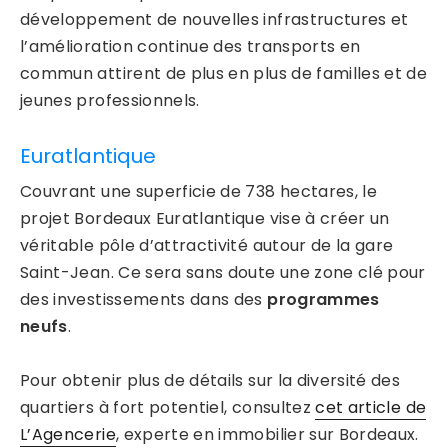
développement de nouvelles infrastructures et
l’amélioration continue des transports en
commun attirent de plus en plus de familles et de
jeunes professionnels.
Euratlantique
Couvrant une superficie de 738 hectares, le
projet Bordeaux Euratlantique vise à créer un
véritable pôle d’attractivité autour de la gare
Saint-Jean. Ce sera sans doute une zone clé pour
des investissements dans des
programmes
neufs
.
Pour obtenir plus de détails sur la diversité des
quartiers à fort potentiel, consultez
cet article de
L’Agencerie
, experte en immobilier sur Bordeaux.