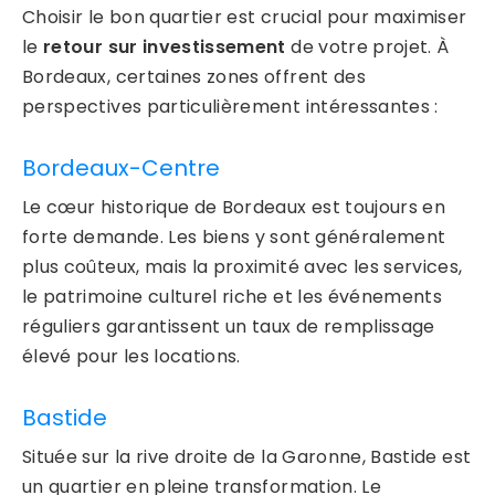
Choisir le bon quartier est crucial pour maximiser
le
retour sur investissement
de votre projet. À
Bordeaux, certaines zones offrent des
perspectives particulièrement intéressantes :
Bordeaux-Centre
Le cœur historique de Bordeaux est toujours en
forte demande. Les biens y sont généralement
plus coûteux, mais la proximité avec les services,
le patrimoine culturel riche et les événements
réguliers garantissent un taux de remplissage
élevé pour les locations.
Bastide
Située sur la rive droite de la Garonne, Bastide est
un quartier en pleine transformation. Le