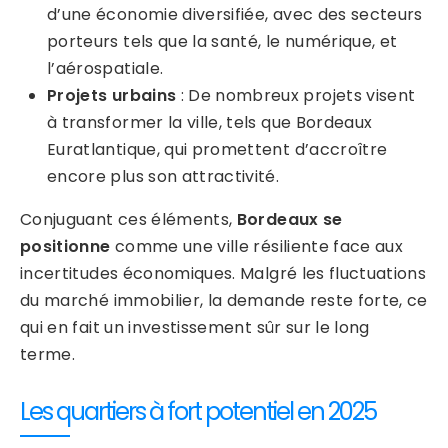
d’une économie diversifiée, avec des secteurs
porteurs tels que la santé, le numérique, et
l’aérospatiale.
Projets urbains
: De nombreux projets visent
à transformer la ville, tels que Bordeaux
Euratlantique, qui promettent d’accroître
encore plus son attractivité.
Conjuguant ces éléments,
Bordeaux se
positionne
comme une ville résiliente face aux
incertitudes économiques. Malgré les fluctuations
du marché immobilier, la demande reste forte, ce
qui en fait un investissement sûr sur le long
terme.
Les quartiers à fort potentiel en 2025