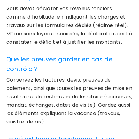
Vous devez déclarer vos revenus fonciers
comme d’habitude, en indiquant les charges et
travaux sur les formulaires dédiés (régime réel).
Même sans loyers encaissés, la déclaration sert à
constater le déficit et à justifier les montants.
Quelles preuves garder en cas de
contrôle ?
Conservez les factures, devis, preuves de
paiement, ainsi que toutes les preuves de mise en
location ou de recherche de locataire (annonces,
mandat, échanges, dates de visite). Gardez aussi
les éléments expliquant la vacance (travaux,
sinistre, délais).
Le déficit foncier fonctionne-t-il en