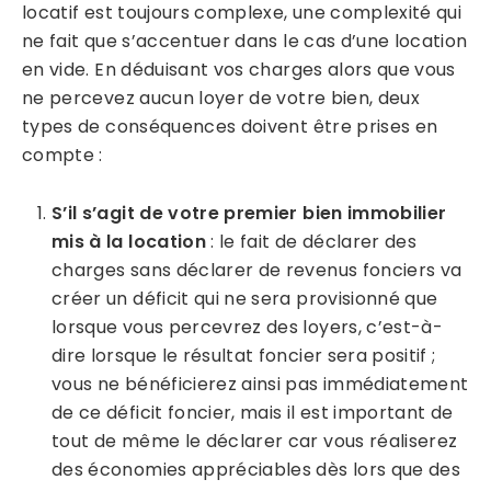
locatif est toujours complexe, une complexité qui
ne fait que s’accentuer dans le cas d’une location
en vide. En déduisant vos charges alors que vous
ne percevez aucun loyer de votre bien, deux
types de conséquences doivent être prises en
compte :
S’il s’agit de votre premier bien immobilier
mis à la location
: le fait de déclarer des
charges sans déclarer de revenus fonciers va
créer un déficit qui ne sera provisionné que
lorsque vous percevrez des loyers, c’est-à-
dire lorsque le résultat foncier sera positif ;
vous ne bénéficierez ainsi pas immédiatement
de ce déficit foncier, mais il est important de
tout de même le déclarer car vous réaliserez
des économies appréciables dès lors que des