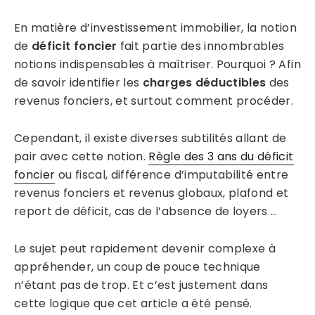
En matière d’investissement immobilier, la notion
de
déficit foncier
fait partie des innombrables
notions indispensables à maîtriser. Pourquoi ? Afin
de savoir identifier les
charges déductibles
des
revenus fonciers, et surtout comment procéder.
Cependant, il existe diverses subtilités allant de
pair avec cette notion.
Règle des 3 ans du déficit
foncier
ou fiscal, différence d’imputabilité entre
revenus fonciers et revenus globaux, plafond et
report de déficit, cas de l’absence de loyers …
Le sujet peut rapidement devenir complexe à
appréhender, un coup de pouce technique
n’étant pas de trop. Et c’est justement dans
cette logique que cet article a été pensé.