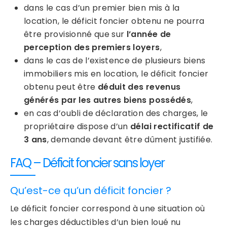
dans le cas d’un premier bien mis à la
location, le déficit foncier obtenu ne pourra
être provisionné que sur
l’année de
perception des premiers loyers
,
dans le cas de l’existence de plusieurs biens
immobiliers mis en location, le déficit foncier
obtenu peut être
déduit des revenus
générés par les autres biens possédés
,
en cas d’oubli de déclaration des charges, le
propriétaire dispose d’un
délai rectificatif de
3 ans
, demande devant être dûment justifiée.
FAQ – Déficit foncier sans loyer
Qu’est-ce qu’un déficit foncier ?
Le déficit foncier correspond à une situation où
les charges déductibles d’un bien loué nu