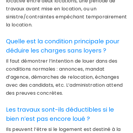
locative entre deux locations, une période de
travaux avant mise en location, ou un
sinistre/contraintes empêchant temporairement
la location.
Quelle est la condition principale pour
déduire les charges sans loyers ?
Il faut démontrer l’intention de louer dans des
conditions normales : annonces, mandat
d’agence, démarches de relocation, échanges
avec des candidats, etc. L’administration attend
des preuves concrètes.
Les travaux sont-ils déductibles si le
bien n’est pas encore loué ?
Ils peuvent l’être si le logement est destiné à la