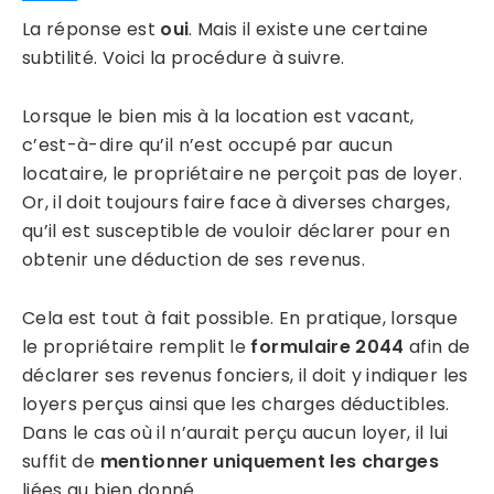
La réponse est
oui
. Mais il existe une certaine
subtilité. Voici la procédure à suivre.
Lorsque le bien mis à la location est vacant,
c’est-à-dire qu’il n’est occupé par aucun
locataire, le propriétaire ne perçoit pas de loyer.
Or, il doit toujours faire face à diverses charges,
qu’il est susceptible de vouloir déclarer pour en
obtenir une déduction de ses revenus.
Cela est tout à fait possible. En pratique, lorsque
le propriétaire remplit le
formulaire 2044
afin de
déclarer ses revenus fonciers, il doit y indiquer les
loyers perçus ainsi que les charges déductibles.
Dans le cas où il n’aurait perçu aucun loyer, il lui
suffit de
mentionner uniquement les charges
liées au bien donné.