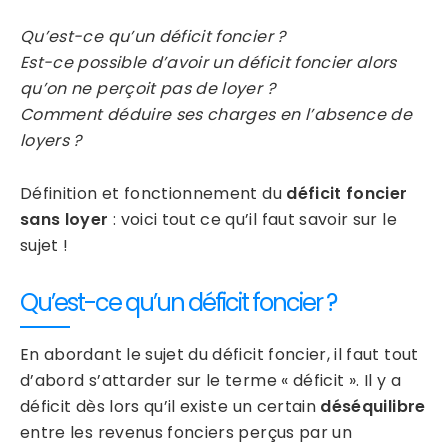
Qu’est-ce qu’un déficit foncier ?
Est-ce possible d’avoir un déficit foncier alors
qu’on ne perçoit pas de loyer ?
Comment déduire ses charges en l’absence de
loyers ?
Définition et fonctionnement du
déficit foncier
sans loyer
: voici tout ce qu’il faut savoir sur le
sujet !
Qu’est-ce qu’un déficit foncier ?
En abordant le sujet du déficit foncier, il faut tout
d’abord s’attarder sur le terme « déficit ». Il y a
déficit dès lors qu’il existe un certain
déséquilibre
entre les revenus fonciers perçus par un