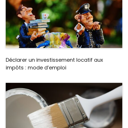
Déclarer un investissement locatif aux
impôts : mode d’emploi