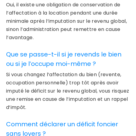
Oui, il existe une obligation de conservation de
l’affectation à la location pendant une durée
minimale après l’imputation sur le revenu global,
sinon l’administration peut remettre en cause
l’avantage.
Que se passe-t-il si je revends le bien
ou si je l’occupe moi-même ?
Si vous changez l’affectation du bien (revente,
occupation personnelle) trop tôt après avoir
imputé le déficit sur le revenu global, vous risquez
une remise en cause de l’imputation et un rappel
d’impôt.
Comment déclarer un déficit foncier
sans loyers ?