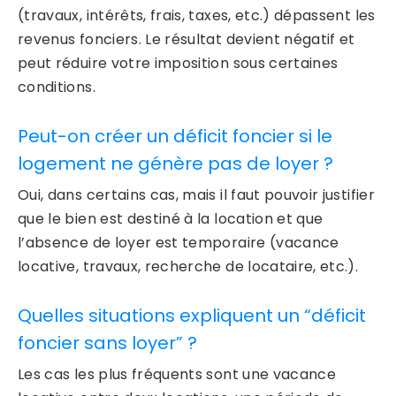
(travaux, intérêts, frais, taxes, etc.) dépassent les
revenus fonciers. Le résultat devient négatif et
peut réduire votre imposition sous certaines
conditions.
Peut-on créer un déficit foncier si le
logement ne génère pas de loyer ?
Oui, dans certains cas, mais il faut pouvoir justifier
que le bien est destiné à la location et que
l’absence de loyer est temporaire (vacance
locative, travaux, recherche de locataire, etc.).
Quelles situations expliquent un “déficit
foncier sans loyer” ?
Les cas les plus fréquents sont une vacance