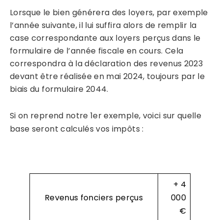
Lorsque le bien générera des loyers, par exemple
l’année suivante, il lui suffira alors de remplir la
case correspondante aux loyers perçus dans le
formulaire de l’année fiscale en cours. Cela
correspondra à la déclaration des revenus 2023
devant être réalisée en mai 2024, toujours par le
biais du formulaire 2044.
Si on reprend notre 1er exemple, voici sur quelle
base seront calculés vos impôts :
+ 4
Revenus fonciers perçus
000
€