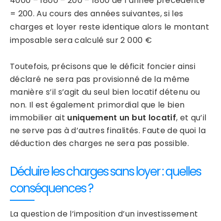
4000 – 1800 – 200 – 1800 de l’année précédente
= 200. Au cours des années suivantes, si les
charges et loyer reste identique alors le montant
imposable sera calculé sur 2 000 €
Toutefois, précisons que le déficit foncier ainsi
déclaré ne sera pas provisionné de la même
manière s’il s’agit du seul bien locatif détenu ou
non. Il est également primordial que le bien
immobilier ait
uniquement un but locatif
, et qu’il
ne serve pas à d’autres finalités. Faute de quoi la
déduction des charges ne sera pas possible.
Déduire les charges sans loyer : quelles
conséquences ?
La question de l’imposition d’un investissement