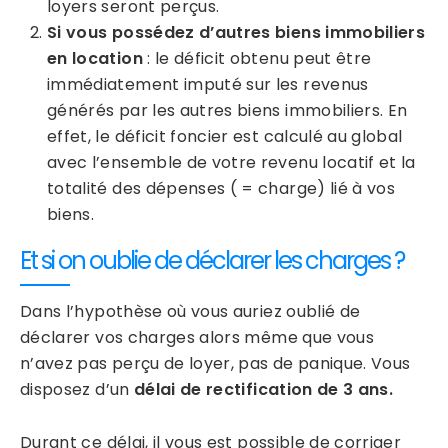
loyers seront perçus.
Si vous possédez d’autres biens immobiliers
en location
: le déficit obtenu peut être
immédiatement imputé sur les revenus
générés par les autres biens immobiliers. En
effet, le déficit foncier est calculé au global
avec l’ensemble de votre revenu locatif et la
totalité des dépenses ( = charge) lié à vos
biens.
Et si on oublie de déclarer les charges ?
Dans l’hypothèse où vous auriez oublié de
déclarer vos charges alors même que vous
n’avez pas perçu de loyer, pas de panique. Vous
disposez d’un
délai de rectification de 3 ans.
Durant ce délai, il vous est possible de corriger