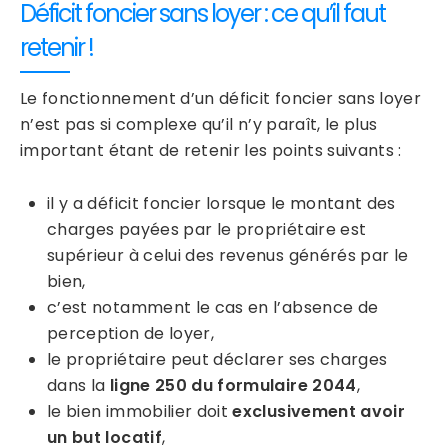
Déficit foncier sans loyer : ce qu’il faut
retenir !
Le fonctionnement d’un déficit foncier sans loyer
n’est pas si complexe qu’il n’y paraît, le plus
important étant de retenir les points suivants :
il y a déficit foncier lorsque le montant des
charges payées par le propriétaire est
supérieur à celui des revenus générés par le
bien,
c’est notamment le cas en l’absence de
perception de loyer,
le propriétaire peut déclarer ses charges
dans la
ligne 250 du formulaire 2044
,
le bien immobilier doit
exclusivement avoir
un but locatif
,