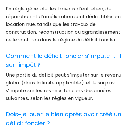
En règle générale, les travaux d’entretien, de
réparation et d’amélioration sont déductibles en
location nue, tandis que les travaux de
construction, reconstruction ou agrandissement
ne le sont pas dans le régime du déficit foncier.
Comment le déficit foncier s’impute-t-il
sur l’impôt ?
Une partie du déficit peut s’imputer sur le revenu
global (dans la limite applicable), et le surplus
s’impute sur les revenus fonciers des années
suivantes, selon les règles en vigueur.
Dois-je louer le bien après avoir créé un
déficit foncier ?