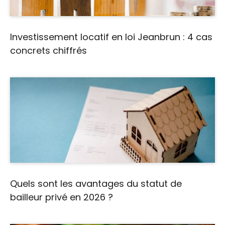
Investissement locatif en loi Jeanbrun : 4 cas
concrets chiffrés
Quels sont les avantages du statut de
bailleur privé en 2026 ?