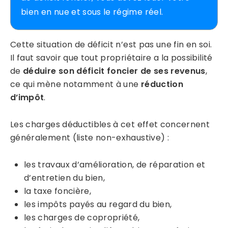
bien en nue et sous le régime réel.
Cette situation de déficit n’est pas une fin en soi.
Il faut savoir que tout propriétaire a la possibilité
de
déduire son déficit foncier de ses revenus
,
ce qui mène notamment à une
réduction
d’impôt
.
Les charges déductibles à cet effet concernent
généralement (liste non-exhaustive) :
les travaux d’amélioration, de réparation et
d’entretien du bien,
la taxe foncière,
les impôts payés au regard du bien,
les charges de copropriété,