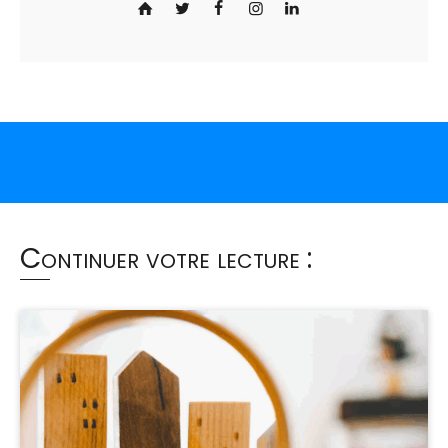
Continuer votre lecture :