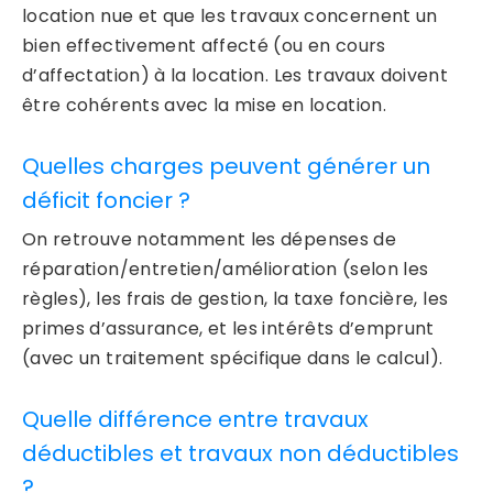
location nue et que les travaux concernent un
bien effectivement affecté (ou en cours
d’affectation) à la location. Les travaux doivent
être cohérents avec la mise en location.
Quelles charges peuvent générer un
déficit foncier ?
On retrouve notamment les dépenses de
réparation/entretien/amélioration (selon les
règles), les frais de gestion, la taxe foncière, les
primes d’assurance, et les intérêts d’emprunt
(avec un traitement spécifique dans le calcul).
Quelle différence entre travaux
déductibles et travaux non déductibles
?