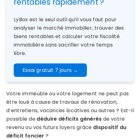
rentables rapidement ?
LyBox est le seul outil qu’il vous faut pour
analyser le marché immobilier, trouver des
biens rentables et calculer votre fiscalité
immobilière sans sacrifier votre temps
libre.
Essai gratuit 7 jours
→
Votre immeuble ou votre logement ne peut pas
être loué à cause de travaux de rénovation,
d’entretiens, vacances locatives ou autres ? Est-il
possible de
déduire déficits générés
de votre
revenu ou vos futurs loyers grâce
dispositif du
déficit foncier
?