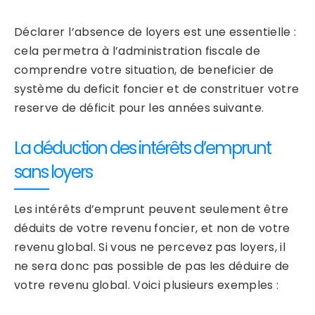
Déclarer l’absence de loyers est une essentielle :
cela permetra à l’administration fiscale de
comprendre votre situation, de beneficier de
système du deficit foncier et de constrituer votre
reserve de déficit pour les années suivante.
La déduction des intérêts d’emprunt
sans loyers
Les intérêts d’emprunt peuvent seulement être
déduits de votre revenu foncier, et non de votre
revenu global. Si vous ne percevez pas loyers, il
ne sera donc pas possible de pas les déduire de
votre revenu global. Voici plusieurs exemples :