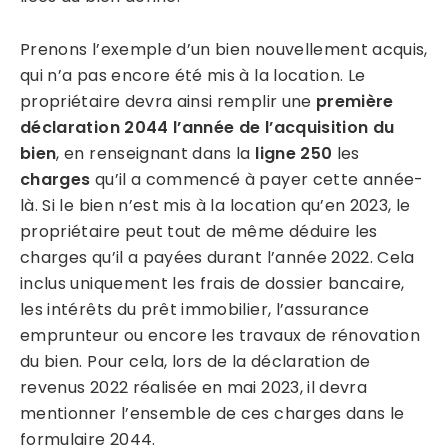
Prenons l’exemple d’un bien nouvellement acquis,
qui n’a pas encore été mis à la location. Le
propriétaire devra ainsi remplir une
première
déclaration 2044 l’année de l’acquisition du
bien
, en renseignant dans la
ligne 250
les
charges
qu’il a commencé à payer cette année-
là. Si le bien n’est mis à la location qu’en 2023, le
propriétaire peut tout de même déduire les
charges qu’il a payées durant l’année 2022. Cela
inclus uniquement les frais de dossier bancaire,
les intérêts du prêt immobilier, l’assurance
emprunteur ou encore les travaux de rénovation
du bien. Pour cela, lors de la déclaration de
revenus 2022 réalisée en mai 2023, il devra
mentionner l’ensemble de ces charges dans le
formulaire 2044.