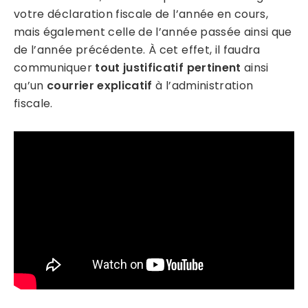
votre déclaration fiscale de l’année en cours,
mais également celle de l’année passée ainsi que
de l’année précédente. À cet effet, il faudra
communiquer
tout justificatif pertinent
ainsi
qu’un
courrier explicatif
à l’administration
fiscale.