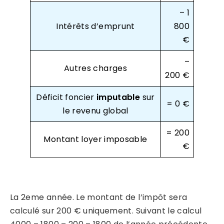
– 1
Intérêts d’emprunt
800
€
–
Autres charges
200 €
Déficit foncier
imputable
sur
= 0 €
le revenu global
= 200
Montant loyer imposable
€
La 2eme année. Le montant de l’impôt sera
calculé sur 200 € uniquement. Suivant le calcul