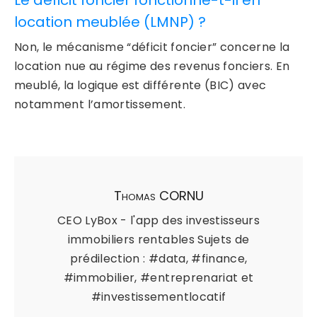
location meublée (LMNP) ?
Non, le mécanisme “déficit foncier” concerne la
location nue au régime des revenus fonciers. En
meublé, la logique est différente (BIC) avec
notamment l’amortissement.
Thomas CORNU
CEO LyBox - l'app des investisseurs
immobiliers rentables Sujets de
prédilection : #data, #finance,
#immobilier, #entreprenariat et
#investissementlocatif