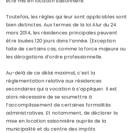
être mis en location saisonnière.
Toutefois, les règles qui leur sont applicables sont
bien distinctes. Aux termes de la loi Alur du 24
mars 2014, les résidences principales peuvent
être louées 120 jours dans l’année. (Exception
faite de certains cas, comme la force majeure ou
les dérogations d’ordre professionnelle.
Au-delà de ce délai maximal, c’est la
réglementation relative aux résidences
secondaires qui a vocation à s’appliquer. Il est
alors nécessaire de se soumettre à
l’accomplissement de certaines formalités
administratives. Et notamment, de déclarer la
mise en location saisonnière auprès de la
municipalité et du centre des impôts