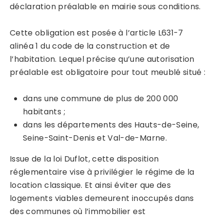
déclaration préalable en mairie sous conditions.
Cette obligation est posée à l’article L631-7
alinéa 1 du code de la construction et de
l’habitation. Lequel précise qu’une autorisation
préalable est obligatoire pour tout meublé situé :
dans une commune de plus de 200 000
habitants ;
dans les départements des Hauts-de-Seine,
Seine-Saint-Denis et Val-de-Marne.
Issue de la loi Duflot, cette disposition
réglementaire vise à privilégier le régime de la
location classique. Et ainsi éviter que des
logements viables demeurent inoccupés dans
des communes où l’immobilier est