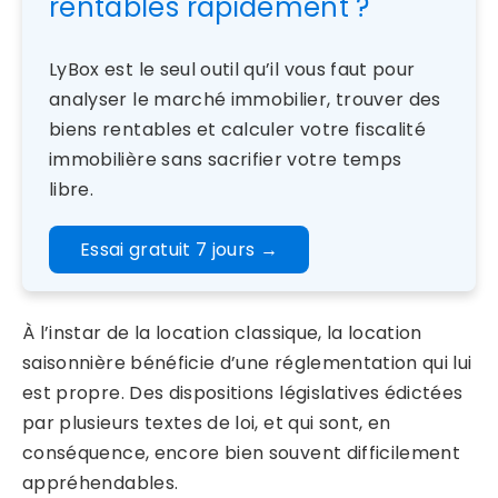
rentables rapidement ?
LyBox est le seul outil qu’il vous faut pour
analyser le marché immobilier, trouver des
biens rentables et calculer votre fiscalité
immobilière sans sacrifier votre temps
libre.
Essai gratuit 7 jours
→
À l’instar de la location classique, la location
saisonnière bénéficie d’une réglementation qui lui
est propre. Des dispositions législatives édictées
par plusieurs textes de loi, et qui sont, en
conséquence, encore bien souvent difficilement
appréhendables.