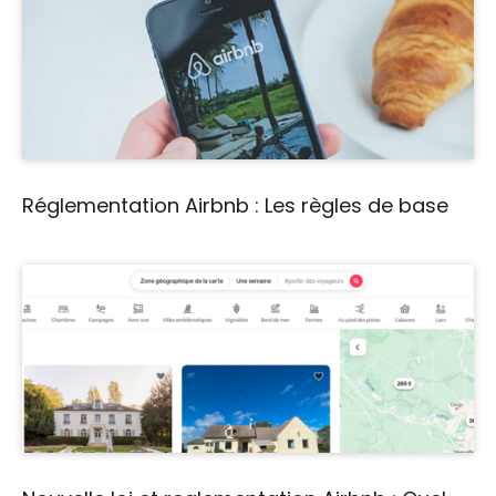
Réglementation Airbnb : Les règles de base