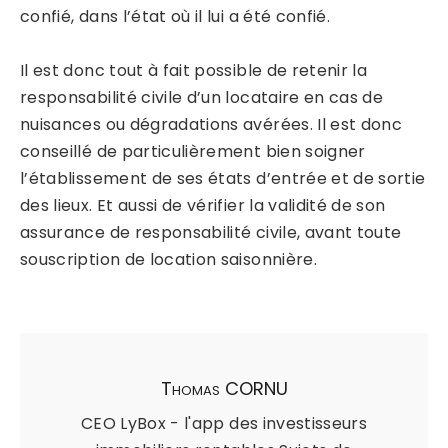
confié, dans l’état où il lui a été confié.
Il est donc tout à fait possible de retenir la
responsabilité civile d’un locataire en cas de
nuisances ou dégradations avérées. Il est donc
conseillé de particulièrement bien soigner
l’établissement de ses états d’entrée et de sortie
des lieux. Et aussi de vérifier la validité de son
assurance de responsabilité civile, avant toute
souscription de location saisonnière.
Thomas CORNU
CEO LyBox - l'app des investisseurs