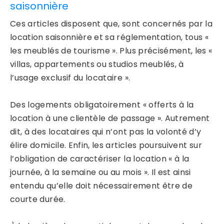
saisonnière
Ces articles disposent que, sont concernés par la
location saisonnière et sa réglementation, tous «
les meublés de tourisme ». Plus précisément, les «
villas, appartements ou studios meublés, à
l’usage exclusif du locataire ».
Des logements obligatoirement « offerts à la
location à une clientèle de passage ». Autrement
dit, à des locataires qui n’ont pas la volonté d’y
élire domicile. Enfin, les articles poursuivent sur
l’obligation de caractériser la location « à la
journée, à la semaine ou au mois ». Il est ainsi
entendu qu’elle doit nécessairement être de
courte durée.