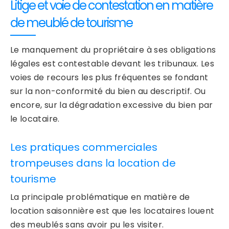
Litige et voie de contestation en matière
de meublé de tourisme
Le manquement du propriétaire à ses obligations
légales est contestable devant les tribunaux. Les
voies de recours les plus fréquentes se fondant
sur la non-conformité du bien au descriptif. Ou
encore, sur la dégradation excessive du bien par
le locataire.
Les pratiques commerciales
trompeuses dans la location de
tourisme
La principale problématique en matière de
location saisonnière est que les locataires louent
des meublés sans avoir pu les visiter.