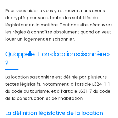
Pour vous aider à vous y retrouver, nous avons
décrypté pour vous, toutes les subtilités du
législateur en la matière. Tout de suite, découvrez
les règles à connaître absolument quand on veut
louer un logement en saisonnier.
Qu’appelle-t-on « location saisonnière »
?
La location saisonnière est définie par plusieurs
textes législatifs. Notamment, à l’article L324-1-1
du code du tourisme, et à l’article L631-7 du code
de la construction et de l’habitation.
La définition législative de la location