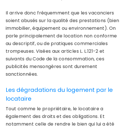
Il arrive donc fréquemment que les vacanciers
soient abusés sur la qualité des prestations (bien
immobilier, équipement ou environnement). On
parle principalement de location non conforme
au descriptif, ou de pratiques commerciales
trompeuses. Visées aux articles L. L.121-2 et
suivants du Code de la consommation, ces
publicités mensongères sont durement
sanctionnées.
Les dégradations du logement par le
locataire
Tout comme le propriétaire, le locataire a
également des droits et des obligations. Et
notamment celle de rendre le bien qui lui a été