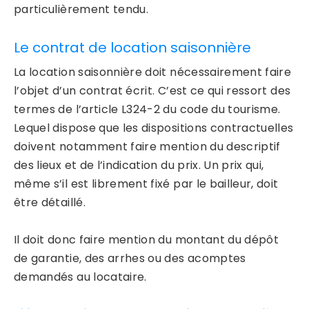
particulièrement tendu.
Le contrat de location saisonnière
La location saisonnière doit nécessairement faire
l’objet d’un contrat écrit. C’est ce qui ressort des
termes de l’article L324-2 du code du tourisme.
Lequel dispose que les dispositions contractuelles
doivent notamment faire mention du descriptif
des lieux et de l’indication du prix. Un prix qui,
même s’il est librement fixé par le bailleur, doit
être détaillé.
Il doit donc faire mention du montant du dépôt
de garantie, des arrhes ou des acomptes
demandés au locataire.