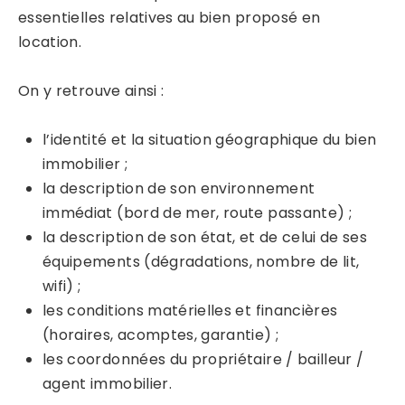
essentielles relatives au bien proposé en
location.
On y retrouve ainsi :
l’identité et la situation géographique du bien
immobilier ;
la description de son environnement
immédiat (bord de mer, route passante) ;
la description de son état, et de celui de ses
équipements (dégradations, nombre de lit,
wifi) ;
les conditions matérielles et financières
(horaires, acomptes, garantie) ;
les coordonnées du propriétaire / bailleur /
agent immobilier.