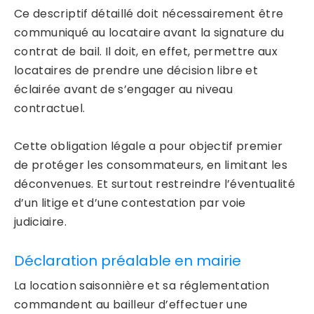
Ce descriptif détaillé doit nécessairement être
communiqué au locataire avant la signature du
contrat de bail. Il doit, en effet, permettre aux
locataires de prendre une décision libre et
éclairée avant de s’engager au niveau
contractuel.
Cette obligation légale a pour objectif premier
de protéger les consommateurs, en limitant les
déconvenues. Et surtout restreindre l’éventualité
d’un litige et d’une contestation par voie
judiciaire.
Déclaration préalable en mairie
La location saisonnière et sa réglementation
commandent au bailleur d’effectuer une