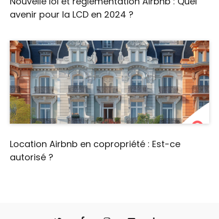
Nouvelle loi et reglementation Airbnb : Quel
avenir pour la LCD en 2024 ?
Location Airbnb en copropriété : Est-ce
autorisé ?