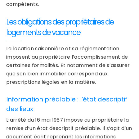
compétents.
Les obligations des propriétaires de
logements de vacance
La location saisonnière et sa réglementation
imposent au propriétaire l’accomplissement de
certaines formalités. Et notamment de s’assurer
que son bien immobilier correspond aux
prescriptions légales en la matière.
Information préalable : l’état descriptif
des lieux
L’arrêté du 16 mai 1967 impose au propriétaire la
remise d’un état descriptif préalable. Il s’agit d’un
document écrit reprenant les informations