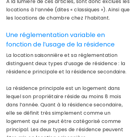
À la lumière de ces articles, sont donc exclues les
locations à l’année (dites « classiques »). Ainsi que
les locations de chambre chez l’habitant.
Une réglementation variable en
fonction de l’usage de la résidence
La location saisonnière et sa réglementation
distinguent deux types d’usage de résidence : la
résidence principale et la résidence secondaire.
La résidence principale est un logement dans
lequel son propriétaire réside au moins 8 mois
dans l’année. Quant à la résidence secondaire,
elle se définit très simplement comme un
logement qui ne peut être catégorisé comme
principal. Les deux types de résidence peuvent