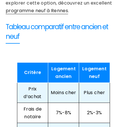
explorer cette option, découvrez un excellent
programme neuf à Rennes
.
Tableau comparatif entre ancien et
neuf
Logement
Logement
Critère
ancien
neuf
Prix
Moins cher
Plus cher
d’achat
Frais de
7%-8%
2%-3%
notaire