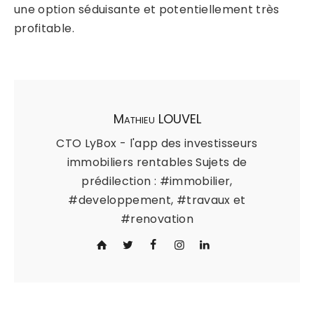
une option séduisante et potentiellement très
profitable.
Mathieu LOUVEL
CTO LyBox - l'app des investisseurs
immobiliers rentables Sujets de
prédilection : #immobilier,
#developpement, #travaux et
#renovation