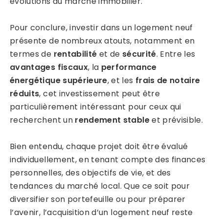
évolutions du marché immobilier.
Pour conclure, investir dans un logement neuf
présente de nombreux atouts, notamment en
termes de
rentabilité
et de
sécurité
. Entre les
avantages fiscaux
, la
performance
énergétique supérieure
, et les
frais de notaire
réduits
, cet investissement peut être
particulièrement intéressant pour ceux qui
recherchent un
rendement stable
et prévisible.
Bien entendu, chaque projet doit être évalué
individuellement, en tenant compte des finances
personnelles, des objectifs de vie, et des
tendances du marché local. Que ce soit pour
diversifier son portefeuille ou pour préparer
l’avenir, l’acquisition d’un logement neuf reste