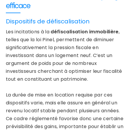
efficace
Dispositifs de défiscalisation
Les incitations à la
défiscalisation immobilière
,
telles que la loi Pinel, permettent de diminuer
significativement la pression fiscale en
investissant dans un logement neuf. C’est un
argument de poids pour de nombreux
investisseurs cherchant à optimiser leur fiscalité
tout en constituant un patrimoine.
La durée de mise en location requise par ces
dispositifs varie, mais elle assure en général un
revenu locatif stable pendant plusieurs années.
Ce cadre réglementé favorise donc une certaine
prévisibilité des gains, importante pour établir un