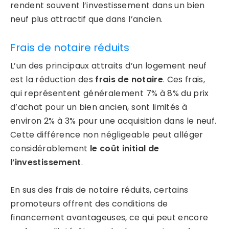
rendent souvent l’investissement dans un bien
neuf plus attractif que dans l’ancien.
Frais de notaire réduits
L’un des principaux attraits d’un logement neuf
est la réduction des
frais de notaire
. Ces frais,
qui représentent généralement 7% à 8% du prix
d’achat pour un bien ancien, sont limités à
environ 2% à 3% pour une acquisition dans le neuf.
Cette différence non négligeable peut alléger
considérablement
le coût initial de
l’investissement
.
En sus des frais de notaire réduits, certains
promoteurs offrent des conditions de
financement avantageuses, ce qui peut encore