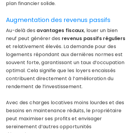
plan financier solide.
Augmentation des revenus passifs
Au-delà des
avantages fiscaux
, louer un bien
neuf peut générer des
revenus passifs réguliers
et relativement élevés. La demande pour des
logements répondant aux dernières normes est
souvent forte, garantissant un taux d’occupation
optimal. Cela signifie que les loyers encaissés
contribuent directement à l’amélioration du
rendement de l’investissement.
Avec des charges locatives moins lourdes et des
besoins en maintenance réduits, le propriétaire
peut maximiser ses profits et envisager
sereinement d’autres opportunités