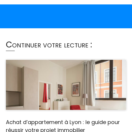
Continuer votre lecture :
Achat d’appartement à Lyon : le guide pour
réussir votre projet immobilier