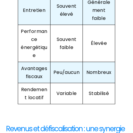
Générale
Souvent
Entretien
ment
élevé
faible
Performan
ce
Souvent
Élevée
énergétiqu
faible
e
Avantages
Peu/aucun
Nombreux
fiscaux
Rendemen
Variable
Stabilisé
t locatif
Revenus et défiscalisation : une synergie