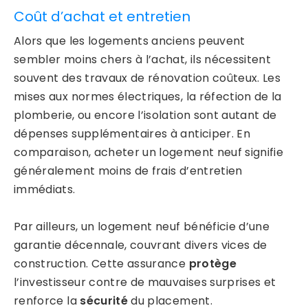
Coût d’achat et entretien
Alors que les logements anciens peuvent
sembler moins chers à l’achat, ils nécessitent
souvent des travaux de rénovation coûteux. Les
mises aux normes électriques, la réfection de la
plomberie, ou encore l’isolation sont autant de
dépenses supplémentaires à anticiper. En
comparaison, acheter un logement neuf signifie
généralement moins de frais d’entretien
immédiats.
Par ailleurs, un logement neuf bénéficie d’une
garantie décennale, couvrant divers vices de
construction. Cette assurance
protège
l’investisseur contre de mauvaises surprises et
renforce la
sécurité
du placement.