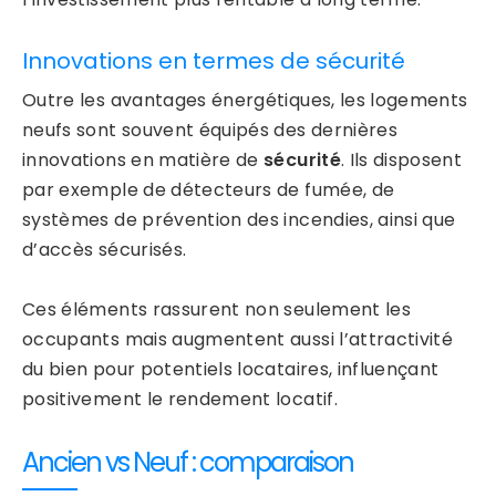
Innovations en termes de sécurité
Outre les avantages énergétiques, les logements
neufs sont souvent équipés des dernières
innovations en matière de
sécurité
. Ils disposent
par exemple de détecteurs de fumée, de
systèmes de prévention des incendies, ainsi que
d’accès sécurisés.
Ces éléments rassurent non seulement les
occupants mais augmentent aussi l’attractivité
du bien pour potentiels locataires, influençant
positivement le rendement locatif.
Ancien vs Neuf : comparaison