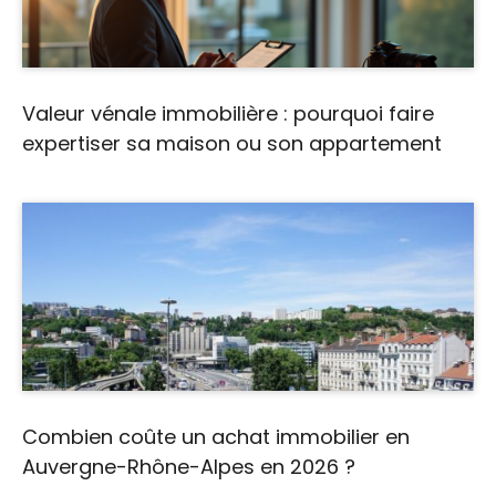
Valeur vénale immobilière : pourquoi faire
expertiser sa maison ou son appartement
Combien coûte un achat immobilier en
Auvergne-Rhône-Alpes en 2026 ?