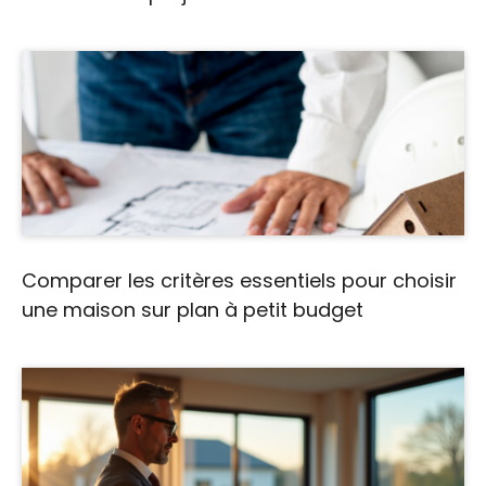
Comparer les critères essentiels pour choisir
une maison sur plan à petit budget