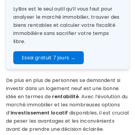
LyBox est le seul outil qu’il vous faut pour
analyser le marché immobilier, trouver des
biens rentables et calculer votre fiscalité
immobilière sans sacrifier votre temps
libre.
Essai gratuit 7 jours
→
De plus en plus de personnes se demandent si
investir dans un logement neuf est une bonne
idée en termes de
rentabilité
. Avec l’évolution du
marché immobilier et les nombreuses options
d’
investissement locatif
disponibles, il est crucial
de peser les avantages et les inconvénients
avant de prendre une décision éclairée.