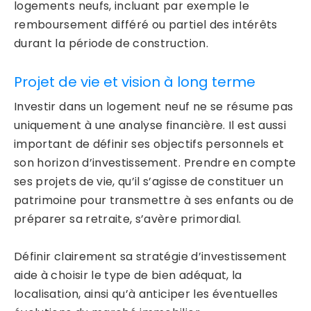
logements neufs, incluant par exemple le
remboursement différé ou partiel des intérêts
durant la période de construction.
Projet de vie et vision à long terme
Investir dans un logement neuf ne se résume pas
uniquement à une analyse financière. Il est aussi
important de définir ses objectifs personnels et
son horizon d’investissement. Prendre en compte
ses projets de vie, qu’il s’agisse de constituer un
patrimoine pour transmettre à ses enfants ou de
préparer sa retraite, s’avère primordial.
Définir clairement sa stratégie d’investissement
aide à choisir le type de bien adéquat, la
localisation, ainsi qu’à anticiper les éventuelles