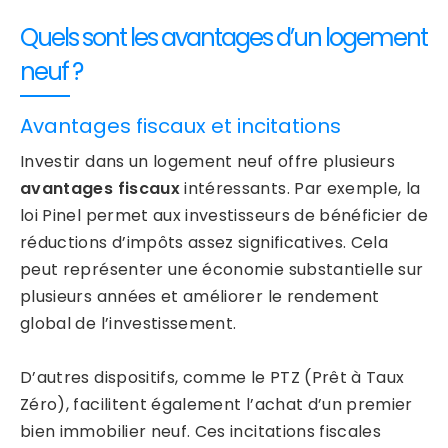
Quels sont les avantages d’un logement
neuf ?
Avantages fiscaux et incitations
Investir dans un logement neuf offre plusieurs
avantages fiscaux
intéressants. Par exemple, la
loi Pinel permet aux investisseurs de bénéficier de
réductions d’impôts assez significatives. Cela
peut représenter une économie substantielle sur
plusieurs années et améliorer le rendement
global de l’investissement.
D’autres dispositifs, comme le PTZ (Prêt à Taux
Zéro), facilitent également l’achat d’un premier
bien immobilier neuf. Ces incitations fiscales