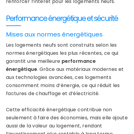
renforcer l’intérêt pour les logements neufs.
Performance énergétique et sécurité
Mises aux normes énergétiques
Les logements neufs sont construits selon les
normes énergétiques les plus récentes, ce qui
garantit une meilleure
performance
énergétique
. Grâce aux matériaux modernes et
aux technologies avancées, ces logements
consomment moins d’énergie, ce qui réduit les
factures de chauffage et d’électricité.
Cette efficacité énergétique contribue non
seulement à faire des économies, mais elle ajoute
aussi de la valeur au logement, rendant
l’investissement plus rentable à long terme.