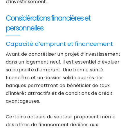
d’investissement.
Considérations financières et
personnelles
Capacité d’emprunt et financement
Avant de concrétiser un projet d’investissement
dans un logement neuf, il est essentiel d’évaluer
sa capacité d’emprunt. Une bonne santé
financière et un dossier solide auprès des
banques permettront de bénéficier de taux
d’intérêt attractifs et de conditions de crédit
avantageuses.
Certains acteurs du secteur proposent même
des offres de financement dédiées aux