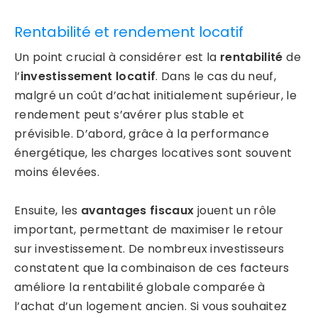
Rentabilité et rendement locatif
Un point crucial à considérer est la
rentabilité
de
l’
investissement locatif
. Dans le cas du neuf,
malgré un coût d’achat initialement supérieur, le
rendement peut s’avérer plus stable et
prévisible. D’abord, grâce à la performance
énergétique, les charges locatives sont souvent
moins élevées.
Ensuite, les
avantages fiscaux
jouent un rôle
important, permettant de maximiser le retour
sur investissement. De nombreux investisseurs
constatent que la combinaison de ces facteurs
améliore la rentabilité globale comparée à
l’achat d’un logement ancien. Si vous souhaitez