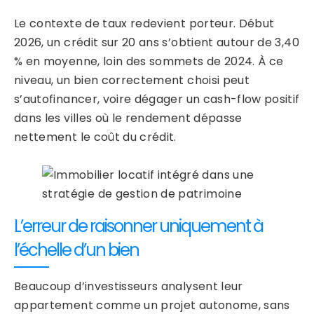
Le contexte de taux redevient porteur. Début
2026, un crédit sur 20 ans s’obtient autour de 3,40
% en moyenne, loin des sommets de 2024. À ce
niveau, un bien correctement choisi peut
s’autofinancer, voire dégager un cash-flow positif
dans les villes où le rendement dépasse
nettement le coût du crédit.
L’erreur de raisonner uniquement à
l’échelle d’un bien
Beaucoup d’investisseurs analysent leur
appartement comme un projet autonome, sans