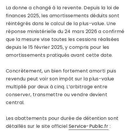
La donne a changé à la revente. Depuis la loi de
finances 2025, les amortissements déduits sont
réintégrés dans le calcul de la plus-value. Une
réponse ministérielle du 24 mars 2026 a confirmé
que la mesure vise toutes les cessions réalisées
depuis le 15 février 2025, y compris pour les
amortissements pratiqués avant cette date.
Concrètement, un bien fortement amorti puis
revendu peut voir son impôt sur la plus-value
multiplié par deux à cinq. L’arbitrage entre
conserver, transmettre ou vendre devient
central.
Les abattements pour durée de détention sont
détaillés sur le site officiel
Service-Public.fr
: