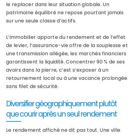
le replacer dans leur situation globale. Un
patrimoine équilibré ne repose pourtant jamais
sur une seule classe d’actifs.
L’immobilier apporte du rendement et de l’effet
de levier, l’assurance-vie offre de la souplesse et
une transmission allégée, les marchés financiers
garantissent la liquidité. Concentrer 90 % de ses
avoirs dans la pierre, c’est s’exposer à un
retournement local ou à une vacance prolongée
sans filet de sécurité.
Diversifier géographiquement plutôt
que courir après un seul rendement
Le rendement affiché ne dit pas tout. Une ville