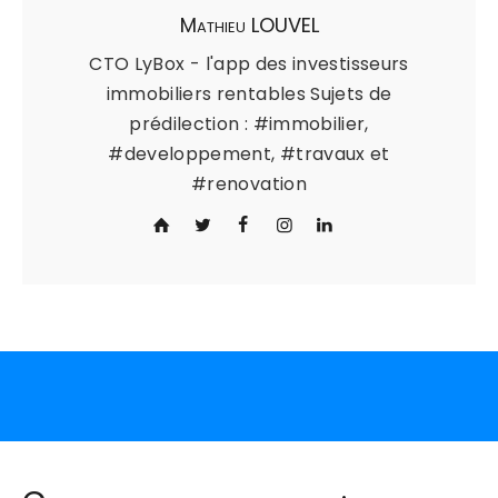
Mathieu LOUVEL
CTO LyBox - l'app des investisseurs
immobiliers rentables Sujets de
prédilection : #immobilier,
#developpement, #travaux et
#renovation