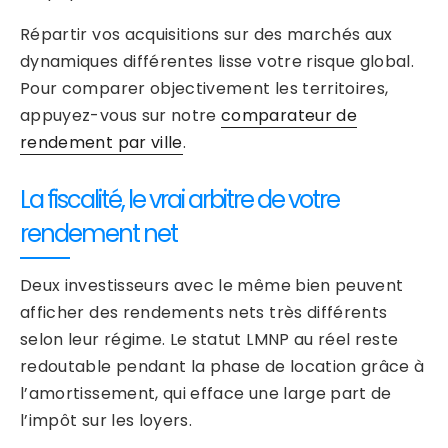
Répartir vos acquisitions sur des marchés aux
dynamiques différentes lisse votre risque global.
Pour comparer objectivement les territoires,
appuyez-vous sur notre
comparateur de
rendement par ville
.
La fiscalité, le vrai arbitre de votre
rendement net
Deux investisseurs avec le même bien peuvent
afficher des rendements nets très différents
selon leur régime. Le statut LMNP au réel reste
redoutable pendant la phase de location grâce à
l’amortissement, qui efface une large part de
l’impôt sur les loyers.