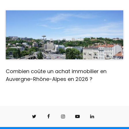
Combien coûte un achat immobilier en
Auvergne-Rhône-Alpes en 2026 ?