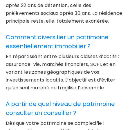
après 22 ans de détention, celle des
prélèvements sociaux après 30 ans. La résidence
principale reste, elle, totalement exonérée.
Comment diversifier un patrimoine
essentiellement immobilier ?
En répartissant entre plusieurs classes d’actifs :
assurance-vie, marchés financiers, SCPI, et en
variant les zones géographiques de vos
investissements locatifs. L’objectif est d’éviter
qu’un seul marché ne fragilise l’ensemble.
À partir de quel niveau de patrimoine
consulter un conseiller ?
Dès que votre patrimoine se complexifie :