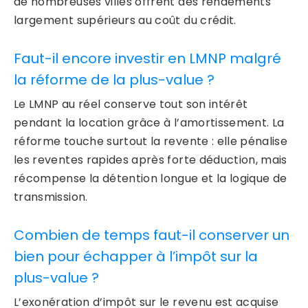
de nombreuses villes offrent des rendements
largement supérieurs au coût du crédit.
Faut-il encore investir en LMNP malgré
la réforme de la plus-value ?
Le LMNP au réel conserve tout son intérêt
pendant la location grâce à l’amortissement. La
réforme touche surtout la revente : elle pénalise
les reventes rapides après forte déduction, mais
récompense la détention longue et la logique de
transmission.
Combien de temps faut-il conserver un
bien pour échapper à l’impôt sur la
plus-value ?
L’exonération d’impôt sur le revenu est acquise