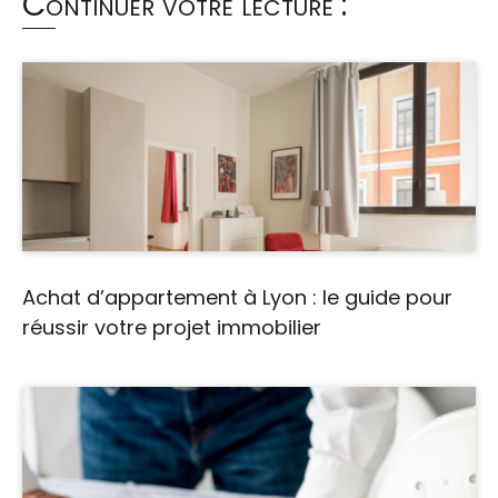
Continuer votre lecture :
Achat d’appartement à Lyon : le guide pour
réussir votre projet immobilier