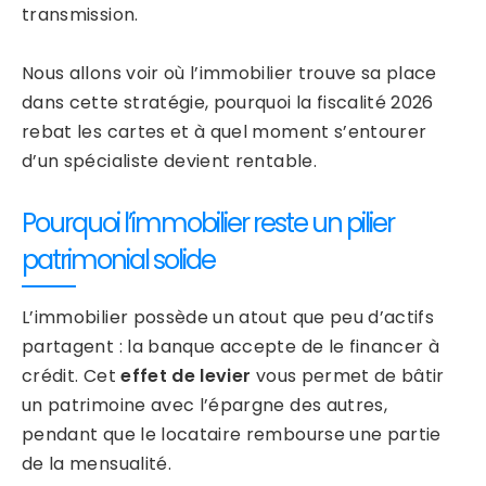
transmission.
Nous allons voir où l’immobilier trouve sa place
dans cette stratégie, pourquoi la fiscalité 2026
rebat les cartes et à quel moment s’entourer
d’un spécialiste devient rentable.
Pourquoi l’immobilier reste un pilier
patrimonial solide
L’immobilier possède un atout que peu d’actifs
partagent : la banque accepte de le financer à
crédit. Cet
effet de levier
vous permet de bâtir
un patrimoine avec l’épargne des autres,
pendant que le locataire rembourse une partie
de la mensualité.