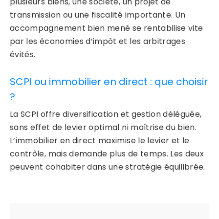
plusieurs biens, une société, un projet de
transmission ou une fiscalité importante. Un
accompagnement bien mené se rentabilise vite
par les économies d’impôt et les arbitrages
évités.
SCPI ou immobilier en direct : que choisir
?
La SCPI offre diversification et gestion déléguée,
sans effet de levier optimal ni maîtrise du bien.
L’immobilier en direct maximise le levier et le
contrôle, mais demande plus de temps. Les deux
peuvent cohabiter dans une stratégie équilibrée.