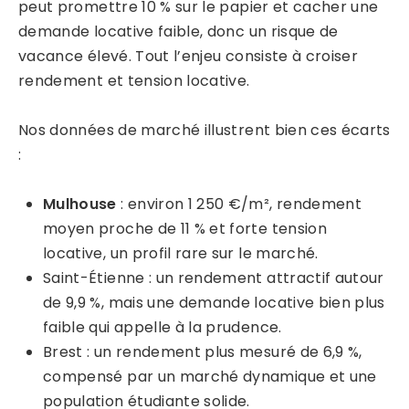
peut promettre 10 % sur le papier et cacher une
demande locative faible, donc un risque de
vacance élevé. Tout l’enjeu consiste à croiser
rendement et tension locative.
Nos données de marché illustrent bien ces écarts
:
Mulhouse
: environ 1 250 €/m², rendement
moyen proche de 11 % et forte tension
locative, un profil rare sur le marché.
Saint-Étienne : un rendement attractif autour
de 9,9 %, mais une demande locative bien plus
faible qui appelle à la prudence.
Brest : un rendement plus mesuré de 6,9 %,
compensé par un marché dynamique et une
population étudiante solide.