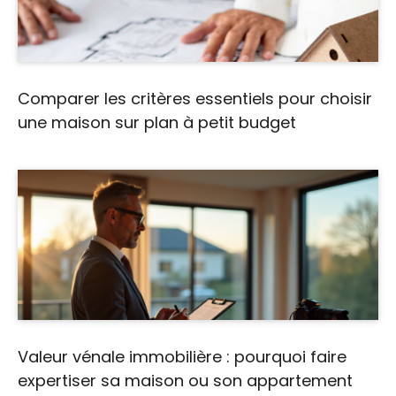
Comparer les critères essentiels pour choisir
une maison sur plan à petit budget
Valeur vénale immobilière : pourquoi faire
expertiser sa maison ou son appartement