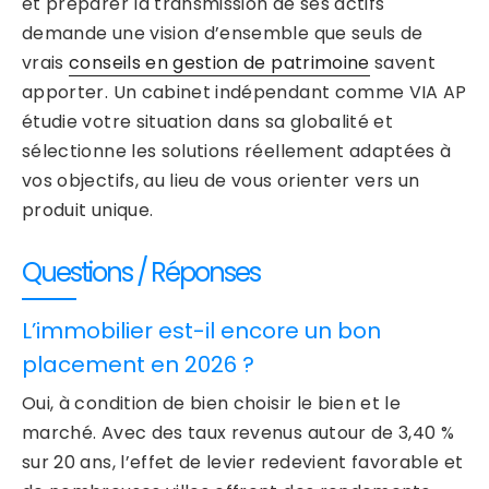
et préparer la transmission de ses actifs
demande une vision d’ensemble que seuls de
vrais
conseils en gestion de patrimoine
savent
apporter. Un cabinet indépendant comme VIA AP
étudie votre situation dans sa globalité et
sélectionne les solutions réellement adaptées à
vos objectifs, au lieu de vous orienter vers un
produit unique.
Questions / Réponses
L’immobilier est-il encore un bon
placement en 2026 ?
Oui, à condition de bien choisir le bien et le
marché. Avec des taux revenus autour de 3,40 %
sur 20 ans, l’effet de levier redevient favorable et