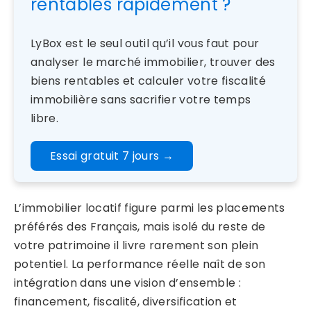
rentables rapidement ?
LyBox est le seul outil qu’il vous faut pour
analyser le marché immobilier, trouver des
biens rentables et calculer votre fiscalité
immobilière sans sacrifier votre temps
libre.
Essai gratuit 7 jours
→
L’immobilier locatif figure parmi les placements
préférés des Français, mais isolé du reste de
votre patrimoine il livre rarement son plein
potentiel. La performance réelle naît de son
intégration dans une vision d’ensemble :
financement, fiscalité, diversification et