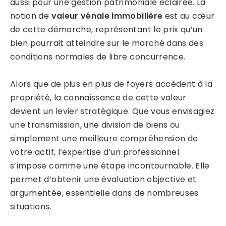
aussi pour une gestion patrimoniale éclairée. La
notion de
valeur vénale immobilière
est au cœur
de cette démarche, représentant le prix qu’un
bien pourrait atteindre sur le marché dans des
conditions normales de libre concurrence.
Alors que de plus en plus de foyers accèdent à la
propriété, la connaissance de cette valeur
devient un levier stratégique. Que vous envisagiez
une transmission, une division de biens ou
simplement une meilleure compréhension de
votre actif, l’expertise d’un professionnel
s’impose comme une étape incontournable. Elle
permet d’obtenir une évaluation objective et
argumentée, essentielle dans de nombreuses
situations.