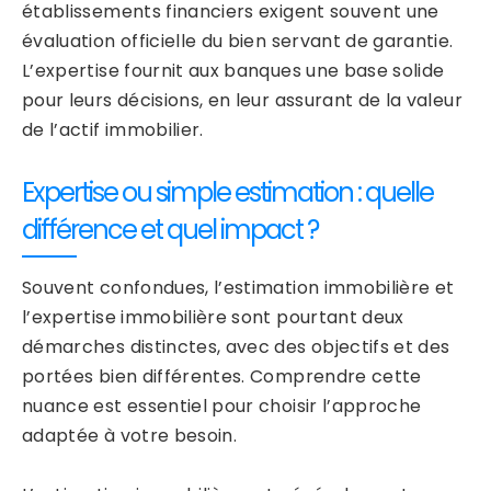
établissements financiers exigent souvent une
évaluation officielle du bien servant de garantie.
L’expertise fournit aux banques une base solide
pour leurs décisions, en leur assurant de la valeur
de l’actif immobilier.
Expertise ou simple estimation : quelle
différence et quel impact ?
Souvent confondues, l’estimation immobilière et
l’expertise immobilière sont pourtant deux
démarches distinctes, avec des objectifs et des
portées bien différentes. Comprendre cette
nuance est essentiel pour choisir l’approche
adaptée à votre besoin.