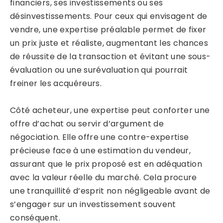
financiers, ses investissements ou ses
désinvestissements. Pour ceux qui envisagent de
vendre, une expertise préalable permet de fixer
un prix juste et réaliste, augmentant les chances
de réussite de la transaction et évitant une sous-
évaluation ou une surévaluation qui pourrait
freiner les acquéreurs.
Côté acheteur, une expertise peut conforter une
offre d’achat ou servir d’argument de
négociation. Elle offre une contre-expertise
précieuse face à une estimation du vendeur,
assurant que le prix proposé est en adéquation
avec la valeur réelle du marché. Cela procure
une tranquillité d’esprit non négligeable avant de
s’engager sur un investissement souvent
conséquent.