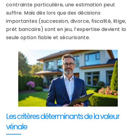
contrainte particulière, une estimation peut
suffire. Mais dès lors que des décisions
importantes (succession, divorce, fiscalité, litige,
prêt bancaire) sont en jeu, l’expertise devient la
seule option fiable et sécurisante.
Les critères déterminants de la valeur
vénale