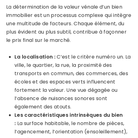
La détermination de la valeur vénale d’un bien
immobilier est un processus complexe qui intègre
une multitude de facteurs. Chaque élément, du
plus évident au plus subtil, contribue à façonner
le prix final sur le marché.
La localisation :
C’est le critère numéro un. La
ville, le quartier, la rue, la proximité des
transports en commun, des commerces, des
écoles et des espaces verts influencent
fortement la valeur. Une vue dégagée ou
l’absence de nuisances sonores sont
également des atouts.
Les caractéristiques intrinsèques du bien
:
La surface habitable, le nombre de pièces,
l’agencement, l’orientation (ensoleillement),