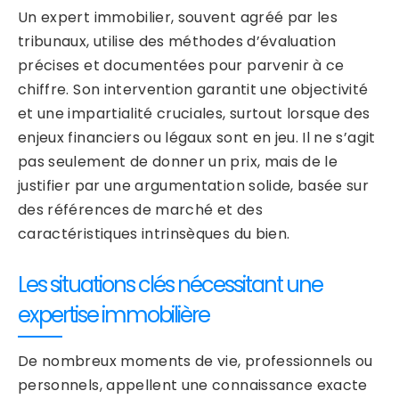
Un expert immobilier, souvent agréé par les
tribunaux, utilise des méthodes d’évaluation
précises et documentées pour parvenir à ce
chiffre. Son intervention garantit une objectivité
et une impartialité cruciales, surtout lorsque des
enjeux financiers ou légaux sont en jeu. Il ne s’agit
pas seulement de donner un prix, mais de le
justifier par une argumentation solide, basée sur
des références de marché et des
caractéristiques intrinsèques du bien.
Les situations clés nécessitant une
expertise immobilière
De nombreux moments de vie, professionnels ou
personnels, appellent une connaissance exacte