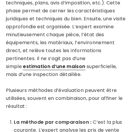
techniques, plans, avis d’imposition, etc.). Cette
phase permet de cerner les caractéristiques
juridiques et techniques du bien. Ensuite, une visite
approfondie est organisée. L’expert examine
minutieusement chaque pièce, l’état des
équipements, les matériaux, l’environnement
direct, et relève toutes les informations
pertinentes. Il ne s’agit pas d’une
simple
estimation d’une maison
superficielle,
mais d’une inspection détaillée.
Plusieurs méthodes d’évaluation peuvent être
utilisées, souvent en combinaison, pour affiner le
résultat :
La méthode par comparaison :
C’est la plus
courante. L’expert analyse les prix de vente