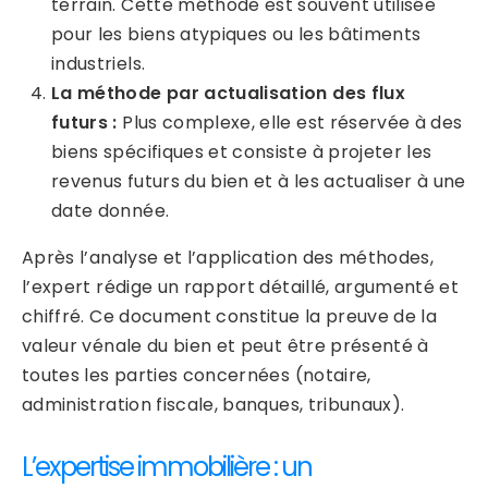
terrain. Cette méthode est souvent utilisée
pour les biens atypiques ou les bâtiments
industriels.
La méthode par actualisation des flux
futurs :
Plus complexe, elle est réservée à des
biens spécifiques et consiste à projeter les
revenus futurs du bien et à les actualiser à une
date donnée.
Après l’analyse et l’application des méthodes,
l’expert rédige un rapport détaillé, argumenté et
chiffré. Ce document constitue la preuve de la
valeur vénale du bien et peut être présenté à
toutes les parties concernées (notaire,
administration fiscale, banques, tribunaux).
L’expertise immobilière : un