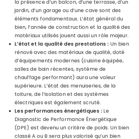
la présence d’un balcon, d’une terrasse, d’un
jardin, d’un garage ou d’une cave sont des
éléments fondamentaux. L’état général du
bien, l’année de construction et la qualité des
matériaux utilisés jouent aussi un rôle majeur.
L’état et la qualité des prestations :
Un bien
rénové avec des matériaux de qualité, doté
d’équipements modernes (cuisine équipée,
salles de bain récentes, système de
chauffage performant) aura une valeur
supérieure. L’état des menuiseries, de la
toiture, de l’isolation et des systèmes
électriques est également scruté.
Les performances énergétiques :
Le
Diagnostic de Performance Énergétique
(DPE) est devenu un critère de poids. Un bien
classé A ou B sera plus valorisé qu’un bien