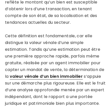
reflète le montant qu’un bien est susceptible
d’obtenir lors d’une transaction, en tenant
compte de son état, de sa localisation et des
tendances actuelles du secteur.
Cette définition est fondamentale, car elle
distingue la valeur vénale d’une simple
estimation. Tandis qu’une estimation peut être
une première approche rapide, parfois même
gratuite, réalisée par un agent immobilier pour
capter un mandat de vente, la détermination de
la
valeur vénale d’un bien immobilier
s’appuie
sur une démarche plus rigoureuse. Elle est le fruit
d’une analyse approfondie menée par un expert
indépendant, dont le rapport a une portée
juridique et patrimoniale bien plus importante.