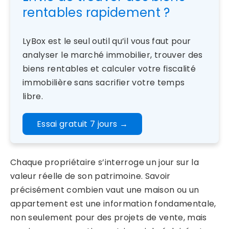
rentables rapidement ?
LyBox est le seul outil qu’il vous faut pour
analyser le marché immobilier, trouver des
biens rentables et calculer votre fiscalité
immobilière sans sacrifier votre temps
libre.
Essai gratuit 7 jours
→
Chaque propriétaire s’interroge un jour sur la
valeur réelle de son patrimoine. Savoir
précisément combien vaut une maison ou un
appartement est une information fondamentale,
non seulement pour des projets de vente, mais