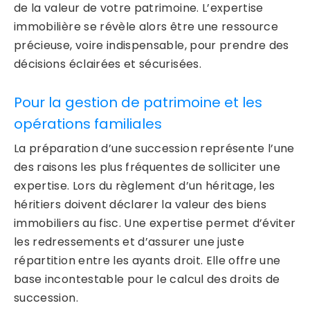
de la valeur de votre patrimoine. L’expertise
immobilière se révèle alors être une ressource
précieuse, voire indispensable, pour prendre des
décisions éclairées et sécurisées.
Pour la gestion de patrimoine et les
opérations familiales
La préparation d’une succession représente l’une
des raisons les plus fréquentes de solliciter une
expertise. Lors du règlement d’un héritage, les
héritiers doivent déclarer la valeur des biens
immobiliers au fisc. Une expertise permet d’éviter
les redressements et d’assurer une juste
répartition entre les ayants droit. Elle offre une
base incontestable pour le calcul des droits de
succession.