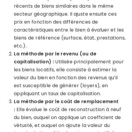
récents de biens similaires dans le même
secteur géographique. Il ajuste ensuite ces
prix en fonction des différences de
caractéristiques entre le bien à évaluer et les
biens de référence (surface, état, prestations,
etc.).
La méthode par le revenu (ou de
capitalisation) :
Utilisée principalement pour
les biens locatifs, elle consiste à estimer la
valeur du bien en fonction des revenus qu’il
est susceptible de générer (loyers), en
appliquant un taux de capitalisation.
La méthode par le coût de remplacement
:
Elle évalue le coût de reconstruction à neuf
du bien, auquel on applique un coefficient de
vétusté, et auquel on ajoute la valeur du