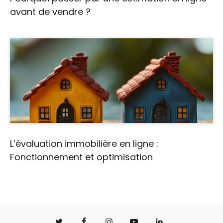
avant de vendre ?
L’évaluation immobilière en ligne :
Fonctionnement et optimisation