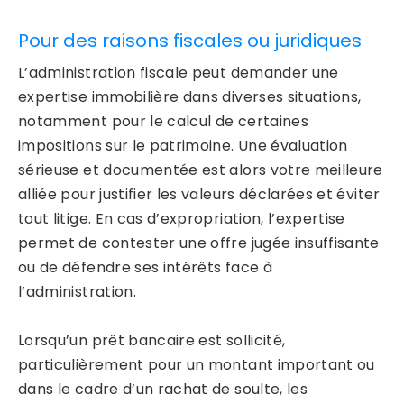
Pour des raisons fiscales ou juridiques
L’administration fiscale peut demander une
expertise immobilière dans diverses situations,
notamment pour le calcul de certaines
impositions sur le patrimoine. Une évaluation
sérieuse et documentée est alors votre meilleure
alliée pour justifier les valeurs déclarées et éviter
tout litige. En cas d’expropriation, l’expertise
permet de contester une offre jugée insuffisante
ou de défendre ses intérêts face à
l’administration.
Lorsqu’un prêt bancaire est sollicité,
particulièrement pour un montant important ou
dans le cadre d’un rachat de soulte, les