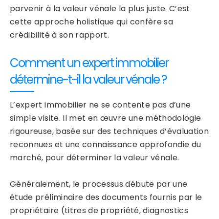
parvenir à la valeur vénale la plus juste. C’est
cette approche holistique qui confère sa
crédibilité à son rapport.
Comment un expert immobilier
détermine-t-il la valeur vénale ?
L’expert immobilier ne se contente pas d’une
simple visite. Il met en œuvre une méthodologie
rigoureuse, basée sur des techniques d’évaluation
reconnues et une connaissance approfondie du
marché, pour déterminer la valeur vénale.
Généralement, le processus débute par une
étude préliminaire des documents fournis par le
propriétaire (titres de propriété, diagnostics