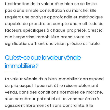
L’estimation de la valeur d’un bien ne se limite
pas à une simple consultation du marché. Elle
requiert une analyse approfondie et méthodique,
capable de prendre en compte une multitude de
facteurs spécifiques à chaque propriété. C’est ici
que l’expertise immobilière prend toute sa
signification, offrant une vision précise et fiable.
Qu’est-ce que la valeur vénale
immobilière ?
La valeur vénale d’un bien immobilier correspond
au prix auquel il pourrait être raisonnablement
vendu, dans des conditions normales de marché,
si un acquéreur potentiel et un vendeur éclairé
agissaient librement et sans contrainte. Elle