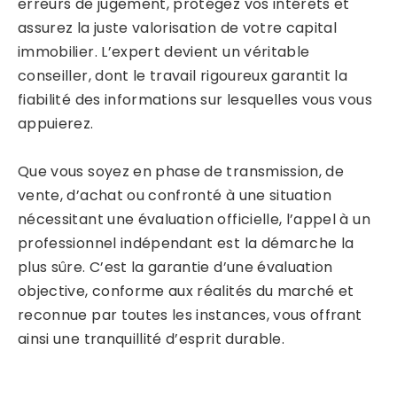
erreurs de jugement, protégez vos intérêts et
assurez la juste valorisation de votre capital
immobilier. L’expert devient un véritable
conseiller, dont le travail rigoureux garantit la
fiabilité des informations sur lesquelles vous vous
appuierez.
Que vous soyez en phase de transmission, de
vente, d’achat ou confronté à une situation
nécessitant une évaluation officielle, l’appel à un
professionnel indépendant est la démarche la
plus sûre. C’est la garantie d’une évaluation
objective, conforme aux réalités du marché et
reconnue par toutes les instances, vous offrant
ainsi une tranquillité d’esprit durable.