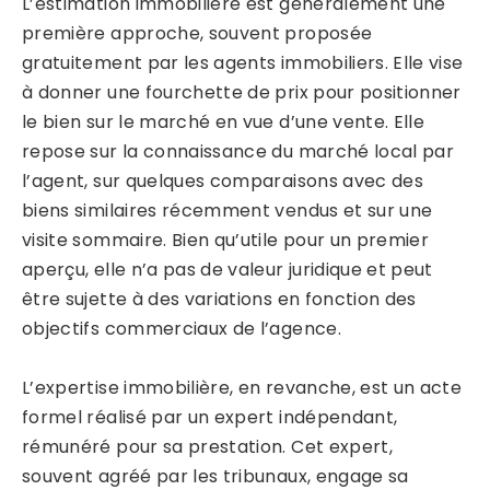
L’estimation immobilière est généralement une
première approche, souvent proposée
gratuitement par les agents immobiliers. Elle vise
à donner une fourchette de prix pour positionner
le bien sur le marché en vue d’une vente. Elle
repose sur la connaissance du marché local par
l’agent, sur quelques comparaisons avec des
biens similaires récemment vendus et sur une
visite sommaire. Bien qu’utile pour un premier
aperçu, elle n’a pas de valeur juridique et peut
être sujette à des variations en fonction des
objectifs commerciaux de l’agence.
L’expertise immobilière, en revanche, est un acte
formel réalisé par un expert indépendant,
rémunéré pour sa prestation. Cet expert,
souvent agréé par les tribunaux, engage sa