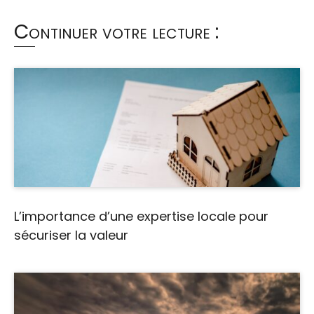
Continuer votre lecture :
L’importance d’une expertise locale pour
sécuriser la valeur