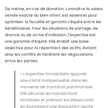
De même, en cas de donation, connaître la valeur
vénale exacte du bien offert est essentiel pour
optimiser la fiscalité et garantir l’équité entre les
bénéficiaires. Pour les situations de partage, de
divorce ou de sortie d’indivision, l’expertise est
une garantie d’équité. Elle établit une base
objective pour la répartition des actifs, évitant
ainsi les conflits et facilitant les négociations
entre les parties.
« L’expertise immobilière apporte
une clarté indispensable dans les
moments de transition patrimoniale.
Elle sécurise les transactions
familiales et prévient les désaccords
en fournissant une évaluation neutre