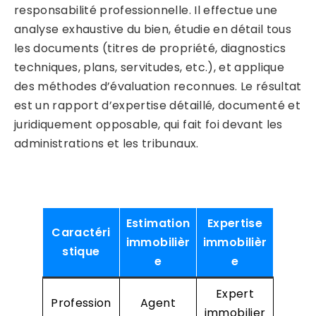
responsabilité professionnelle. Il effectue une
analyse exhaustive du bien, étudie en détail tous
les documents (titres de propriété, diagnostics
techniques, plans, servitudes, etc.), et applique
des méthodes d’évaluation reconnues. Le résultat
est un rapport d’expertise détaillé, documenté et
juridiquement opposable, qui fait foi devant les
administrations et les tribunaux.
Estimation
Expertise
Caractéri
immobilièr
immobilièr
stique
e
e
Expert
Profession
Agent
immobilier