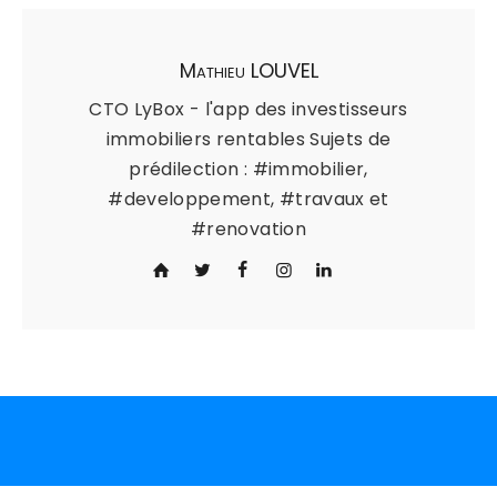
Mathieu LOUVEL
CTO LyBox - l'app des investisseurs
immobiliers rentables Sujets de
prédilection : #immobilier,
#developpement, #travaux et
#renovation