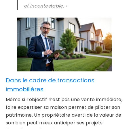
et incontestable. »
Dans le cadre de transactions
immobilières
Même si l’objectif n’est pas une vente immédiate,
faire expertiser sa maison permet de piloter son
patrimoine. Un propriétaire averti de la valeur de
son bien peut mieux anticiper ses projets