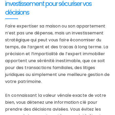
investissement pour sécuriser vos
décisions
Faire expertiser sa maison ou son appartement
n’est pas une dépense, mais un investissement
stratégique qui peut vous faire économiser du
temps, de l’argent et des tracas à long terme. La
précision et l’impartialité de l’expert immobilier
apportent une sérénité inestimable, que ce soit
pour des transactions familiales, des litiges
juridiques ou simplement une meilleure gestion de
votre patrimoine.
En connaissant la valeur vénale exacte de votre
bien, vous détenez une information clé pour
prendre des décisions avisées. Vous évitez les