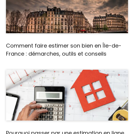
Comment faire estimer son bien en Île-de-
France : démarches, outils et conseils
Pourquoi passer par une estimation en ligne