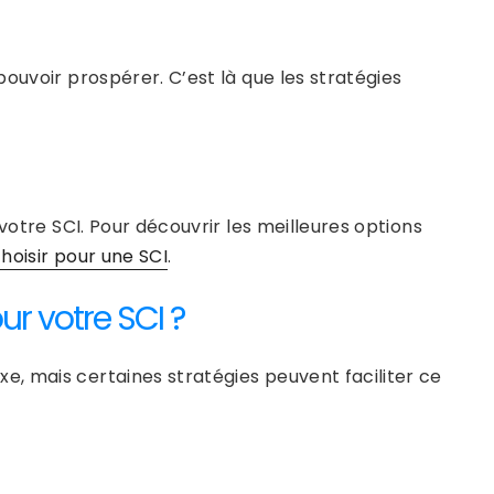
ouvoir prospérer. C’est là que les stratégies
votre SCI. Pour découvrir les meilleures options
hoisir pour une SCI
.
r votre SCI ?
, mais certaines stratégies peuvent faciliter ce