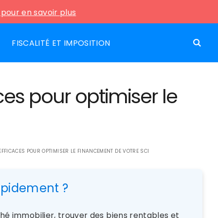
i pour en savoir plus
FISCALITÉ ET IMPOSITION
ces pour optimiser le
FFICACES POUR OPTIMISER LE FINANCEMENT DE VOTRE SCI
rapidement ?
rché immobilier, trouver des biens rentables et