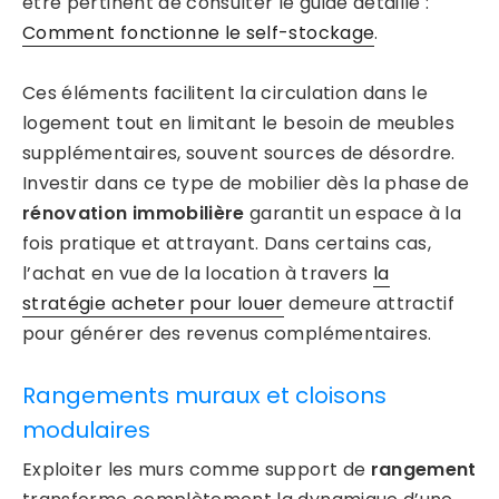
être pertinent de consulter le guide détaillé :
Comment fonctionne le self-stockage
.
Ces éléments facilitent la circulation dans le
logement tout en limitant le besoin de meubles
supplémentaires, souvent sources de désordre.
Investir dans ce type de mobilier dès la phase de
rénovation immobilière
garantit un espace à la
fois pratique et attrayant. Dans certains cas,
l’achat en vue de la location à travers
la
stratégie acheter pour louer
demeure attractif
pour générer des revenus complémentaires.
Rangements muraux et cloisons
modulaires
Exploiter les murs comme support de
rangement