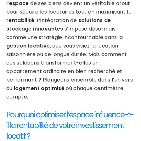
l’espace
de ses biens devient un véritable atout
pour séduire les locataires tout en maximisant la
rentabilité
. L’intégration de
solutions de
stockage innovantes
s’impose désormais
comme une stratégie incontournable dans la
gestion locative
, que vous visiez la location
saisonnière ou de longue durée. Mais comment
ces solutions transforment-elles un
appartement ordinaire en bien recherché et
performant ? Plongeons ensemble dans l’univers
du
logement optimisé
où chaque centimètre
compte.
Pourquoi optimiser l’espace influence-t-
il la rentabilité de votre investissement
locatif ?