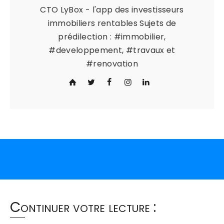
CTO LyBox - l'app des investisseurs
immobiliers rentables Sujets de
prédilection : #immobilier,
#developpement, #travaux et
#renovation
Continuer votre lecture :