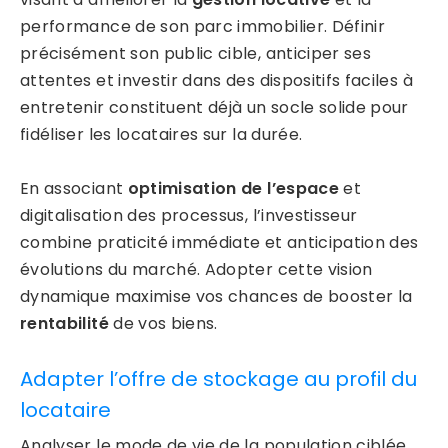
performance de son parc immobilier. Définir
précisément son public cible, anticiper ses
attentes et investir dans des dispositifs faciles à
entretenir constituent déjà un socle solide pour
fidéliser les locataires sur la durée.
En associant
optimisation de l’espace
et
digitalisation des processus, l’investisseur
combine praticité immédiate et anticipation des
évolutions du marché. Adopter cette vision
dynamique maximise vos chances de booster la
rentabilité
de vos biens.
Adapter l’offre de stockage au profil du
locataire
Analyser le mode de vie de la population ciblée