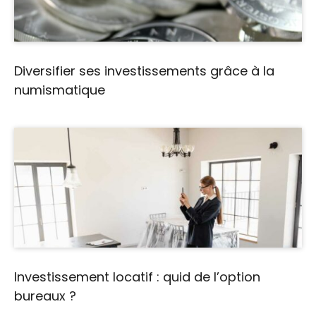
Diversifier ses investissements grâce à la
numismatique
Investissement locatif : quid de l’option
bureaux ?