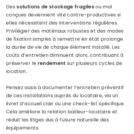
Des
solutions de stockage fragiles
ou mal
conçues deviennent vite contre-productives si
elles nécessitent des interventions régulières.
Privilégier des matériaux robustes et des modes
de fixation simples à remettre en état prolonge
la durée de vie de chaque élément installé. Les
coûts d’entretien diminuent alors, contribuant à
préserver le
rendement
sur plusieurs cycles de
location.
Pensez aussi à documenter l’entretien préventif
de ces installations auprès du locataire, via un
livret d’accueil clair ou une check-list spécifique.
Cela améliore la relation bailleur-locataire et
réduit les litiges dus à l’usure naturelle des
équipements.