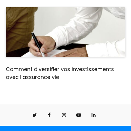
Comment diversifier vos investissements
avec l’assurance vie