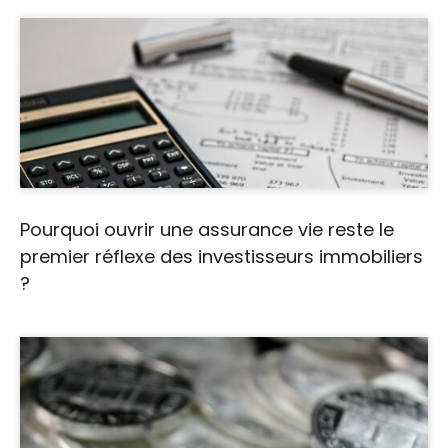
Pourquoi ouvrir une assurance vie reste le
premier réflexe des investisseurs immobiliers
?