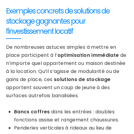
Exemples concrets de solutions de
stockage gagnantes pour
l’investissement locatif
De nombreuses astuces simples à mettre en
place participent à l’
optimisation immédiate
de
n’importe quel appartement ou maison destinée
à la location. Qu’il s’agisse de modularité ou de
gains de place, ces
solutions de stockage
apportent souvent un coup de jeune à des
surfaces autrefois banalisées.
Bancs coffres
dans les entrées : doubles
fonctions assise et rangement chaussures.
Penderies verticales à rideaux au lieu de