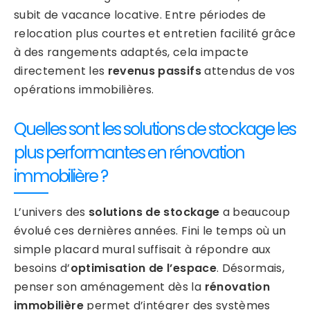
subit de vacance locative. Entre périodes de
relocation plus courtes et entretien facilité grâce
à des rangements adaptés, cela impacte
directement les
revenus passifs
attendus de vos
opérations immobilières.
Quelles sont les solutions de stockage les
plus performantes en rénovation
immobilière ?
L’univers des
solutions de stockage
a beaucoup
évolué ces dernières années. Fini le temps où un
simple placard mural suffisait à répondre aux
besoins d’
optimisation de l’espace
. Désormais,
penser son aménagement dès la
rénovation
immobilière
permet d’intégrer des systèmes