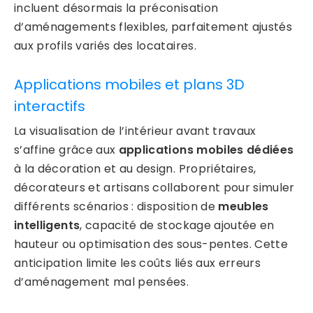
incluent désormais la préconisation
d’aménagements flexibles, parfaitement ajustés
aux profils variés des locataires.
Applications mobiles et plans 3D
interactifs
La visualisation de l’intérieur avant travaux
s’affine grâce aux
applications mobiles dédiées
à la décoration et au design. Propriétaires,
décorateurs et artisans collaborent pour simuler
différents scénarios : disposition de
meubles
intelligents
, capacité de stockage ajoutée en
hauteur ou optimisation des sous-pentes. Cette
anticipation limite les coûts liés aux erreurs
d’aménagement mal pensées.