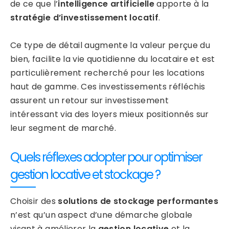
de ce que l’
intelligence artificielle
apporte à la
stratégie d’investissement locatif
.
Ce type de détail augmente la valeur perçue du
bien, facilite la vie quotidienne du locataire et est
particulièrement recherché pour les locations
haut de gamme. Ces investissements réfléchis
assurent un retour sur investissement
intéressant via des loyers mieux positionnés sur
leur segment de marché.
Quels réflexes adopter pour optimiser
gestion locative et stockage ?
Choisir des
solutions de stockage performantes
n’est qu’un aspect d’une démarche globale
visant à améliorer la
gestion locative
et la