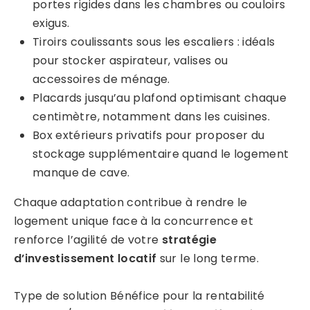
portes rigides dans les chambres ou couloirs
exigus.
Tiroirs coulissants sous les escaliers : idéals
pour stocker aspirateur, valises ou
accessoires de ménage.
Placards jusqu’au plafond optimisant chaque
centimètre, notamment dans les cuisines.
Box extérieurs privatifs pour proposer du
stockage supplémentaire quand le logement
manque de cave.
Chaque adaptation contribue à rendre le
logement unique face à la concurrence et
renforce l’agilité de votre
stratégie
d’investissement locatif
sur le long terme.
Type de solution Bénéfice pour la rentabilité