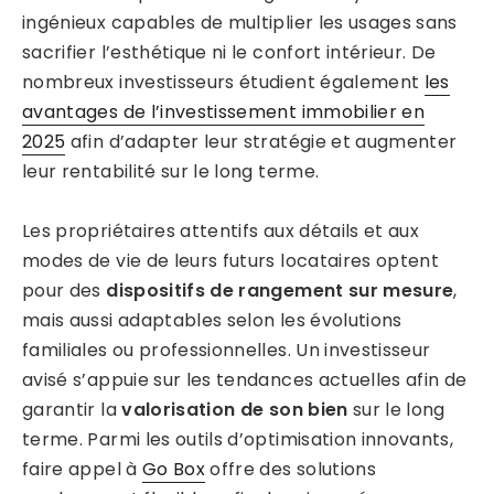
ingénieux capables de multiplier les usages sans
sacrifier l’esthétique ni le confort intérieur. De
nombreux investisseurs étudient également
les
avantages de l’investissement immobilier en
2025
afin d’adapter leur stratégie et augmenter
leur rentabilité sur le long terme.
Les propriétaires attentifs aux détails et aux
modes de vie de leurs futurs locataires optent
pour des
dispositifs de rangement sur mesure
,
mais aussi adaptables selon les évolutions
familiales ou professionnelles. Un investisseur
avisé s’appuie sur les tendances actuelles afin de
garantir la
valorisation de son bien
sur le long
terme. Parmi les outils d’optimisation innovants,
faire appel à
Go Box
offre des solutions