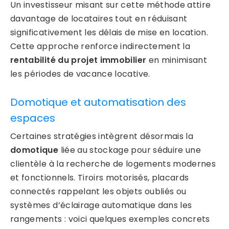
Un investisseur misant sur cette méthode attire
davantage de locataires tout en réduisant
significativement les délais de mise en location.
Cette approche renforce indirectement la
rentabilité du projet immobilier
en minimisant
les périodes de vacance locative.
Domotique et automatisation des
espaces
Certaines stratégies intègrent désormais la
domotique
liée au stockage pour séduire une
clientèle à la recherche de logements modernes
et fonctionnels. Tiroirs motorisés, placards
connectés rappelant les objets oubliés ou
systèmes d’éclairage automatique dans les
rangements : voici quelques exemples concrets