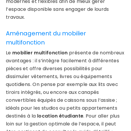
modernes et flexibles afin de mieux gérer
l’espace disponible sans engager de lourds
travaux.
Aménagement du mobilier
multifonction
Le
mobilier multifonction
présente de nombreux
avantages : il s’intègre facilement à différentes
pièces et offre diverses possibilités pour
dissimuler vêtements, livres ou équipements
quotidiens. On pense par exemple aux lits avec
tiroirs intégrés, ou encore aux canapés
convertibles équipés de caissons sous l’assise ;
idéals pour les studios ou petits appartements
destinés à la
location étudiante
. Pour aller plus
loin sur la gestion optimale de l’espace, il peut