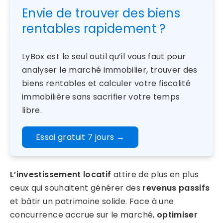
Envie de trouver des biens
rentables rapidement ?
LyBox est le seul outil qu’il vous faut pour
analyser le marché immobilier, trouver des
biens rentables et calculer votre fiscalité
immobilière sans sacrifier votre temps
libre.
Essai gratuit 7 jours
→
L’investissement locatif
attire de plus en plus
ceux qui souhaitent générer des
revenus passifs
et bâtir un patrimoine solide. Face à une
concurrence accrue sur le marché,
optimiser