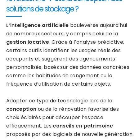
solutions de stockage ?
L’intelligence artificielle
bouleverse aujourd’hui
de nombreux secteurs, y compris celui de la
gestion locative
. Grâce à l’analyse prédictive,
certains outils identifient les usages réels des
occupants et suggèrent des agencements
personnalisés, basés sur des données concrètes
comme les habitudes de rangement ou la
fréquence d’utilisation de certains objets.
Adopter ce type de technologie lors de la
conception
ou de la rénovation favorise des
choix éclairés pour découper l’espace
efficacement. Les
conseils en patrimoine
proposés par des logiciels de nouvelle génération