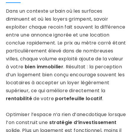
Dans un contexte urbain où les surfaces
diminuent et où les loyers grimpent, savoir
exploiter chaque recoin fait souvent la différence
entre une annonce ignorée et une location
conclue rapidement. Le prix au mètre carré étant
particulièrement élevé dans de nombreuses
villes, chaque volume exploité ajoute de la valeur
à votre
bien immobilier
. Résultat : la perception
d’un logement bien conçu encourage souvent les
locataires à accepter un loyer légèrement
supérieur, ce qui améliore directement la
rentabilité
de votre
portefeuille locatif
.
Optimiser l’espace n’a rien d’anecdotique lorsque
l’on construit une
stratégie d’investissement
solide. Plus un logement est fonctionnel, moins il