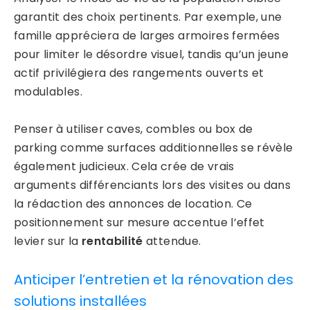
garantit des choix pertinents. Par exemple, une
famille appréciera de larges armoires fermées
pour limiter le désordre visuel, tandis qu’un jeune
actif privilégiera des rangements ouverts et
modulables.
Penser à utiliser caves, combles ou box de
parking comme surfaces additionnelles se révèle
également judicieux. Cela crée de vrais
arguments différenciants lors des visites ou dans
la rédaction des annonces de location. Ce
positionnement sur mesure accentue l’effet
levier sur la
rentabilité
attendue.
Anticiper l’entretien et la rénovation des
solutions installées