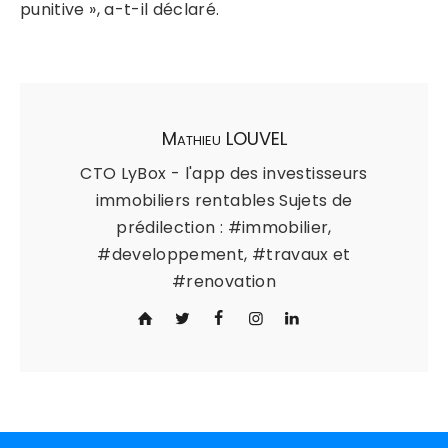
punitive », a-t-il déclaré.
Mathieu LOUVEL
CTO LyBox - l'app des investisseurs
immobiliers rentables Sujets de
prédilection : #immobilier,
#developpement, #travaux et
#renovation