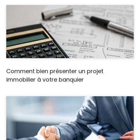
Comment bien présenter un projet
immobilier à votre banquier