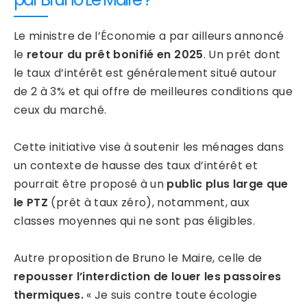
Le ministre de l’Économie a par ailleurs annoncé
le
retour du prêt bonifié en 2025
. Un prêt dont
le taux d’intérêt est généralement situé autour
de 2 à 3% et qui offre de meilleures conditions que
ceux du marché.
Cette initiative vise à soutenir les ménages dans
un contexte de hausse des taux d’intérêt et
pourrait être proposé à un
public plus large que
le PTZ
(prêt à taux zéro), notamment, aux
classes moyennes qui ne sont pas éligibles.
Autre proposition de Bruno le Maire, celle de
repousser l’interdiction de louer les passoires
thermiques.
« Je suis contre toute écologie