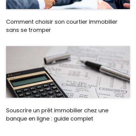
Comment choisir son courtier immobilier
sans se tromper
Souscrire un prêt immobilier chez une
banque en ligne : guide complet