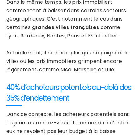
Dans le même temps, les prix immobiliers
commencent à baisser dans certains secteurs
géographiques. C’est notamment le cas dans
certaines
grandes villes françaises
comme
Lyon, Bordeaux, Nantes, Paris et Montpellier.
Actuellement, il ne reste plus qu’une poignée de
villes où les prix immobiliers grimpent encore
légèrement, comme Nice, Marseille et Lille.
40% d’acheteurs potentiels au-delà des
35% d’endettement
Dans ce contexte, les acheteurs potentiels sont
toujours au rendez-vous et bon nombre d’entre
eux ne revoient pas leur budget à la baisse.