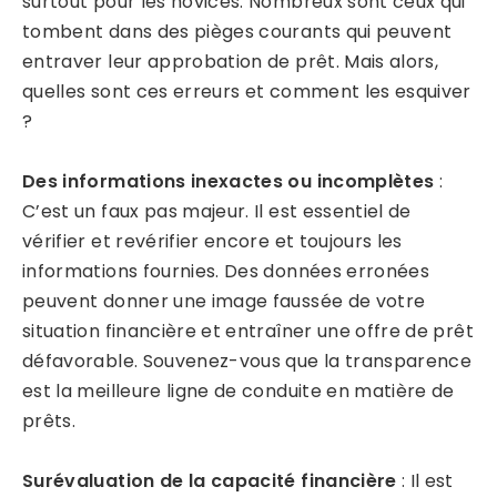
surtout pour les novices. Nombreux sont ceux qui
tombent dans des pièges courants qui peuvent
entraver leur approbation de prêt. Mais alors,
quelles sont ces erreurs et comment les esquiver
?
Des informations inexactes ou incomplètes
:
C’est un faux pas majeur. Il est essentiel de
vérifier et revérifier encore et toujours les
informations fournies. Des données erronées
peuvent donner une image faussée de votre
situation financière et entraîner une offre de prêt
défavorable. Souvenez-vous que la transparence
est la meilleure ligne de conduite en matière de
prêts.
Surévaluation de la capacité financière
: Il est