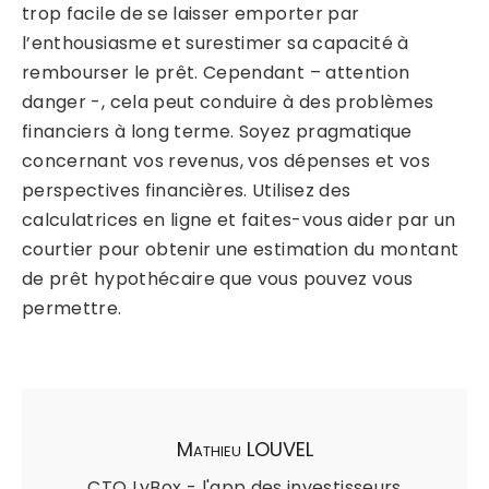
trop facile de se laisser emporter par
l’enthousiasme et surestimer sa capacité à
rembourser le prêt. Cependant – attention
danger -, cela peut conduire à des problèmes
financiers à long terme. Soyez pragmatique
concernant vos revenus, vos dépenses et vos
perspectives financières. Utilisez des
calculatrices en ligne et faites-vous aider par un
courtier pour obtenir une estimation du montant
de prêt hypothécaire que vous pouvez vous
permettre.
Mathieu LOUVEL
CTO LyBox - l'app des investisseurs