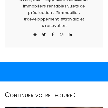
immobiliers rentables Sujets de
prédilection : #immobilier,
#developpement, #travaux et
#renovation
Continuer votre lecture :