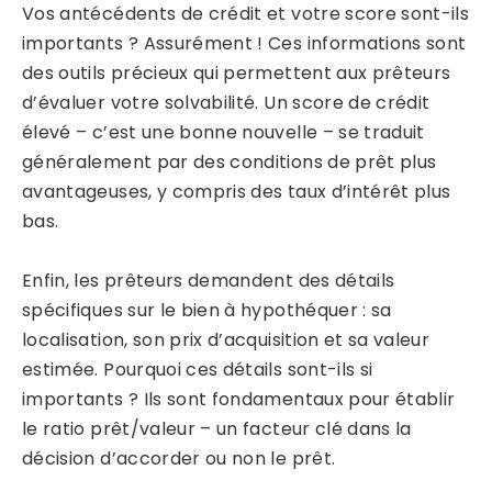
Vos antécédents de crédit et votre score sont-ils
importants ? Assurément ! Ces informations sont
des outils précieux qui permettent aux prêteurs
d’évaluer votre solvabilité. Un score de crédit
élevé – c’est une bonne nouvelle – se traduit
généralement par des conditions de prêt plus
avantageuses, y compris des taux d’intérêt plus
bas.
Enfin, les prêteurs demandent des détails
spécifiques sur le bien à hypothéquer : sa
localisation, son prix d’acquisition et sa valeur
estimée. Pourquoi ces détails sont-ils si
importants ? Ils sont fondamentaux pour établir
le ratio prêt/valeur – un facteur clé dans la
décision d’accorder ou non le prêt.