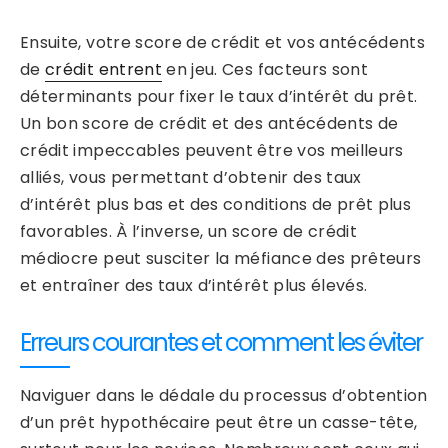
Ensuite, votre score de crédit et vos antécédents
de
crédit entrent
en jeu. Ces facteurs sont
déterminants pour fixer le taux d’intérêt du prêt.
Un bon score de crédit et des antécédents de
crédit impeccables peuvent être vos meilleurs
alliés, vous permettant d’obtenir des taux
d’intérêt plus bas et des conditions de prêt plus
favorables. À l’inverse, un score de crédit
médiocre peut susciter la méfiance des prêteurs
et entraîner des taux d’intérêt plus élevés.
Erreurs courantes et comment les éviter
Naviguer dans le dédale du processus d’obtention
d’un prêt hypothécaire peut être un casse-tête,