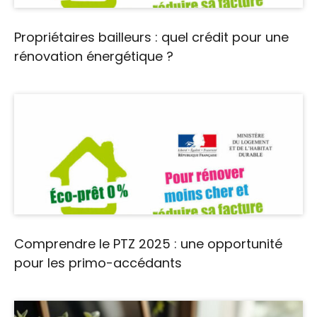
Propriétaires bailleurs : quel crédit pour une
rénovation énergétique ?
Comprendre le PTZ 2025 : une opportunité
pour les primo-accédants