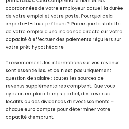
primordiaux. Cela comprend le nom et les
coordonnées de votre employeur actuel, la durée
de votre emploi et votre poste. Pourquoi cela
importe-t-il aux prêteurs ? Parce que la stabilité
de votre emploi a une incidence directe sur votre
capacité à effectuer des paiements réguliers sur
votre prêt hypothécaire.
Troisièmement, les informations sur vos revenus
sont essentielles. Et ce n’est pas uniquement
question de salaire : toutes les sources de
revenus supplémentaires comptent. Que vous
ayez un emploi à temps partiel, des revenus
locatifs ou des dividendes d’investissements –
chaque euro compte pour déterminer votre
capacité d’emprunt.