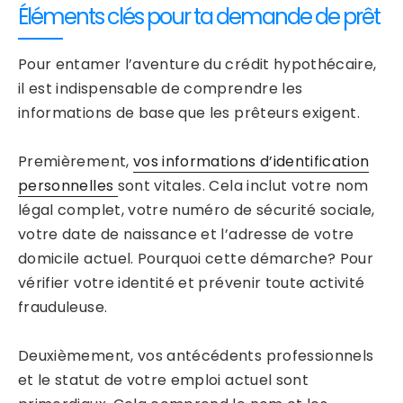
Éléments clés pour ta demande de prêt
Pour entamer l’aventure du crédit hypothécaire,
il est indispensable de comprendre les
informations de base que les prêteurs exigent.
Premièrement,
vos informations d’identification
personnelles
sont vitales. Cela inclut votre nom
légal complet, votre numéro de sécurité sociale,
votre date de naissance et l’adresse de votre
domicile actuel. Pourquoi cette démarche? Pour
vérifier votre identité et prévenir toute activité
frauduleuse.
Deuxièmement, vos antécédents professionnels
et le statut de votre emploi actuel sont