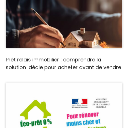
Prêt relais immobilier : comprendre la
solution idéale pour acheter avant de vendre