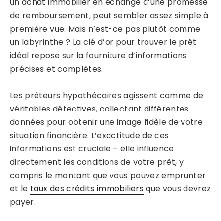
un achat immobilier en échange d’une promesse
de remboursement, peut sembler assez simple à
première vue. Mais n’est-ce pas plutôt comme
un labyrinthe ? La clé d’or pour trouver le prêt
idéal repose sur la fourniture d’informations
précises et complètes.
Les prêteurs hypothécaires agissent comme de
véritables détectives, collectant différentes
données pour obtenir une image fidèle de votre
situation financière. L’exactitude de ces
informations est cruciale – elle influence
directement les conditions de votre prêt, y
compris le montant que vous pouvez emprunter
et le
taux des crédits immobiliers
que vous devrez
payer.