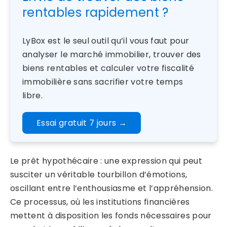
rentables rapidement ?
LyBox est le seul outil qu’il vous faut pour
analyser le marché immobilier, trouver des
biens rentables et calculer votre fiscalité
immobilière sans sacrifier votre temps
libre.
Essai gratuit 7 jours
→
Le prêt hypothécaire : une expression qui peut
susciter un véritable tourbillon d’émotions,
oscillant entre l’enthousiasme et l’appréhension.
Ce processus, où les institutions financières
mettent à disposition les fonds nécessaires pour