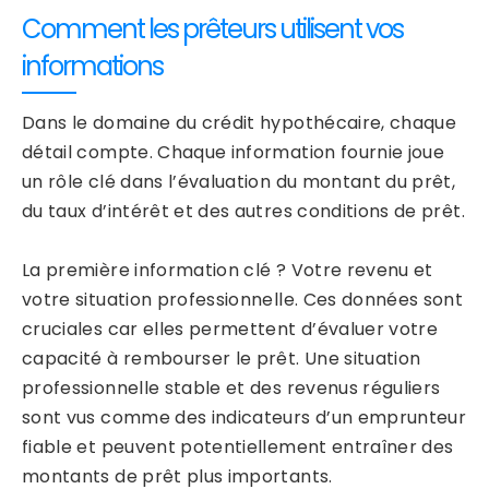
Comment les prêteurs utilisent vos
informations
Dans le domaine du crédit hypothécaire, chaque
détail compte. Chaque information fournie joue
un rôle clé dans l’évaluation du montant du prêt,
du taux d’intérêt et des autres conditions de prêt.
La première information clé ? Votre revenu et
votre situation professionnelle. Ces données sont
cruciales car elles permettent d’évaluer votre
capacité à rembourser le prêt. Une situation
professionnelle stable et des revenus réguliers
sont vus comme des indicateurs d’un emprunteur
fiable et peuvent potentiellement entraîner des
montants de prêt plus importants.