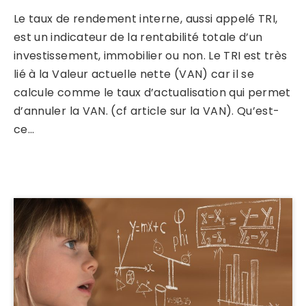
Le taux de rendement interne, aussi appelé TRI,
est un indicateur de la rentabilité totale d’un
investissement, immobilier ou non. Le TRI est très
lié à la Valeur actuelle nette (VAN) car il se
calcule comme le taux d’actualisation qui permet
d’annuler la VAN. (cf article sur la VAN). Qu’est-
ce…