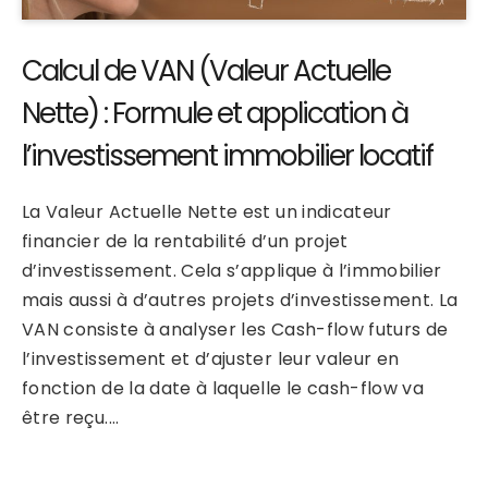
Calcul de VAN (Valeur Actuelle
Nette) : Formule et application à
l’investissement immobilier locatif
La Valeur Actuelle Nette est un indicateur
financier de la rentabilité d’un projet
d’investissement. Cela s’applique à l’immobilier
mais aussi à d’autres projets d’investissement. La
VAN consiste à analyser les Cash-flow futurs de
l’investissement et d’ajuster leur valeur en
fonction de la date à laquelle le cash-flow va
être reçu.…