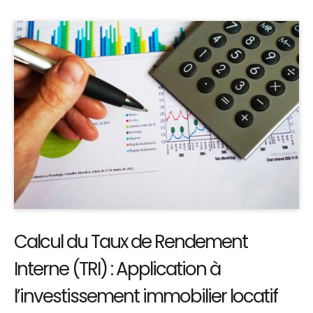
Calcul du Taux de Rendement
Interne (TRI) : Application à
l’investissement immobilier locatif