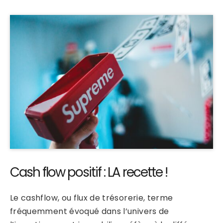
Cash flow positif : LA recette !
Le cashflow, ou flux de trésorerie, terme
fréquemment évoqué dans l’univers de