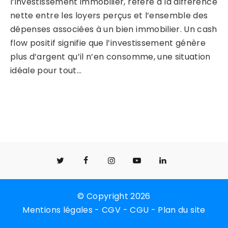
l’investissement immobilier, réfère à la différence
nette entre les loyers perçus et l’ensemble des
dépenses associées à un bien immobilier. Un cash
flow positif signifie que l’investissement génère
plus d’argent qu’il n’en consomme, une situation
idéale pour tout…
© Copyright 2026
Mentions légales
-
CGV
-
CGU
-
Plan du site